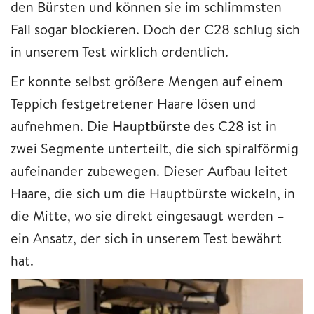
den Bürsten und können sie im schlimmsten
Fall sogar blockieren. Doch der C28 schlug sich
in unserem Test wirklich ordentlich.
Er konnte selbst größere Mengen auf einem
Teppich festgetretener Haare lösen und
aufnehmen. Die
Hauptbürste
des C28 ist in
zwei Segmente unterteilt, die sich spiralförmig
aufeinander zubewegen. Dieser Aufbau leitet
Haare, die sich um die Hauptbürste wickeln, in
die Mitte, wo sie direkt eingesaugt werden –
ein Ansatz, der sich in unserem Test bewährt
hat.