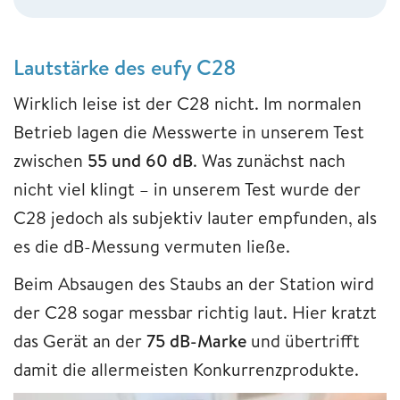
Lautstärke des eufy C28
Wirklich leise ist der C28 nicht. Im normalen
Betrieb lagen die Messwerte in unserem Test
zwischen
55 und 60 dB
. Was zunächst nach
nicht viel klingt – in unserem Test wurde der
C28 jedoch als subjektiv lauter empfunden, als
es die dB-Messung vermuten ließe.
Beim Absaugen des Staubs an der Station wird
der C28 sogar messbar richtig laut. Hier kratzt
das Gerät an der
75 dB-Marke
und übertrifft
damit die allermeisten Konkurrenzprodukte.