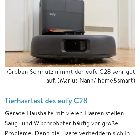
Groben Schmutz nimmt der eufy C28 sehr gut
auf.
(Marius Nann/ home&smart)
Tierhaartest des eufy C28
Gerade Haushalte mit vielen Haaren stellen
Saug- und Wischroboter häufig vor große
Probleme. Denn die Haare verheddern sich in