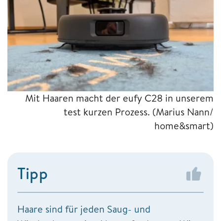
Mit Haaren macht der eufy C28 in unserem
test kurzen Prozess.
(Marius Nann/
home&smart)
Tipp
Haare sind für jeden Saug- und