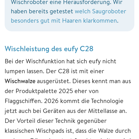
Wischroboter eine Herausforderung. Wir
haben bereits getestet
welch Saugroboter
besonders gut mit Haaren klarkommen
.
Wischleistung des eufy C28
Bei der Wischfunktion hat sich eufy nicht
lumpen lassen. Der C28 ist mit einer
Wischwalze
ausgerüstet. Dieses kennt man aus
der Produktpalette 2025 eher von
Flaggschiffen. 2026 kommt die Technologie
jetzt auch bei Geräten aus der Mittellasse an.
Der Vorteil dieser Technik gegenüber
klassischen Wischpads ist, dass die Walze durch