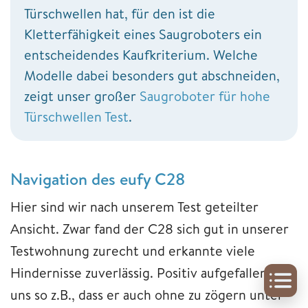
Türschwellen hat, für den ist die
Kletterfähigkeit eines Saugroboters ein
entscheidendes Kaufkriterium. Welche
Modelle dabei besonders gut abschneiden,
zeigt unser großer
Saugroboter für hohe
Türschwellen Test
.
Navigation des eufy C28
Hier sind wir nach unserem Test geteilter
Ansicht. Zwar fand der C28 sich gut in unserer
Testwohnung zurecht und erkannte viele
Hindernisse zuverlässig. Positiv aufgefallen ist
uns so z.B., dass er auch ohne zu zögern unter