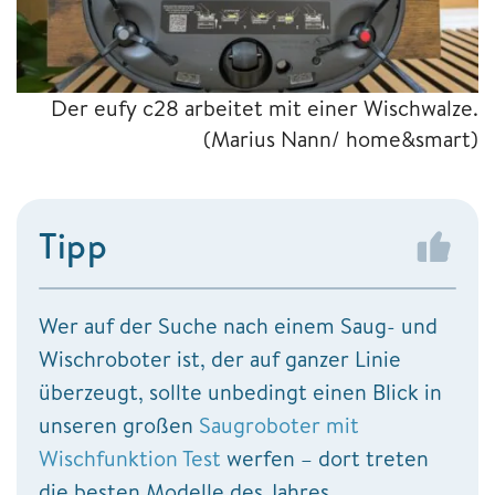
Der eufy c28 arbeitet mit einer Wischwalze.
(Marius Nann/ home&smart)
Tipp
Wer auf der Suche nach einem Saug- und
Wischroboter ist, der auf ganzer Linie
überzeugt, sollte unbedingt einen Blick in
unseren großen
Saugroboter mit
Wischfunktion Test
werfen – dort treten
die besten Modelle des Jahres