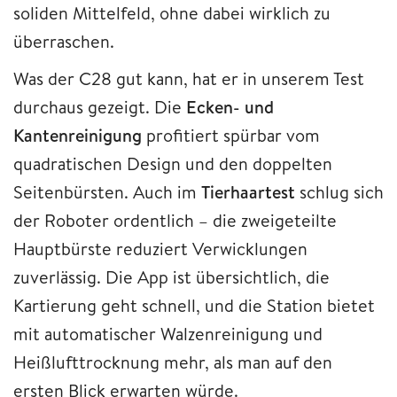
soliden Mittelfeld, ohne dabei wirklich zu
überraschen.
Was der C28 gut kann, hat er in unserem Test
durchaus gezeigt. Die
Ecken- und
Kantenreinigung
profitiert spürbar vom
quadratischen Design und den doppelten
Seitenbürsten. Auch im
Tierhaartest
schlug sich
der Roboter ordentlich – die zweigeteilte
Hauptbürste reduziert Verwicklungen
zuverlässig. Die App ist übersichtlich, die
Kartierung geht schnell, und die Station bietet
mit automatischer Walzenreinigung und
Heißlufttrocknung mehr, als man auf den
ersten Blick erwarten würde.