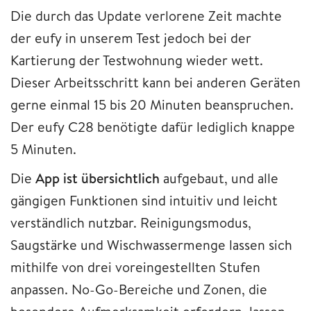
Die durch das Update verlorene Zeit machte
der eufy in unserem Test jedoch bei der
Kartierung der Testwohnung wieder wett.
Dieser Arbeitsschritt kann bei anderen Geräten
gerne einmal 15 bis 20 Minuten beanspruchen.
Der eufy C28 benötigte dafür lediglich knappe
5 Minuten.
Die
App ist übersichtlich
aufgebaut, und alle
gängigen Funktionen sind intuitiv und leicht
verständlich nutzbar. Reinigungsmodus,
Saugstärke und Wischwassermenge lassen sich
mithilfe von drei voreingestellten Stufen
anpassen. No-Go-Bereiche und Zonen, die