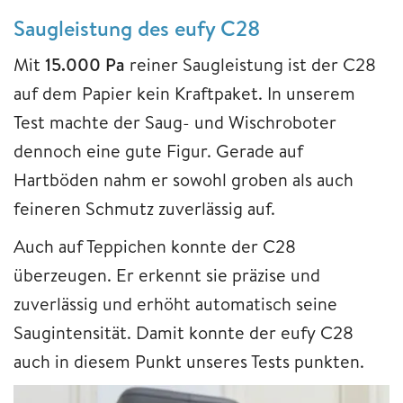
Saugleistung des eufy C28
Mit
15.000 Pa
reiner Saugleistung ist der C28
auf dem Papier kein Kraftpaket. In unserem
Test machte der Saug- und Wischroboter
dennoch eine gute Figur. Gerade auf
Hartböden nahm er sowohl groben als auch
feineren Schmutz zuverlässig auf.
Auch auf Teppichen konnte der C28
überzeugen. Er erkennt sie präzise und
zuverlässig und erhöht automatisch seine
Saugintensität. Damit konnte der eufy C28
auch in diesem Punkt unseres Tests punkten.