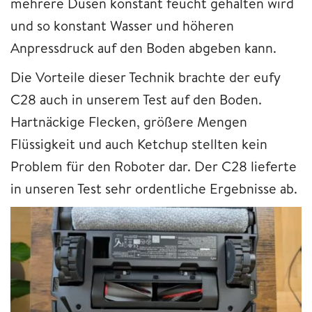
mehrere Düsen konstant feucht gehalten wird
und so konstant Wasser und höheren
Anpressdruck auf den Boden abgeben kann.
Die Vorteile dieser Technik brachte der eufy
C28 auch in unserem Test auf den Boden.
Hartnäckige Flecken, größere Mengen
Flüssigkeit und auch Ketchup stellten kein
Problem für den Roboter dar. Der C28 lieferte
in unseren Test sehr ordentliche Ergebnisse ab.