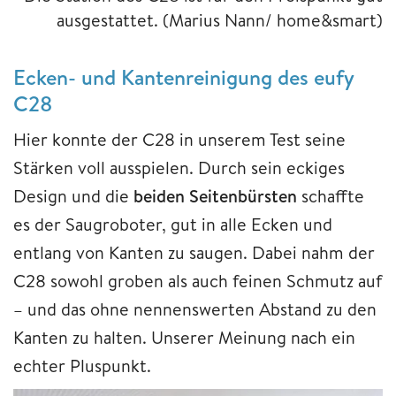
ausgestattet.
(Marius Nann/ home&smart)
Ecken- und Kantenreinigung des eufy
C28
Hier konnte der C28 in unserem Test seine
Stärken voll ausspielen. Durch sein eckiges
Design und die
beiden Seitenbürsten
schaffte
es der Saugroboter, gut in alle Ecken und
entlang von Kanten zu saugen. Dabei nahm der
C28 sowohl groben als auch feinen Schmutz auf
– und das ohne nennenswerten Abstand zu den
Kanten zu halten. Unserer Meinung nach ein
echter Pluspunkt.