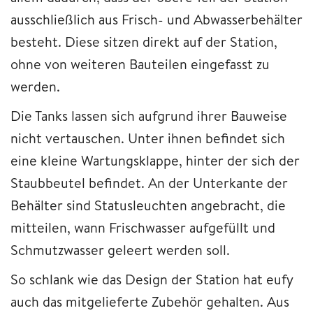
ausschließlich aus Frisch- und Abwasserbehälter
besteht. Diese sitzen direkt auf der Station,
ohne von weiteren Bauteilen eingefasst zu
werden.
Die Tanks lassen sich aufgrund ihrer Bauweise
nicht vertauschen. Unter ihnen befindet sich
eine kleine Wartungsklappe, hinter der sich der
Staubbeutel befindet. An der Unterkante der
Behälter sind Statusleuchten angebracht, die
mitteilen, wann Frischwasser aufgefüllt und
Schmutzwasser geleert werden soll.
So schlank wie das Design der Station hat eufy
auch das mitgelieferte Zubehör gehalten. Aus