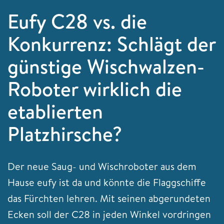
Eufy C28 vs. die
Konkurrenz: Schlägt der
günstige Wischwalzen-
Roboter wirklich die
etablierten
Platzhirsche?
Der neue Saug- und Wischroboter aus dem
Hause eufy ist da und könnte die Flaggschiffe
das Fürchten lehren. Mit seinen abgerundeten
Ecken soll der C28 in jeden Winkel vordringen