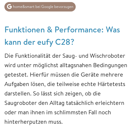
home&smart bei Google bevorzugen
Funktionen & Performance: Was
kann der eufy C28?
Die Funktionalität der Saug- und Wischroboter
wird unter möglichst alltagsnahen Bedingungen
getestet. Hierfür müssen die Geräte mehrere
Aufgaben lösen, die teilweise echte Härtetests
darstellen. So lässt sich zeigen, ob die
Saugroboter den Alltag tatsächlich erleichtern
oder man ihnen im schlimmsten Fall noch
hinterherputzen muss.