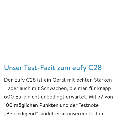
Unser Test-Fazit zum eufy C28
Der Eufy C28 ist ein Gerät mit echten Stärken
– aber auch mit Schwächen, die man für knapp
600 Euro nicht unbedingt erwartet. Mit
77 von
100 möglichen Punkten
und der Testnote
„Befriedigend“
landet er in unserem Test im