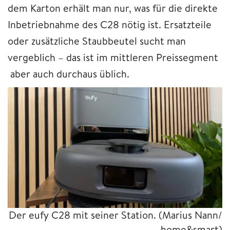
dem Karton erhält man nur, was für die direkte
Inbetriebnahme des C28 nötig ist. Ersatzteile
oder zusätzliche Staubbeutel sucht man
vergeblich – das ist im mittleren Preissegment
aber auch durchaus üblich.
Der eufy C28 mit seiner Station.
(Marius Nann/
home&smart)