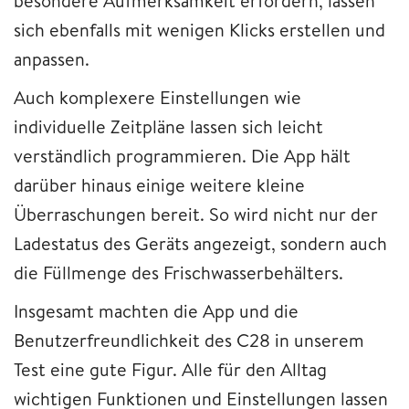
besondere Aufmerksamkeit erfordern, lassen
sich ebenfalls mit wenigen Klicks erstellen und
anpassen.
Auch komplexere Einstellungen wie
individuelle Zeitpläne lassen sich leicht
verständlich programmieren. Die App hält
darüber hinaus einige weitere kleine
Überraschungen bereit. So wird nicht nur der
Ladestatus des Geräts angezeigt, sondern auch
die Füllmenge des Frischwasserbehälters.
Insgesamt machten die App und die
Benutzerfreundlichkeit des C28 in unserem
Test eine gute Figur. Alle für den Alltag
wichtigen Funktionen und Einstellungen lassen