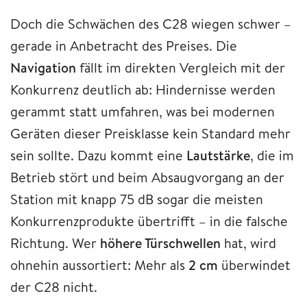
Doch die Schwächen des C28 wiegen schwer –
gerade in Anbetracht des Preises. Die
Navigation
fällt im direkten Vergleich mit der
Konkurrenz deutlich ab: Hindernisse werden
gerammt statt umfahren, was bei modernen
Geräten dieser Preisklasse kein Standard mehr
sein sollte. Dazu kommt eine
Lautstärke
, die im
Betrieb stört und beim Absaugvorgang an der
Station mit knapp 75 dB sogar die meisten
Konkurrenzprodukte übertrifft – in die falsche
Richtung. Wer
höhere Türschwellen
hat, wird
ohnehin aussortiert: Mehr als
2 cm
überwindet
der C28 nicht.