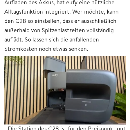
Aufladen des Akkus, hat eufy eine nützliche
Alltagsfunktion integriert. Wer möchte, kann
den C28 so einstellen, dass er ausschließlich
außerhalb von Spitzenlastzeiten vollständig
auflädt. So lassen sich die anfallenden
Stromkosten noch etwas senken.
Die Station des C28 ist für den Preispunkt gut