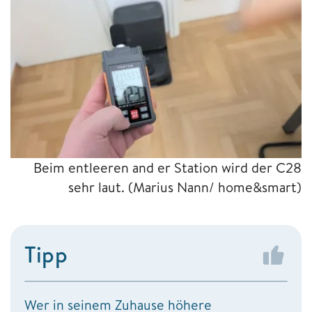
Beim entleeren and er Station wird der C28
sehr laut.
(Marius Nann/ home&smart)
Tipp
Wer in seinem Zuhause höhere