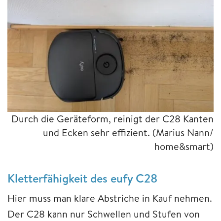
Durch die Geräteform, reinigt der C28 Kanten
und Ecken sehr effizient.
(Marius Nann/
home&smart)
Kletterfähigkeit des eufy C28
Hier muss man klare Abstriche in Kauf nehmen.
Der C28 kann nur Schwellen und Stufen von