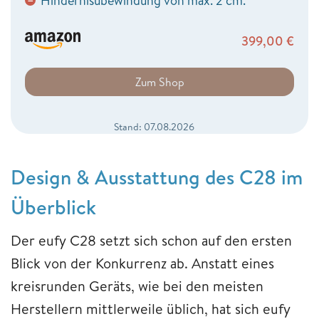
Hindernisübewindung von max. 2 cm.
−
399,00
€
Zum Shop
Stand: 07.08.2026
Design & Ausstattung des C28 im
Überblick
Der eufy C28 setzt sich schon auf den ersten
Blick von der Konkurrenz ab. Anstatt eines
kreisrunden Geräts, wie bei den meisten
Herstellern mittlerweile üblich, hat sich eufy