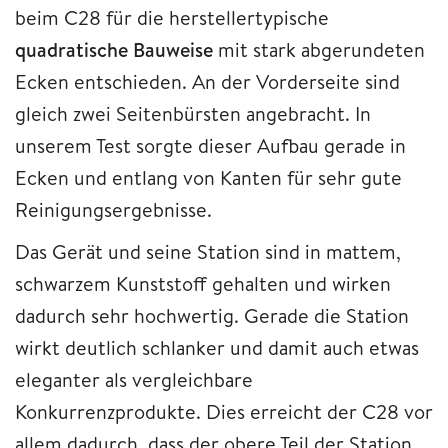
beim C28 für die herstellertypische
quadratische Bauweise
mit stark abgerundeten
Ecken entschieden. An der Vorderseite sind
gleich zwei Seitenbürsten angebracht. In
unserem Test sorgte dieser Aufbau gerade in
Ecken und entlang von Kanten für sehr gute
Reinigungsergebnisse.
Das Gerät und seine Station sind in mattem,
schwarzem Kunststoff gehalten und wirken
dadurch sehr hochwertig. Gerade die Station
wirkt deutlich schlanker und damit auch etwas
eleganter als vergleichbare
Konkurrenzprodukte. Dies erreicht der C28 vor
allem dadurch, dass der obere Teil der Station