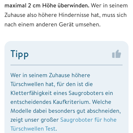
maximal 2 cm Höhe überwinden.
Wer in seinem
Zuhause also höhere Hindernisse hat, muss sich
nach einem anderen Gerät umsehen.
Tipp
Wer in seinem Zuhause höhere
Türschwellen hat, für den ist die
Kletterfähigkeit eines Saugroboters ein
entscheidendes Kaufkriterium. Welche
Modelle dabei besonders gut abschneiden,
zeigt unser großer
Saugroboter für hohe
Türschwellen Test
.