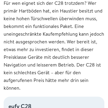
Für wen eignet sich der C28 trotzdem? Wer
primär Hartböden hat, ein Haustier besitzt und
keine hohen Türschwellen überwinden muss,
bekommt ein funktionales Paket. Eine
uneingeschränkte Kaufempfehlung kann jedoch
nicht ausgesprochen werden. Wer bereit ist,
etwas mehr zu investieren, findet in dieser
Preisklasse Geräte mit deutlich besserer
Navigation und leisserem Betrieb. Der C28 ist
kein schlechtes Gerät – aber für den
aufgerufenen Preis hätte mehr drin sein
können.
eufy C28