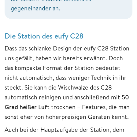
gegeneinander an.
Die Station des eufy C28
Dass das schlanke Design der eufy C28 Station
uns gefällt, haben wir bereits erwähnt. Doch
das kompakte Format der Station bedeutet
nicht automatisch, dass weniger Technik in ihr
steckt. Sie kann die Wischwalze des C28
automatisch reinigen und anschließend mit
50
Grad heißer Luft
trocknen – Features, die man
sonst eher von höherpreisigen Geräten kennt.
Auch bei der Hauptaufgabe der Station, dem