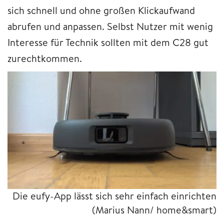
sich schnell und ohne großen Klickaufwand
abrufen und anpassen. Selbst Nutzer mit wenig
Interesse für Technik sollten mit dem C28 gut
zurechtkommen.
Die eufy-App lässt sich sehr einfach einrichten
(Marius Nann/ home&smart)