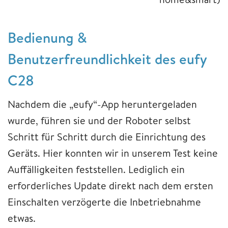
Bedienung &
Benutzerfreundlichkeit des eufy
C28
Nachdem die „eufy“-App heruntergeladen
wurde, führen sie und der Roboter selbst
Schritt für Schritt durch die Einrichtung des
Geräts. Hier konnten wir in unserem Test keine
Auffälligkeiten feststellen. Lediglich ein
erforderliches Update direkt nach dem ersten
Einschalten verzögerte die Inbetriebnahme
etwas.