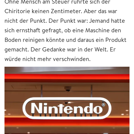
Ohne Mensch am Steuer rührte sich der
Chiritorie keinen Zentimeter. Aber das war
nicht der Punkt. Der Punkt war: Jemand hatte
sich ernsthaft gefragt, ob eine Maschine den
Boden reinigen könnte und daraus ein Produkt
gemacht. Der Gedanke war in der Welt. Er
würde nicht mehr verschwinden.