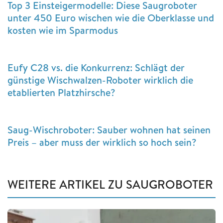
Top 3 Einsteigermodelle: Diese Saugroboter
unter 450 Euro wischen wie die Oberklasse und
kosten wie im Sparmodus
Eufy C28 vs. die Konkurrenz: Schlägt der
günstige Wischwalzen-Roboter wirklich die
etablierten Platzhirsche?
Saug-Wischroboter: Sauber wohnen hat seinen
Preis – aber muss der wirklich so hoch sein?
WEITERE ARTIKEL ZU SAUGROBOTER