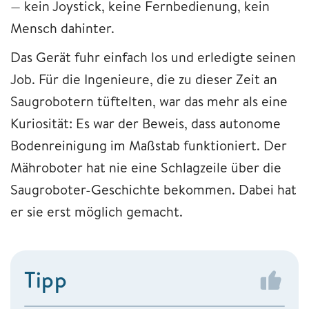
— kein Joystick, keine Fernbedienung, kein
Mensch dahinter.
Das Gerät fuhr einfach los und erledigte seinen
Job. Für die Ingenieure, die zu dieser Zeit an
Saugrobotern tüftelten, war das mehr als eine
Kuriosität: Es war der Beweis, dass autonome
Bodenreinigung im Maßstab funktioniert. Der
Mähroboter hat nie eine Schlagzeile über die
Saugroboter-Geschichte bekommen. Dabei hat
er sie erst möglich gemacht.
Tipp