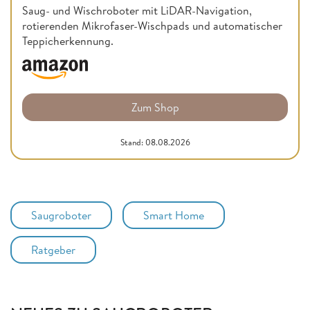
Saug- und Wischroboter mit LiDAR-Navigation,
rotierenden Mikrofaser-Wischpads und automatischer
Teppicherkennung.
Zum Shop
Stand: 08.08.2026
Saugroboter
Smart Home
Ratgeber