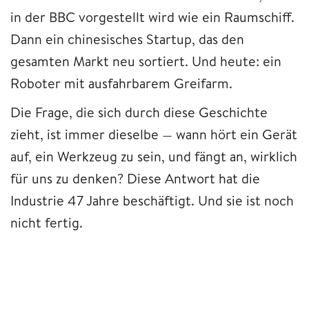
in der BBC vorgestellt wird wie ein Raumschiff.
Dann ein chinesisches Startup, das den
gesamten Markt neu sortiert. Und heute: ein
Roboter mit ausfahrbarem Greifarm.
Die Frage, die sich durch diese Geschichte
zieht, ist immer dieselbe — wann hört ein Gerät
auf, ein Werkzeug zu sein, und fängt an, wirklich
für uns zu denken? Diese Antwort hat die
Industrie 47 Jahre beschäftigt. Und sie ist noch
nicht fertig.