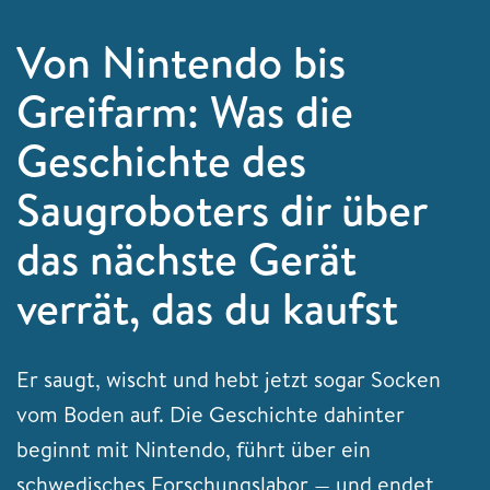
Von Nintendo bis
Greifarm: Was die
Geschichte des
Saugroboters dir über
das nächste Gerät
verrät, das du kaufst
Er saugt, wischt und hebt jetzt sogar Socken
vom Boden auf. Die Geschichte dahinter
beginnt mit Nintendo, führt über ein
schwedisches Forschungslabor — und endet