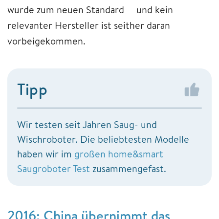
wurde zum neuen Standard — und kein
relevanter Hersteller ist seither daran
vorbeigekommen.
Tipp
Wir testen seit Jahren Saug- und
Wischroboter. Die beliebtesten Modelle
haben wir im
großen home&smart
Saugroboter Test
zusammengefast.
2016: China übernimmt das