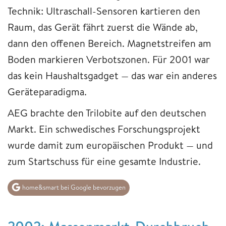
Technik: Ultraschall-Sensoren kartieren den
Raum, das Gerät fährt zuerst die Wände ab,
dann den offenen Bereich. Magnetstreifen am
Boden markieren Verbotszonen. Für 2001 war
das kein Haushaltsgadget — das war ein anderes
Geräteparadigma.
AEG brachte den Trilobite auf den deutschen
Markt. Ein schwedisches Forschungsprojekt
wurde damit zum europäischen Produkt — und
zum Startschuss für eine gesamte Industrie.
home&smart bei Google bevorzugen