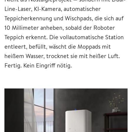
Line-Laser, KI-Kamera, automatischer
Teppicherkennung und Wischpads, die sich auf
10 Millimeter anheben, sobald der Roboter
Teppich erkennt. Die vollautomatische Station
entleert, befüllt, wäscht die Moppads mit
heißem Wasser, trocknet sie mit heißer Luft.
Fertig. Kein Eingriff nötig.