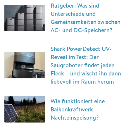
Ratgeber: Was sind
Unterschiede und
Gemeinsamkeiten zwischen
AC- und DC-Speichern?
Shark PowerDetect UV-
Reveal im Test: Der
Saugroboter findet jeden
Fleck – und wischt ihn dann
liebevoll im Raum herum
Wie funktioniert eine
Balkonkraftwerk
Nachteinspeisung?