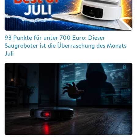
93 Punkte für unter 700 Euro: Dieser
Saugroboter ist die Überraschung des Monats
Juli