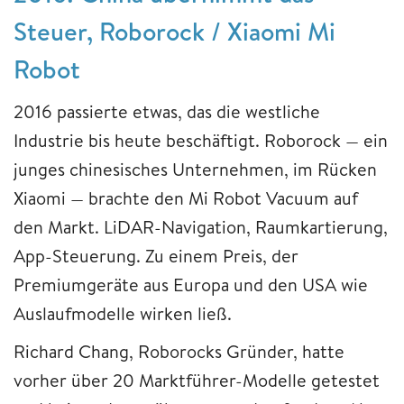
Steuer, Roborock / Xiaomi Mi
Robot
2016 passierte etwas, das die westliche
Industrie bis heute beschäftigt. Roborock — ein
junges chinesisches Unternehmen, im Rücken
Xiaomi — brachte den Mi Robot Vacuum auf
den Markt. LiDAR-Navigation, Raumkartierung,
App-Steuerung. Zu einem Preis, der
Premiumgeräte aus Europa und den USA wie
Auslaufmodelle wirken ließ.
Richard Chang, Roborocks Gründer, hatte
vorher über 20 Marktführer-Modelle getestet