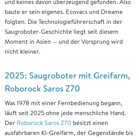
und keines davon überzeugend gefunden. Also
baute er sein eigenes. Ecovacs und Dreame
folgten. Die Technologieführerschaft in der
Saugroboter-Geschichte liegt seit diesem
Moment in Asien — und der Vorsprung wird
nicht kleiner.
2025: Saugroboter mit Greifarm,
Roborock Saros Z70
Was 1978 mit einer Fernbedienung begann,
läuft seit 2025 ohne jede menschliche Hand.
Der
Roborock Saros Z70
besitzt einen
ausfahrbaren KI-Greifarm, der Gegenstände bis