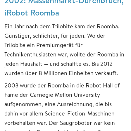
2002: Massenmarkt-Durchbruch,
iRobot Roomba
Ein Jahr nach dem Trilobite kam der Roomba.
Günstiger, schlichter, für jeden. Wo der
Trilobite ein Premiumgerät für
Technikenthusiasten war, wollte der Roomba in
jeden Haushalt — und schaffte es. Bis 2012
wurden über 8 Millionen Einheiten verkauft.
2003 wurde der Roomba in die Robot Hall of
Fame der Carnegie Mellon University
aufgenommen, eine Auszeichnung, die bis
dahin vor allem Science-Fiction-Maschinen
vorbehalten war. Der Saugroboter war kein