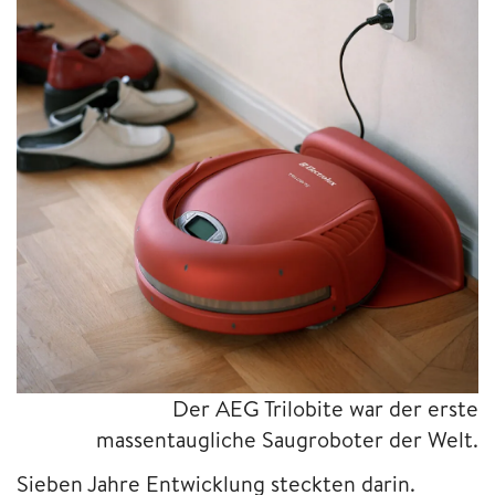
Der AEG Trilobite war der erste
massentaugliche Saugroboter der Welt.
Sieben Jahre Entwicklung steckten darin.