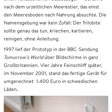
nach dem urzeitlichen Meerestier, das einst
den Meeresboden nach Nahrung absuchte. Die
Namensgebung war kein Zufall: Der Trilobite
sollte genau das tun, kriechen, kartieren,
reinigen, ohne Anleitung.
1997 lief der Prototyp in der BBC-Sendung
Tomorrow’s World
über Bildschirme in ganz
Großbritannien. Vier Jahre Feinschliff später,
im November 2001, stand das fertige Gerät für
umgerechnet 1.400 Euro in schwedischen
Läden.