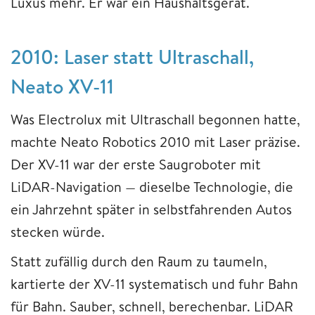
Luxus mehr. Er war ein Haushaltsgerät.
2010: Laser statt Ultraschall,
Neato XV-11
Was Electrolux mit Ultraschall begonnen hatte,
machte Neato Robotics 2010 mit Laser präzise.
Der XV-11 war der erste Saugroboter mit
LiDAR-Navigation — dieselbe Technologie, die
ein Jahrzehnt später in selbstfahrenden Autos
stecken würde.
Statt zufällig durch den Raum zu taumeln,
kartierte der XV-11 systematisch und fuhr Bahn
für Bahn. Sauber, schnell, berechenbar. LiDAR