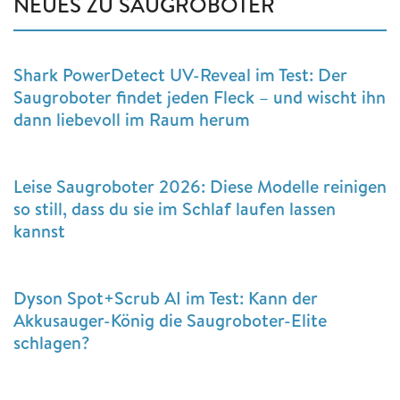
NEUES ZU SAUGROBOTER
Shark PowerDetect UV-Reveal im Test: Der
Saugroboter findet jeden Fleck – und wischt ihn
dann liebevoll im Raum herum
Leise Saugroboter 2026: Diese Modelle reinigen
so still, dass du sie im Schlaf laufen lassen
kannst
Dyson Spot+Scrub AI im Test: Kann der
Akkusauger-König die Saugroboter-Elite
schlagen?