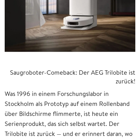
Saugroboter-Comeback: Der AEG Trilobite ist
zurück!
Was 1996 in einem Forschungslabor in
Stockholm als Prototyp auf einem Rollenband
über Bildschirme flimmerte, ist heute ein
Serienprodukt, das sich selbst wartet. Der
Trilobite ist zurück — und er erinnert daran, wo