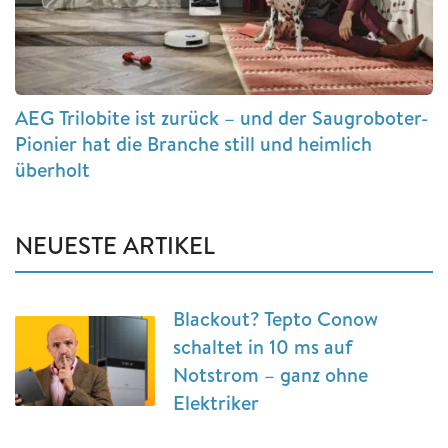
AEG Trilobite ist zurück – und der Saugroboter-
Pionier hat die Branche still und heimlich
überholt
NEUESTE ARTIKEL
Blackout? Tepto Conow
schaltet in 10 ms auf
Notstrom – ganz ohne
Elektriker