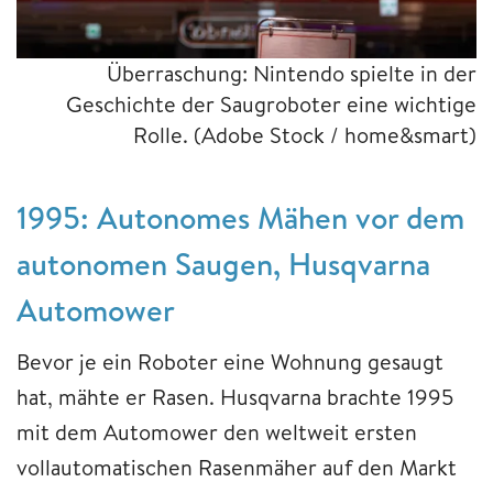
Überraschung: Nintendo spielte in der
Geschichte der Saugroboter eine wichtige
Rolle.
(Adobe Stock / home&smart)
1995: Autonomes Mähen vor dem
autonomen Saugen, Husqvarna
Automower
Bevor je ein Roboter eine Wohnung gesaugt
hat, mähte er Rasen. Husqvarna brachte 1995
mit dem Automower den weltweit ersten
vollautomatischen Rasenmäher auf den Markt