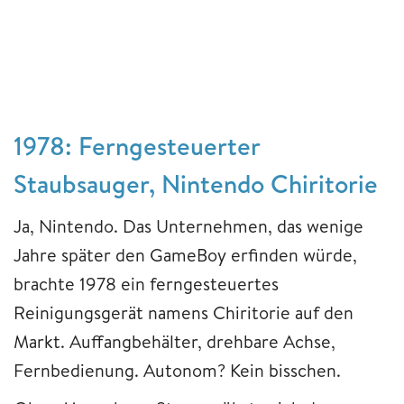
1978: Ferngesteuerter
Staubsauger, Nintendo Chiritorie
Ja, Nintendo. Das Unternehmen, das wenige
Jahre später den GameBoy erfinden würde,
brachte 1978 ein ferngesteuertes
Reinigungsgerät namens Chiritorie auf den
Markt. Auffangbehälter, drehbare Achse,
Fernbedienung. Autonom? Kein bisschen.