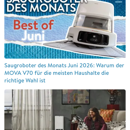
Saugroboter des Monats Juni 2026: Warum der
MOVA V70 für die meisten Haushalte die
richtige Wahl ist