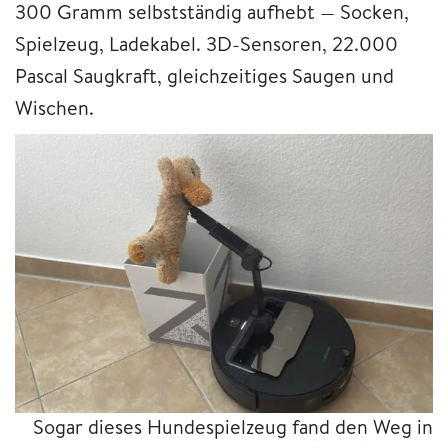
300 Gramm selbstständig aufhebt — Socken,
Spielzeug, Ladekabel. 3D-Sensoren, 22.000
Pascal Saugkraft, gleichzeitiges Saugen und
Wischen.
Sogar dieses Hundespielzeug fand den Weg in