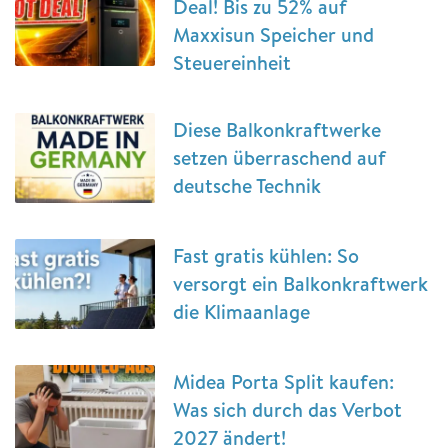
Deal! Bis zu 52% auf
Maxxisun Speicher und
Steuereinheit
Diese Balkonkraftwerke
setzen überraschend auf
deutsche Technik
Fast gratis kühlen: So
versorgt ein Balkonkraftwerk
die Klimaanlage
Midea Porta Split kaufen:
Was sich durch das Verbot
2027 ändert!