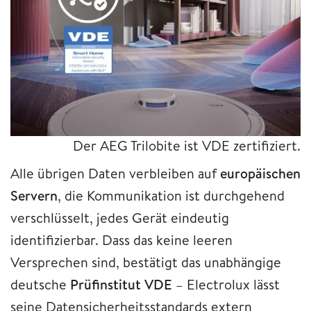
Der AEG Trilobite ist VDE zertifiziert.
Alle übrigen Daten verbleiben auf
europäischen
Servern
, die Kommunikation ist durchgehend
verschlüsselt, jedes Gerät eindeutig
identifizierbar. Dass das keine leeren
Versprechen sind, bestätigt das unabhängige
deutsche
Prüfinstitut VDE
– Electrolux lässt
seine Datensicherheitsstandards extern