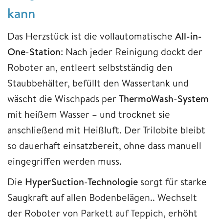
kann
Das Herzstück ist die vollautomatische
All-in-
One-Station
: Nach jeder Reinigung dockt der
Roboter an, entleert selbstständig den
Staubbehälter, befüllt den Wassertank und
wäscht die Wischpads per
ThermoWash-System
mit heißem Wasser – und trocknet sie
anschließend mit Heißluft. Der Trilobite bleibt
so dauerhaft einsatzbereit, ohne dass manuell
eingegriffen werden muss.
Die
HyperSuction-Technologie
sorgt für starke
Saugkraft auf allen Bodenbelägen.. Wechselt
der Roboter von Parkett auf Teppich, erhöht