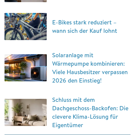
E-Bikes stark reduziert –
wann sich der Kauf lohnt
Solaranlage mit
Wärmepumpe kombinieren:
Viele Hausbesitzer verpassen
2026 den Einstieg!
Schluss mit dem
Dachgeschoss-Backofen: Die
clevere Klima-Lösung für
Eigentümer