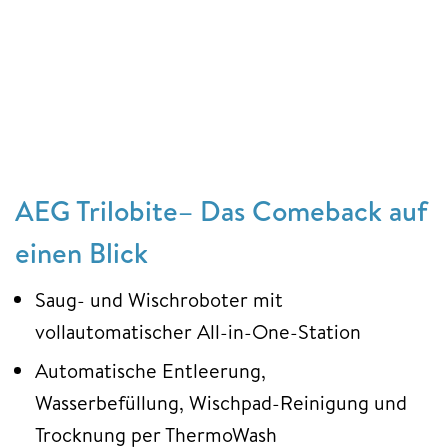
AEG Trilobite– Das Comeback auf
einen Blick
Saug- und Wischroboter mit
vollautomatischer All-in-One-Station
Automatische Entleerung,
Wasserbefüllung, Wischpad-Reinigung und
Trocknung per ThermoWash