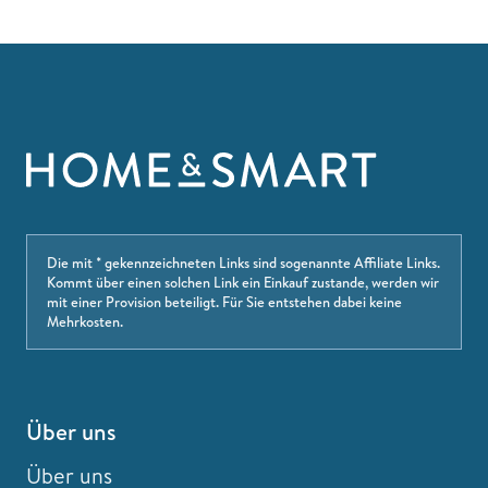
Die mit * gekennzeichneten Links sind sogenannte Affiliate Links.
Kommt über einen solchen Link ein Einkauf zustande, werden wir
mit einer Provision beteiligt. Für Sie entstehen dabei keine
Mehrkosten.
Über uns
Über uns