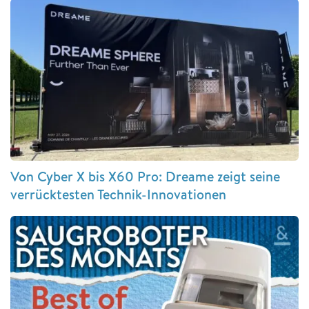
Von Cyber X bis X60 Pro: Dreame zeigt seine
verrücktesten Technik-Innovationen