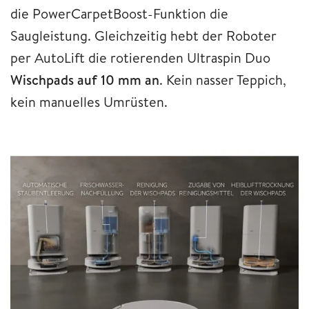
die PowerCarpetBoost-Funktion die
Saugleistung. Gleichzeitig hebt der Roboter
per AutoLift die rotierenden Ultraspin Duo
Wischpads auf 10 mm an
. Kein nasser Teppich,
kein manuelles Umrüsten.