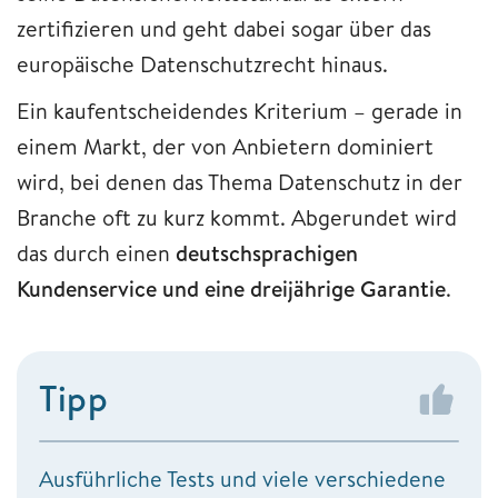
zertifizieren und geht dabei sogar über das
europäische Datenschutzrecht hinaus.
Ein kaufentscheidendes Kriterium – gerade in
einem Markt, der von Anbietern dominiert
wird, bei denen das Thema Datenschutz in der
Branche oft zu kurz kommt. Abgerundet wird
das durch einen
deutschsprachigen
Kundenservice und eine dreijährige Garantie
.
Tipp
Ausführliche Tests und viele verschiedene