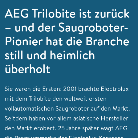
AEG Trilobite ist zurück
– und der Saugroboter-
Pionier hat die Branche
still und heimlich
überholt
Sie waren die Ersten: 2001 brachte Electrolux
mit dem Trilobite den weltweit ersten
vollautomatischen Saugroboter auf den Markt.
Seitdem haben vor allem asiatische Hersteller
den Markt erobert. 25 Jahre später wagt AEG –
die Premiummarke des Electrolux-Konzerns –