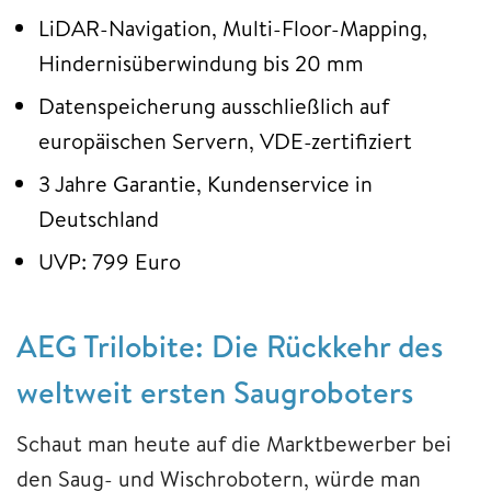
LiDAR-Navigation, Multi-Floor-Mapping,
Hindernisüberwindung bis 20 mm
Datenspeicherung ausschließlich auf
europäischen Servern, VDE-zertifiziert
3 Jahre Garantie, Kundenservice in
Deutschland
UVP: 799 Euro
AEG Trilobite: Die Rückkehr des
weltweit ersten Saugroboters
Schaut man heute auf die Marktbewerber bei
den Saug- und Wischrobotern, würde man