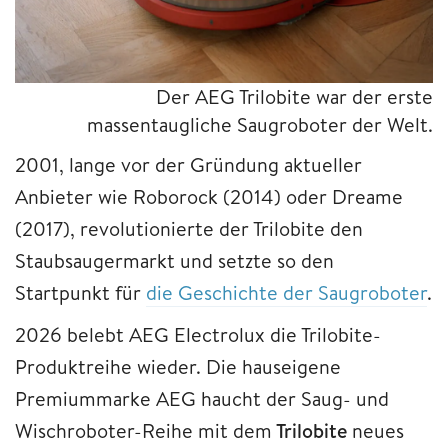
Der AEG Trilobite war der erste
massentaugliche Saugroboter der Welt.
2001, lange vor der Gründung aktueller
Anbieter wie Roborock (2014) oder Dreame
(2017), revolutionierte der Trilobite den
Staubsaugermarkt und setzte so den
Startpunkt für
die Geschichte der Saugroboter
.
2026 belebt AEG Electrolux die Trilobite-
Produktreihe wieder. Die hauseigene
Premiummarke AEG haucht der Saug- und
Wischroboter-Reihe mit dem
Trilobite
neues