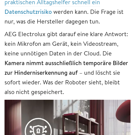
praktischen Alltagshelfer schnell ein
Datenschutzrisiko
werden kann. Die Frage ist
nur, was die Hersteller dagegen tun.
AEG Electrolux gibt darauf eine klare Antwort:
kein Mikrofon am Gerät, kein Videostream,
keine unnötigen Daten in der Cloud. Die
Kamera nimmt ausschließlich temporäre Bilder
zur Hinderniserkennung auf
– und löscht sie
sofort wieder. Was der Roboter sieht, bleibt
also nicht gespeichert.