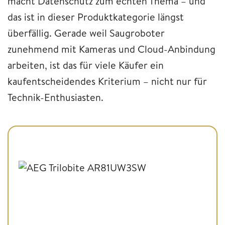
macht Datenschutz zum echten Thema – und
das ist in dieser Produktkategorie längst
überfällig. Gerade weil Saugroboter
zunehmend mit Kameras und Cloud-Anbindung
arbeiten, ist das für viele Käufer ein
kaufentscheidendes Kriterium – nicht nur für
Technik-Enthusiasten.