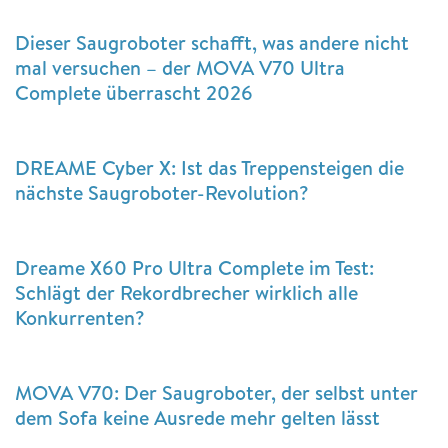
Dieser Saugroboter schafft, was andere nicht
mal versuchen – der MOVA V70 Ultra
Complete überrascht 2026
DREAME Cyber X: Ist das Treppensteigen die
nächste Saugroboter-Revolution?
Dreame X60 Pro Ultra Complete im Test:
Schlägt der Rekordbrecher wirklich alle
Konkurrenten?
MOVA V70: Der Saugroboter, der selbst unter
dem Sofa keine Ausrede mehr gelten lässt