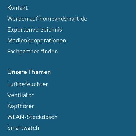
Kontakt
Werben auf homeandsmart.de
Expertenverzeichnis
Medienkooperationen
Fachpartner finden
Unsere Themen
Luftbefeuchter
Ventilator
Kopfhörer
WLAN-Steckdosen
Smartwatch