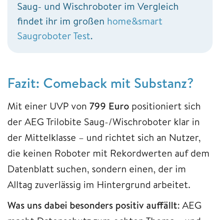
Saug- und Wischroboter im Vergleich
findet ihr im großen
home&smart
Saugroboter Test
.
Fazit: Comeback mit Substanz?
Mit einer UVP von
799 Euro
positioniert sich
der AEG Trilobite Saug-/Wischroboter klar in
der Mittelklasse – und richtet sich an Nutzer,
die keinen Roboter mit Rekordwerten auf dem
Datenblatt suchen, sondern einen, der im
Alltag zuverlässig im Hintergrund arbeitet.
Was uns dabei besonders positiv auffällt
: AEG