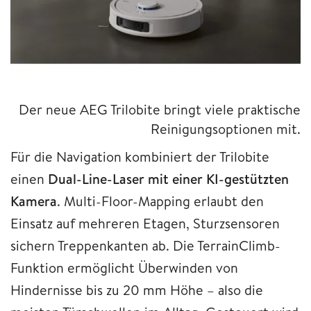
Der neue AEG Trilobite bringt viele praktische
Reinigungsoptionen mit.
Für die Navigation kombiniert der Trilobite
einen
Dual-Line-Laser mit einer KI-gestützten
Kamera
. Multi-Floor-Mapping erlaubt den
Einsatz auf mehreren Etagen, Sturzsensoren
sichern Treppenkanten ab. Die TerrainClimb-
Funktion ermöglicht Überwinden von
Hindernisse bis zu 20 mm Höhe – also die