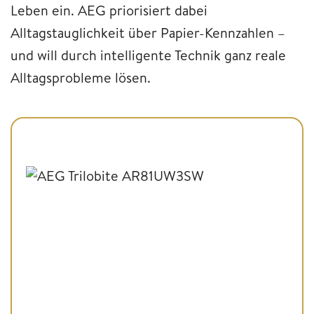
Leben ein. AEG priorisiert dabei
Alltagstauglichkeit über Papier-Kennzahlen –
und will durch intelligente Technik ganz reale
Alltagsprobleme lösen.