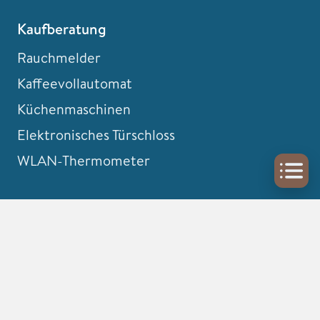
Kaufberatung
Rauchmelder
Kaffeevollautomat
Küchenmaschinen
Elektronisches Türschloss
WLAN-Thermometer
Informiert bleiben
Newsletter