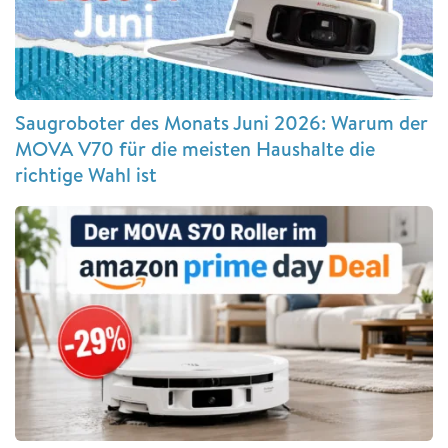
Saugroboter des Monats Juni 2026: Warum der
MOVA V70 für die meisten Haushalte die
richtige Wahl ist