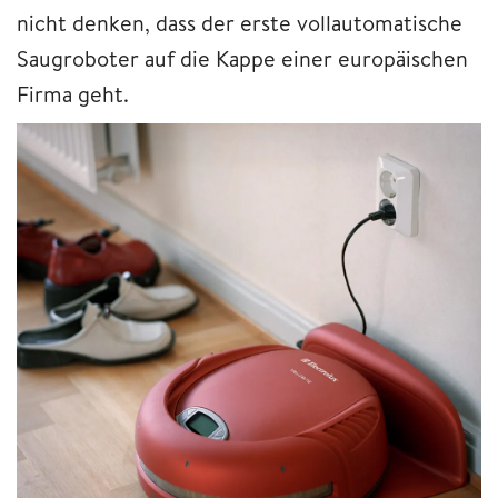
nicht denken, dass der erste vollautomatische
Saugroboter auf die Kappe einer europäischen
Firma geht.