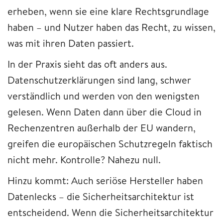
erheben, wenn sie eine klare Rechtsgrundlage
haben – und Nutzer haben das Recht, zu wissen,
was mit ihren Daten passiert.
In der Praxis sieht das oft anders aus.
Datenschutzerklärungen sind lang, schwer
verständlich und werden von den wenigsten
gelesen. Wenn Daten dann über die Cloud in
Rechenzentren außerhalb der EU wandern,
greifen die europäischen Schutzregeln faktisch
nicht mehr. Kontrolle? Nahezu null.
Hinzu kommt: Auch seriöse Hersteller haben
Datenlecks – die Sicherheitsarchitektur ist
entscheidend. Wenn die Sicherheitsarchitektur