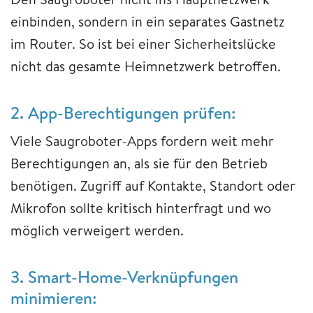
einbinden, sondern in ein separates Gastnetz
im Router. So ist bei einer Sicherheitslücke
nicht das gesamte Heimnetzwerk betroffen.
2. App-Berechtigungen prüfen:
Viele Saugroboter-Apps fordern weit mehr
Berechtigungen an, als sie für den Betrieb
benötigen. Zugriff auf Kontakte, Standort oder
Mikrofon sollte kritisch hinterfragt und wo
möglich verweigert werden.
3. Smart-Home-Verknüpfungen
minimieren: