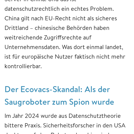
datenschutzrechtlich ein echtes Problem.
China gilt nach EU-Recht nicht als sicheres
Drittland – chinesische Behörden haben
weitreichende Zugriffsrechte auf
Unternehmensdaten. Was dort einmal landet,
ist für europäische Nutzer faktisch nicht mehr
kontrollierbar.
Der Ecovacs-Skandal: Als der
Saugroboter zum Spion wurde
Im Jahr 2024 wurde aus Datenschutztheorie
bittere Praxis. Sicherheitsforscher in den USA