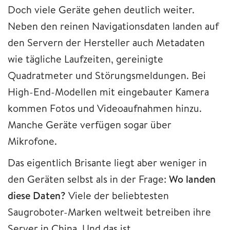
Doch viele Geräte gehen deutlich weiter.
Neben den reinen Navigationsdaten landen auf
den Servern der Hersteller auch Metadaten
wie tägliche Laufzeiten, gereinigte
Quadratmeter und Störungsmeldungen. Bei
High-End-Modellen mit eingebauter Kamera
kommen Fotos und Videoaufnahmen hinzu.
Manche Geräte verfügen sogar über
Mikrofone.
Das eigentlich Brisante liegt aber weniger in
den Geräten selbst als in der Frage:
Wo landen
diese Daten?
Viele der beliebtesten
Saugroboter-Marken weltweit betreiben ihre
Server in China. Und das ist