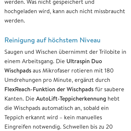
werden. Was nicht gespeichert und
hochgeladen wird, kann auch nicht missbraucht
werden.
Reinigung auf höchstem Niveau
Saugen und Wischen übernimmt der Trilobite in
einem Arbeitsgang. Die
Ultraspin Duo
Wischpads
aus Mikrofaser rotieren mit 180
Umdrehungen pro Minute, ergänzt durch
FlexReach-Funktion der Wischpads
für saubere
Kanten. Die
AutoLift-Teppicherkennung
hebt
die Wischpads automatisch an, sobald ein
Teppich erkannt wird – kein manuelles
Eingreifen notwendig. Schwellen bis zu 20