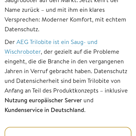
Name zurück – und mit ihm ein klares
Versprechen: Moderner Komfort, mit echtem
Datenschutz.
Der
AEG Trilobite ist ein Saug- und
Wischroboter
, der gezielt auf die Probleme
eingeht, die die Branche in den vergangenen
Jahren in Verruf gebracht haben. Datenschutz
und Datensicherheit sind beim Trilobite von
Anfang an Teil des Produktkonzepts – inklusive
Nutzung europäischer Server
und
Kundenservice in Deutschland
.