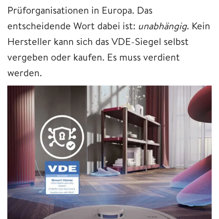
Prüforganisationen in Europa. Das
entscheidende Wort dabei ist:
unabhängig
. Kein
Hersteller kann sich das VDE-Siegel selbst
vergeben oder kaufen. Es muss verdient
werden.