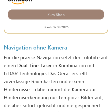
Zum Shop
Stand: 07.08.2026
Navigation ohne Kamera
Für die präzise Navigation setzt der Trilobite auf
einen
Dual-Line-Laser
in Kombination mit
LiDAR-Technologie. Das Gerät erstellt
zuverlässige Raumkarten und erkennt
Hindernisse – dabei nimmt die Kamera zur
Hinderniserkennung nur temporär Bilder auf,
die aber sofort gelöscht und nie gespeichert