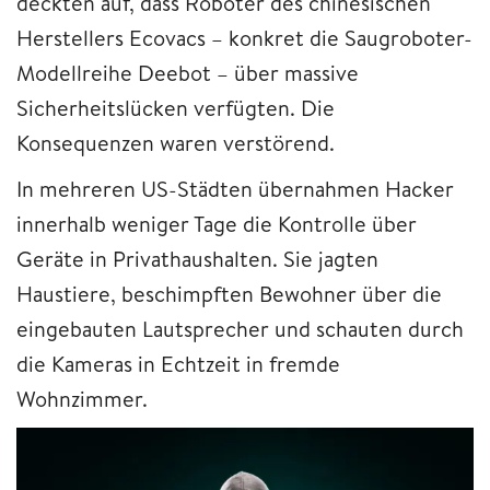
deckten auf, dass Roboter des chinesischen
Herstellers Ecovacs – konkret die Saugroboter-
Modellreihe Deebot – über massive
Sicherheitslücken verfügten. Die
Konsequenzen waren verstörend.
In mehreren US-Städten übernahmen Hacker
innerhalb weniger Tage die Kontrolle über
Geräte in Privathaushalten. Sie jagten
Haustiere, beschimpften Bewohner über die
eingebauten Lautsprecher und schauten durch
die Kameras in Echtzeit in fremde
Wohnzimmer.