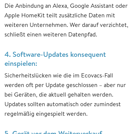
Die Anbindung an Alexa, Google Assistant oder
Apple HomeKit teilt zusätzliche Daten mit
weiteren Unternehmen. Wer darauf verzichtet,
schließt einen weiteren Datenpfad.
4. Software-Updates konsequent
einspielen:
Sicherheitslücken wie die im Ecovacs-Fall
werden oft per Update geschlossen – aber nur
bei Geräten, die aktuell gehalten werden.
Updates sollten automatisch oder zumindest
regelmäßig eingespielt werden.
5. Gerät vor dem Weiterverkauf