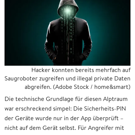
Hacker konnten bereits mehrfach auf
Saugroboter zugreifen und illegal private Daten
abgreifen.
(Adobe Stock / home&smart)
Die technische Grundlage für diesen Alptraum
war erschreckend simpel: Die Sicherheits-PIN
der Geräte wurde nur in der App überprüft –
nicht auf dem Gerät selbst. Für Angreifer mit