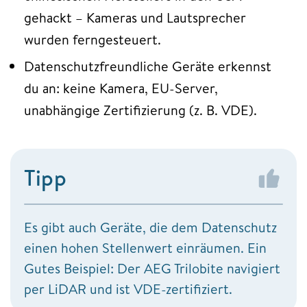
gehackt – Kameras und Lautsprecher
wurden ferngesteuert.
Datenschutzfreundliche Geräte erkennst
du an: keine Kamera, EU-Server,
unabhängige Zertifizierung (z. B. VDE).
Tipp
Es gibt auch Geräte, die dem Datenschutz
einen hohen Stellenwert einräumen. Ein
Gutes Beispiel: Der AEG Trilobite navigiert
per LiDAR und ist VDE-zertifiziert.