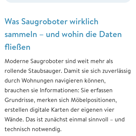
Was Saugroboter wirklich
sammeln – und wohin die Daten
fließen
Moderne Saugroboter sind weit mehr als
rollende Staubsauger. Damit sie sich zuverlässig
durch Wohnungen navigieren können,
brauchen sie Informationen: Sie erfassen
Grundrisse, merken sich Möbelpositionen,
erstellen digitale Karten der eigenen vier
Wände. Das ist zunächst einmal sinnvoll – und
technisch notwendig.