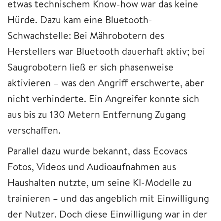
etwas technischem Know-how war das keine
Hürde. Dazu kam eine Bluetooth-
Schwachstelle: Bei Mährobotern des
Herstellers war Bluetooth dauerhaft aktiv; bei
Saugrobotern ließ er sich phasenweise
aktivieren – was den Angriff erschwerte, aber
nicht verhinderte. Ein Angreifer konnte sich
aus bis zu 130 Metern Entfernung Zugang
verschaffen.
Parallel dazu wurde bekannt, dass Ecovacs
Fotos, Videos und Audioaufnahmen aus
Haushalten nutzte, um seine KI-Modelle zu
trainieren – und das angeblich mit Einwilligung
der Nutzer. Doch diese Einwilligung war in der