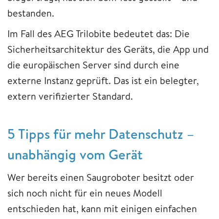
bestanden.
Im Fall des AEG Trilobite bedeutet das: Die
Sicherheitsarchitektur des Geräts, die App und
die europäischen Server sind durch eine
externe Instanz geprüft. Das ist ein belegter,
extern verifizierter Standard.
5 Tipps für mehr Datenschutz –
unabhängig vom Gerät
Wer bereits einen Saugroboter besitzt oder
sich noch nicht für ein neues Modell
entschieden hat, kann mit einigen einfachen