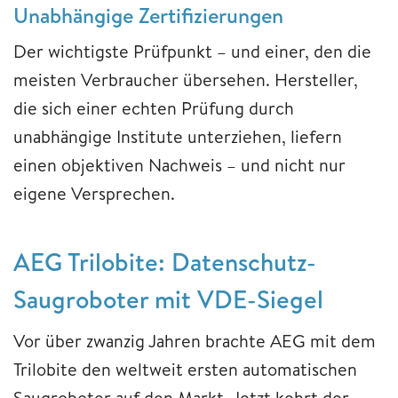
Unabhängige Zertifizierungen
Der wichtigste Prüfpunkt – und einer, den die
meisten Verbraucher übersehen. Hersteller,
die sich einer echten Prüfung durch
unabhängige Institute unterziehen, liefern
einen objektiven Nachweis – und nicht nur
eigene Versprechen.
AEG Trilobite: Datenschutz-
Saugroboter mit VDE-Siegel
Vor über zwanzig Jahren brachte AEG mit dem
Trilobite den weltweit ersten automatischen
Saugroboter auf den Markt. Jetzt kehrt der