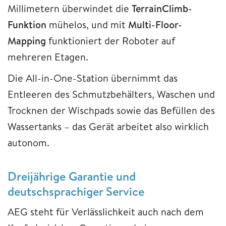
Millimetern überwindet die
TerrainClimb-
Funktion
mühelos, und mit
Multi-Floor-
Mapping
funktioniert der Roboter auf
mehreren Etagen.
Die All-in-One-Station übernimmt das
Entleeren des Schmutzbehälters, Waschen und
Trocknen der Wischpads sowie das Befüllen des
Wassertanks – das Gerät arbeitet also wirklich
autonom.
Dreijährige Garantie und
deutschsprachiger Service
AEG steht für Verlässlichkeit auch nach dem