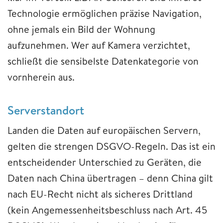
Technologie ermöglichen präzise Navigation,
ohne jemals ein Bild der Wohnung
aufzunehmen. Wer auf Kamera verzichtet,
schließt die sensibelste Datenkategorie von
vornherein aus.
Serverstandort
Landen die Daten auf europäischen Servern,
gelten die strengen DSGVO-Regeln. Das ist ein
entscheidender Unterschied zu Geräten, die
Daten nach China übertragen – denn China gilt
nach EU-Recht nicht als sicheres Drittland
(kein Angemessenheitsbeschluss nach Art. 45