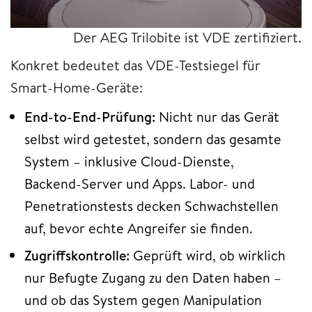
Der AEG Trilobite ist VDE zertifiziert.
Konkret bedeutet das VDE-Testsiegel für
Smart-Home-Geräte:
End-to-End-Prüfung:
Nicht nur das Gerät
selbst wird getestet, sondern das gesamte
System – inklusive Cloud-Dienste,
Backend-Server und Apps. Labor- und
Penetrationstests decken Schwachstellen
auf, bevor echte Angreifer sie finden.
Zugriffskontrolle:
Geprüft wird, ob wirklich
nur Befugte Zugang zu den Daten haben –
und ob das System gegen Manipulation