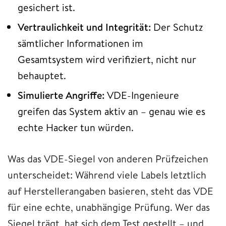
gesichert ist.
Vertraulichkeit und Integrität:
Der Schutz
sämtlicher Informationen im
Gesamtsystem wird verifiziert, nicht nur
behauptet.
Simulierte Angriffe:
VDE-Ingenieure
greifen das System aktiv an – genau wie es
echte Hacker tun würden.
Was das VDE-Siegel von anderen Prüfzeichen
unterscheidet: Während viele Labels letztlich
auf Herstellerangaben basieren, steht das VDE
für eine echte, unabhängige Prüfung. Wer das
Siegel trägt, hat sich dem Test gestellt – und