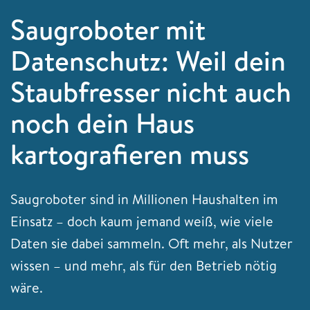
Saugroboter mit
Datenschutz: Weil dein
Staubfresser nicht auch
noch dein Haus
kartografieren muss
Saugroboter sind in Millionen Haushalten im
Einsatz – doch kaum jemand weiß, wie viele
Daten sie dabei sammeln. Oft mehr, als Nutzer
wissen – und mehr, als für den Betrieb nötig
wäre.