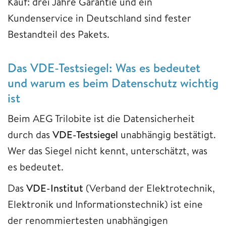
Kauf: drei Jahre Garantie und ein
Kundenservice in Deutschland sind fester
Bestandteil des Pakets.
Das VDE-Testsiegel: Was es bedeutet
und warum es beim Datenschutz wichtig
ist
Beim AEG Trilobite ist die Datensicherheit
durch das
VDE-Testsiegel
unabhängig bestätigt.
Wer das Siegel nicht kennt, unterschätzt, was
es bedeutet.
Das
VDE-Institut
(Verband der Elektrotechnik,
Elektronik und Informationstechnik) ist eine
der renommiertesten unabhängigen