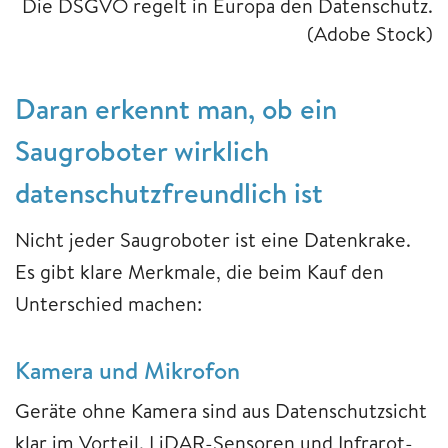
Die DSGVO regelt in Europa den Datenschutz.
(Adobe Stock)
Daran erkennt man, ob ein
Saugroboter wirklich
datenschutzfreundlich ist
Nicht jeder Saugroboter ist eine Datenkrake.
Es gibt klare Merkmale, die beim Kauf den
Unterschied machen:
Kamera und Mikrofon
Geräte ohne Kamera sind aus Datenschutzsicht
klar im Vorteil. LiDAR-Sensoren und Infrarot-