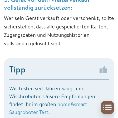
vollständig zurücksetzen:
Wer sein Gerät verkauft oder verschenkt, sollte
sicherstellen, dass alle gespeicherten Karten,
Zugangsdaten und Nutzungshistorien
vollständig gelöscht sind.
Tipp
Wir testen seit Jahren Saug- und
Wischroboter. Unsere Empfehlungen
findet ihr im großen
home&smart
Saugroboter Test
.