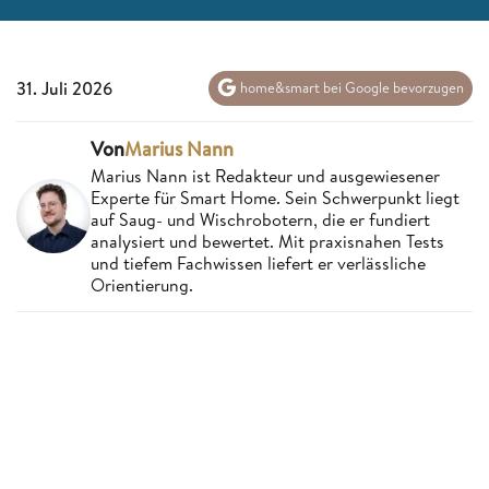
31. Juli 2026
home&smart bei Google bevorzugen
Von
Marius Nann
Marius Nann ist Redakteur und ausgewiesener
Experte für Smart Home. Sein Schwerpunkt liegt
auf Saug- und Wischrobotern, die er fundiert
analysiert und bewertet. Mit praxisnahen Tests
und tiefem Fachwissen liefert er verlässliche
Orientierung.