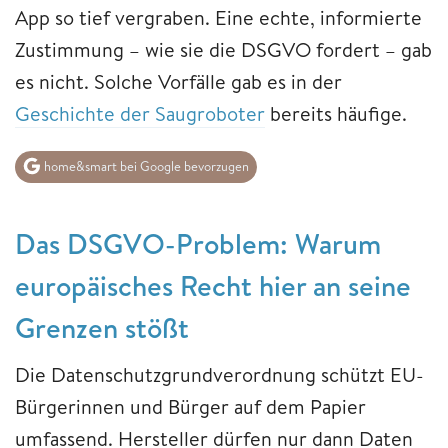
App so tief vergraben. Eine echte, informierte
Zustimmung – wie sie die DSGVO fordert – gab
es nicht. Solche Vorfälle gab es in der
Geschichte der Saugroboter
bereits häufige.
home&smart bei Google bevorzugen
Das DSGVO-Problem: Warum
europäisches Recht hier an seine
Grenzen stößt
Die Datenschutzgrundverordnung schützt EU-
Bürgerinnen und Bürger auf dem Papier
umfassend. Hersteller dürfen nur dann Daten