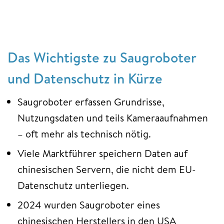
Das Wichtigste zu Saugroboter
und Datenschutz in Kürze
Saugroboter erfassen Grundrisse,
Nutzungsdaten und teils Kameraaufnahmen
– oft mehr als technisch nötig.
Viele Marktführer speichern Daten auf
chinesischen Servern, die nicht dem EU-
Datenschutz unterliegen.
2024 wurden Saugroboter eines
chinesischen Herstellers in den USA