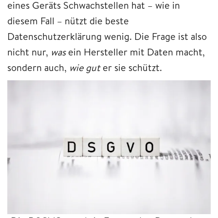
eines Geräts Schwachstellen hat – wie in
diesem Fall – nützt die beste
Datenschutzerklärung wenig. Die Frage ist also
nicht nur,
was
ein Hersteller mit Daten macht,
sondern auch,
wie gut
er sie schützt.