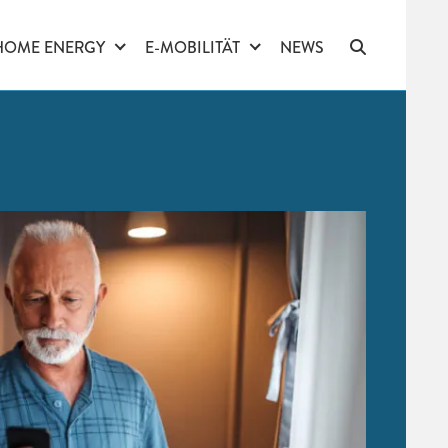
HOME ENERGY
E-MOBILITÄT
NEWS