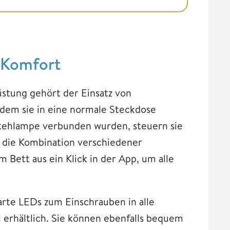
 Komfort
stung gehört der Einsatz von
em sie in eine normale Steckdose
Stehlampe verbunden wurden, steuern sie
 die Kombination verschiedener
 Bett aus ein Klick in der App, um alle
te LEDs zum Einschrauben in alle
erhältlich. Sie können ebenfalls bequem