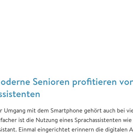
oderne Senioren profitieren von
ssistenten
r Umgang mit dem Smartphone gehört auch bei viel
nfacher ist die Nutzung eines Sprachassistenten wi
istant. Einmal eingerichtet erinnern die digitalen A