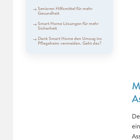
Senioren Hilfsmittel für mehr
Gesundheit
Smart Home Lösungen für mehr
Sicherheit
Dank Smart Home den Umzug ins
Pflegeheim vermeiden. Geht das?
M
A
De
ei
Ass