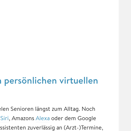
 persönlichen virtuellen
en Senioren längst zum Alltag. Noch
e
Siri
, Amazons
Alexa
oder dem Google
ssistenten zuverlässig an (Arzt-)Termine,