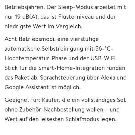
Betriebsjahren. Der Sleep-Modus arbeitet mit
nur 19 dB(A), das ist Flüsterniveau und der
niedrigste Wert im Vergleich.
Acht Betriebsmodi, eine vierstufige
automatische Selbstreinigung mit 56-°C-
Hochtemperatur-Phase und der USB-WiFi-
Stick für die Smart-Home-Integration runden
das Paket ab. Sprachsteuerung über Alexa und
Google Assistant ist möglich.
Geeignet für: Käufer, die ein vollständiges Set
ohne Zubehör-Nachbestellung wollen – und
Wert auf den leisesten Schlafmodus legen.