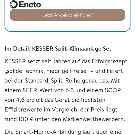
Jetzt Angebot einholen!
Im Detail: KESSER Split-Klimaanlage Set
KESSER setzt seit Jahren auf das Erfolgsrezept
„solide Technik, niedrige Preise“ – und liefert
bei der Standard-Split-Reihe genau das. Mit
einem SEER-Wert von 6,3 und einem SCOP
von 4,6 erzielt das Gerät die höchsten
Effizienzwerte im Vergleich, der Preis liegt
rund 100 € unter den Markenwettbewerbern.
Die Smart-Home-Anbindung läuft über eine