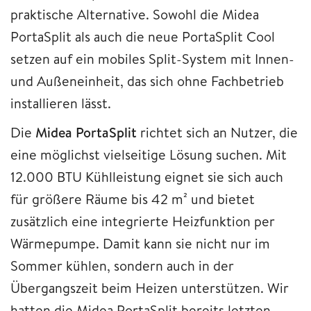
praktische Alternative. Sowohl die Midea
PortaSplit als auch die neue PortaSplit Cool
setzen auf ein mobiles Split-System mit Innen-
und Außeneinheit, das sich ohne Fachbetrieb
installieren lässt.
Die
Midea PortaSplit
richtet sich an Nutzer, die
eine möglichst vielseitige Lösung suchen. Mit
12.000 BTU Kühlleistung eignet sie sich auch
für größere Räume bis 42 m² und bietet
zusätzlich eine integrierte Heizfunktion per
Wärmepumpe. Damit kann sie nicht nur im
Sommer kühlen, sondern auch in der
Übergangszeit beim Heizen unterstützen. Wir
hatten die Midea PortaSplit bereits letzten