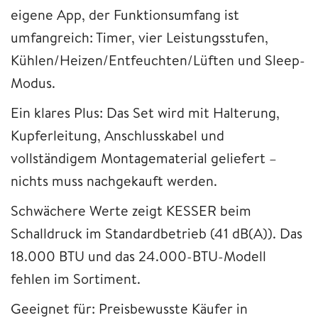
eigene App, der Funktionsumfang ist
umfangreich: Timer, vier Leistungsstufen,
Kühlen/Heizen/Entfeuchten/Lüften und Sleep-
Modus.
Ein klares Plus: Das Set wird mit Halterung,
Kupferleitung, Anschlusskabel und
vollständigem Montagematerial geliefert –
nichts muss nachgekauft werden.
Schwächere Werte zeigt KESSER beim
Schalldruck im Standardbetrieb (41 dB(A)). Das
18.000 BTU und das 24.000-BTU-Modell
fehlen im Sortiment.
Geeignet für: Preisbewusste Käufer in