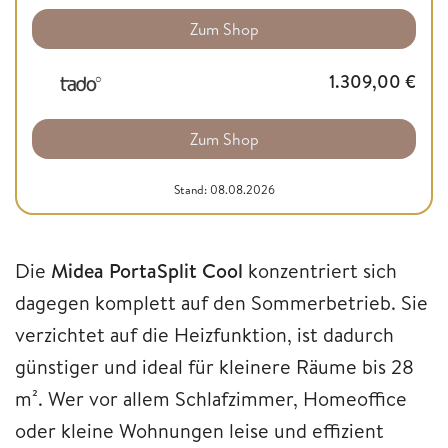
Zum Shop
1.309,00
€
Zum Shop
Stand: 08.08.2026
Die
Midea PortaSplit Cool
konzentriert sich
dagegen komplett auf den Sommerbetrieb. Sie
verzichtet auf die Heizfunktion, ist dadurch
günstiger und ideal für kleinere Räume bis 28
m². Wer vor allem Schlafzimmer, Homeoffice
oder kleine Wohnungen leise und effizient