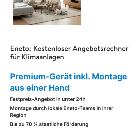
Eneto: Kostenloser Angebotsrechner
für Klimaanlagen
Premium-Gerät inkl. Montage
aus einer Hand
Festpreis-Angebot in unter 24h
Montage durch lokale Eneto-Teams in Ihrer
Region
Bis zu 70 % staatliche Förderung