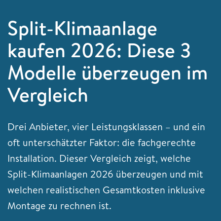
Split-Klimaanlage
kaufen 2026: Diese 3
Modelle überzeugen im
Vergleich
Drei Anbieter, vier Leistungsklassen – und ein
oft unterschätzter Faktor: die fachgerechte
Installation. Dieser Vergleich zeigt, welche
Split-Klimaanlagen 2026 überzeugen und mit
welchen realistischen Gesamtkosten inklusive
Montage zu rechnen ist.