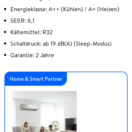
Energieklasse: A++ (Kühlen) / A+ (Heizen)
SEER: 6,1
Kältemittel: R32
Schalldruck: ab 19 dB(A) (Sleep-Modus)
Garantie: 2 Jahre
Home & Smart Partner