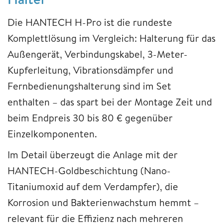
Die HANTECH H-Pro ist die rundeste
Komplettlösung im Vergleich: Halterung für das
Außengerät, Verbindungskabel, 3-Meter-
Kupferleitung, Vibrationsdämpfer und
Fernbedienungshalterung sind im Set
enthalten – das spart bei der Montage Zeit und
beim Endpreis 30 bis 80 € gegenüber
Einzelkomponenten.
Im Detail überzeugt die Anlage mit der
HANTECH-Goldbeschichtung (Nano-
Titaniumoxid auf dem Verdampfer), die
Korrosion und Bakterienwachstum hemmt –
relevant für die Effizienz nach mehreren