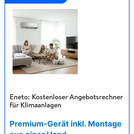
Eneto: Kostenloser Angebotsrechner
für Klimaanlagen
Premium-Gerät inkl. Montage