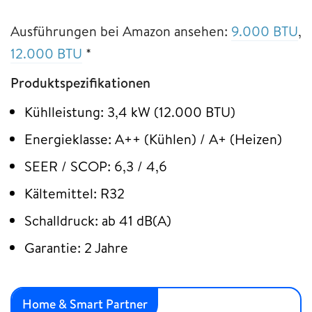
Ausführungen bei Amazon ansehen:
9.000 BTU
,
12.000 BTU
*
Produktspezifikationen
Kühlleistung: 3,4 kW (12.000 BTU)
Energieklasse: A++ (Kühlen) / A+ (Heizen)
SEER / SCOP: 6,3 / 4,6
Kältemittel: R32
Schalldruck: ab 41 dB(A)
Garantie: 2 Jahre
Home & Smart Partner