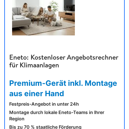
Eneto: Kostenloser Angebotsrechner
für Klimaanlagen
Premium-Gerät inkl. Montage
aus einer Hand
Festpreis-Angebot in unter 24h
Montage durch lokale Eneto-Teams in Ihrer
Region
Bis zu 70 % staatliche Förderung