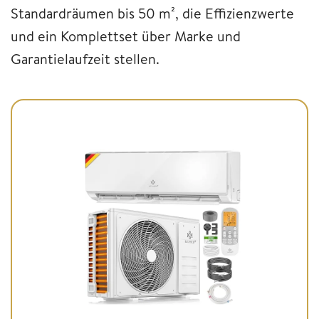
Standardräumen bis 50 m², die Effizienzwerte
und ein Komplettset über Marke und
Garantielaufzeit stellen.