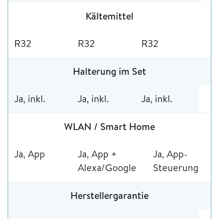
Kältemittel
R32
R32
R32
Halterung im Set
Ja, inkl.
Ja, inkl.
Ja, inkl.
WLAN / Smart Home
Ja, App
Ja, App +
Ja, App-
Alexa/Google
Steuerung
Herstellergarantie