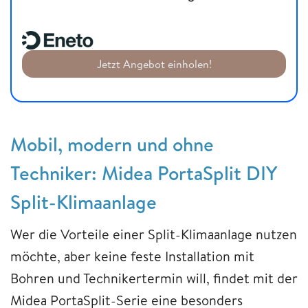
Jetzt Angebot einholen!
Mobil, modern und ohne
Techniker: Midea PortaSplit DIY
Split-Klimaanlage
Wer die Vorteile einer Split-Klimaanlage nutzen
möchte, aber keine feste Installation mit
Bohren und Technikertermin will, findet mit der
Midea PortaSplit-Serie eine besonders