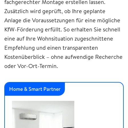
fachgerechter Montage erstellen lassen.
Zusätzlich wird geprüft, ob Ihre geplante
Anlage die Voraussetzungen für eine mögliche
KfW-Förderung erfüllt. So erhalten Sie schnell
eine auf Ihre Wohnsituation zugeschnittene
Empfehlung und einen transparenten
Kostenüberblick – ohne aufwendige Recherche
oder Vor-Ort-Termin.
Home & Smart Partner