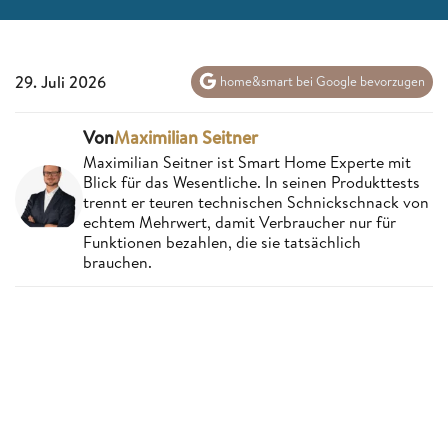
29. Juli 2026
home&smart bei Google bevorzugen
Von
Maximilian Seitner
Maximilian Seitner ist Smart Home Experte mit
Blick für das Wesentliche. In seinen Produkttests
trennt er teuren technischen Schnickschnack von
echtem Mehrwert, damit Verbraucher nur für
Funktionen bezahlen, die sie tatsächlich
brauchen.