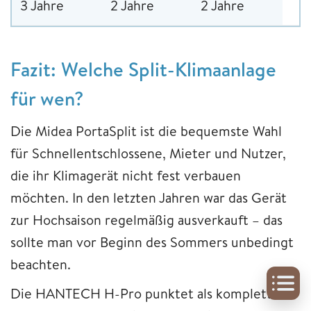
3 Jahre
2 Jahre
2 Jahre
Fazit: Welche Split-Klimaanlage
für wen?
Die Midea PortaSplit ist die bequemste Wahl
für Schnellentschlossene, Mieter und Nutzer,
die ihr Klimagerät nicht fest verbauen
möchten. In den letzten Jahren war das Gerät
zur Hochsaison regelmäßig ausverkauft – das
sollte man vor Beginn des Sommers unbedingt
beachten.
Die HANTECH H-Pro punktet als komplettes