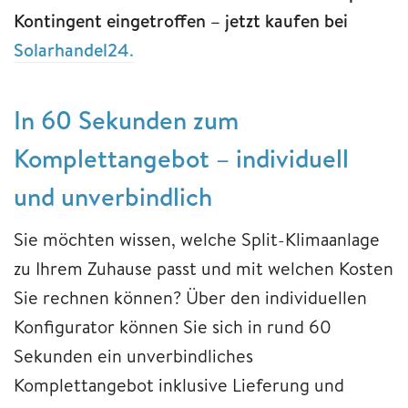
Kontingent eingetroffen – jetzt kaufen bei
Solarhandel24
.
In 60 Sekunden zum
Komplettangebot – individuell
und unverbindlich
Sie möchten wissen, welche Split-Klimaanlage
zu Ihrem Zuhause passt und mit welchen Kosten
Sie rechnen können? Über den individuellen
Konfigurator können Sie sich in rund 60
Sekunden ein unverbindliches
Komplettangebot inklusive Lieferung und