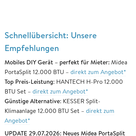
Schnellübersicht: Unsere
Empfehlungen
Mobiles
DIY Gerät – perfekt für Mieter:
Midea
PortaSplit 12.000 BTU –
direkt zum Angebot*
Top Preis-Leistung
: HANTECH H-Pro 12.000
BTU Set –
direkt zum Angebot*
Günstige Alternative
: KESSER Split-
Klimaanlage 12.000 BTU Set –
direkt zum
Angebot*
UPDATE 29.07.2026: Neues Midea PortaSplit