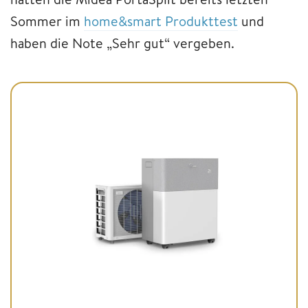
Sommer im
home&smart Produkttest
und
haben die Note „Sehr gut“ vergeben.