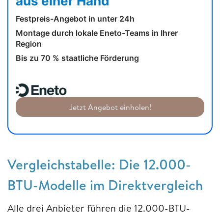
aus einer Hand
Festpreis-Angebot in unter 24h
Montage durch lokale Eneto-Teams in Ihrer
Region
Bis zu 70 % staatliche Förderung
Jetzt Angebot einholen!
Vergleichstabelle: Die 12.000-
BTU-Modelle im Direktvergleich
Alle drei Anbieter führen die 12.000-BTU-