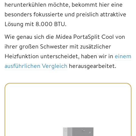
herunterkühlen möchte, bekommt hier eine
besonders fokussierte und preislich attraktive
Lösung mit 8.000 BTU.
Wie genau sich die Midea PortaSplit Cool von
ihrer großen Schwester mit zusätzlicher
Heizfunktion unterscheidet, haben wir in
einem
ausführlichen Vergleich
herausgearbeitet.