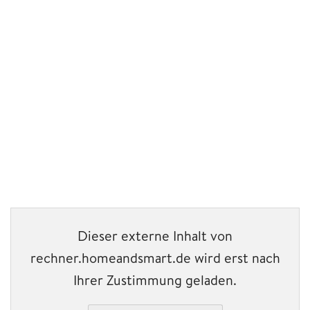
Dieser externe Inhalt von
rechner.homeandsmart.de wird erst nach
Ihrer Zustimmung geladen.