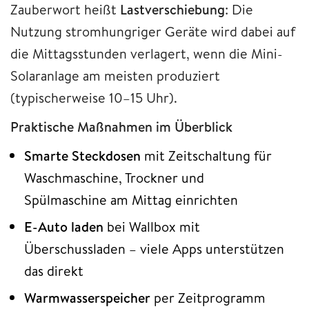
Zauberwort heißt
Lastverschiebung
: Die
Nutzung stromhungriger Geräte wird dabei auf
die Mittagsstunden verlagert, wenn die Mini-
Solaranlage am meisten produziert
(typischerweise 10–15 Uhr).
Praktische Maßnahmen im Überblick
Smarte Steckdosen
mit Zeitschaltung für
Waschmaschine, Trockner und
Spülmaschine am Mittag einrichten
E-Auto laden
bei Wallbox mit
Überschussladen – viele Apps unterstützen
das direkt
Warmwasserspeicher
per Zeitprogramm