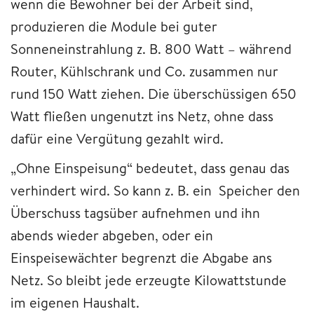
wenn die Bewohner bei der Arbeit sind,
produzieren die Module bei guter
Sonneneinstrahlung z. B. 800 Watt – während
Router, Kühlschrank und Co. zusammen nur
rund 150 Watt ziehen. Die überschüssigen 650
Watt fließen ungenutzt ins Netz, ohne dass
dafür eine Vergütung gezahlt wird.
„Ohne Einspeisung“ bedeutet, dass genau das
verhindert wird. So kann z. B. ein Speicher den
Überschuss tagsüber aufnehmen und ihn
abends wieder abgeben, oder ein
Einspeisewächter begrenzt die Abgabe ans
Netz. So bleibt jede erzeugte Kilowattstunde
im eigenen Haushalt.