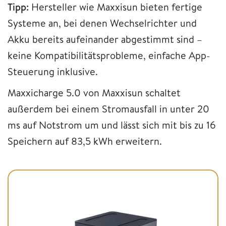
Tipp:
Hersteller wie Maxxisun bieten fertige
Systeme an, bei denen Wechselrichter und
Akku bereits aufeinander abgestimmt sind –
keine Kompatibilitätsprobleme, einfache App-
Steuerung inklusive.
Maxxicharge 5.0 von Maxxisun schaltet
außerdem bei einem Stromausfall in unter 20
ms auf Notstrom um und lässt sich mit bis zu 16
Speichern auf 83,5 kWh erweitern.