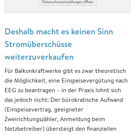
Datenschutzeinstellungen öffnen
Deshalb macht es keinen Sinn
Stromüberschüsse
weiterzuverkaufen
Für Balkonkraftwerke gibt es zwar theoretisch
die Möglichkeit, eine Einspeisevergütung nach
EEG zu beantragen – in der Praxis lohnt sich
das jedoch nicht: Der bürokratische Aufwand
(Einspeisevertrag, geeigneter
Zweirichtungszähler, Anmeldung beim
Netzbetreiber) übersteigt den finanziellen