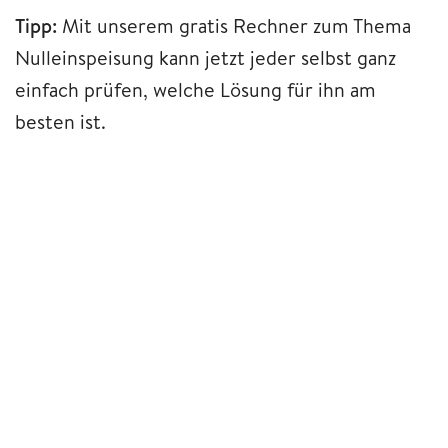
Tipp:
Mit unserem gratis Rechner zum Thema
Nulleinspeisung kann jetzt jeder selbst ganz
einfach prüfen, welche Lösung für ihn am
besten ist.