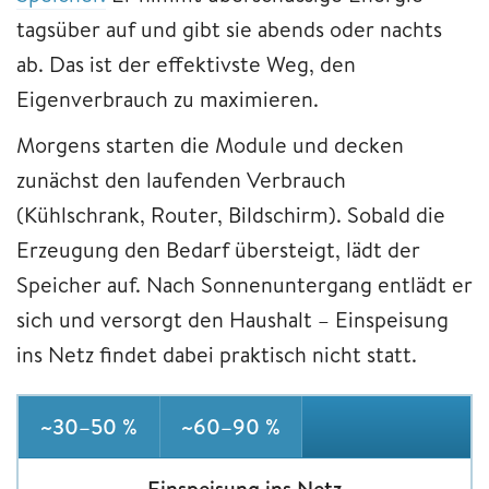
tagsüber auf und gibt sie abends oder nachts
ab. Das ist der effektivste Weg, den
Eigenverbrauch zu maximieren.
Morgens starten die Module und decken
zunächst den laufenden Verbrauch
(Kühlschrank, Router, Bildschirm). Sobald die
Erzeugung den Bedarf übersteigt, lädt der
Speicher auf. Nach Sonnenuntergang entlädt er
sich und versorgt den Haushalt – Einspeisung
ins Netz findet dabei praktisch nicht statt.
~30–50 %
~60–90 %
Einspeisung ins Netz