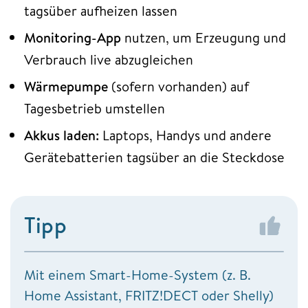
tagsüber aufheizen lassen
Monitoring-App
nutzen, um Erzeugung und
Verbrauch live abzugleichen
Wärmepumpe
(sofern vorhanden) auf
Tagesbetrieb umstellen
Akkus laden:
Laptops, Handys und andere
Gerätebatterien tagsüber an die Steckdose
Tipp
Mit einem Smart-Home-System (z. B.
Home Assistant, FRITZ!DECT oder Shelly)