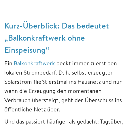
Kurz-Überblick: Das bedeutet
„Balkonkraftwerk ohne
Einspeisung“
Ein
Balkonkraftwerk
deckt immer zuerst den
lokalen Strombedarf. D. h. selbst erzeugter
Solarstrom fließt erstmal ins Hausnetz und nur
wenn die Erzeugung den momentanen
Verbrauch übersteigt, geht der Überschuss ins
öffentliche Netz über.
Und das passiert häufiger als gedacht: Tagsüber,