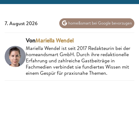
7. August 2026
home&smart bei Google bevorzugen
Von
Mariella Wendel
Mariella Wendel ist seit 2017 Redakteurin bei der
homeandsmart GmbH. Durch ihre redaktionelle
Erfahrung und zahlreiche Gastbeiträge in
Fachmedien verbindet sie fundiertes Wissen mit
einem Gespür für praxisnahe Themen.