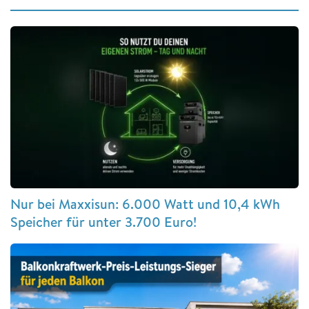
Nur bei Maxxisun: 6.000 Watt und 10,4 kWh
Speicher für unter 3.700 Euro!