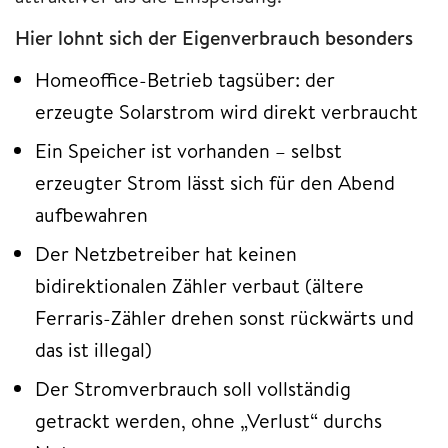
Hier lohnt sich der Eigenverbrauch besonders
Homeoffice-Betrieb tagsüber: der
erzeugte Solarstrom wird direkt verbraucht
Ein Speicher ist vorhanden – selbst
erzeugter Strom lässt sich für den Abend
aufbewahren
Der Netzbetreiber hat keinen
bidirektionalen Zähler verbaut (ältere
Ferraris-Zähler drehen sonst rückwärts und
das ist illegal)
Der Stromverbrauch soll vollständig
getrackt werden, ohne „Verlust“ durchs