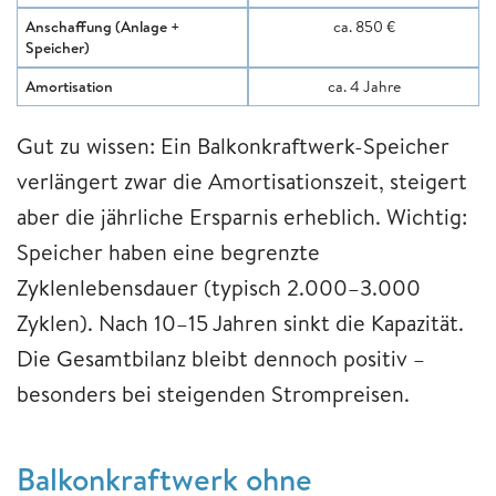
Anschaffung (Anlage +
ca. 850 €
Speicher)
Amortisation
ca. 4 Jahre
Gut zu wissen: Ein Balkonkraftwerk-Speicher
verlängert zwar die Amortisationszeit, steigert
aber die jährliche Ersparnis erheblich. Wichtig:
Speicher haben eine begrenzte
Zyklenlebensdauer (typisch 2.000–3.000
Zyklen). Nach 10–15 Jahren sinkt die Kapazität.
Die Gesamtbilanz bleibt dennoch positiv –
besonders bei steigenden Strompreisen.
Balkonkraftwerk ohne