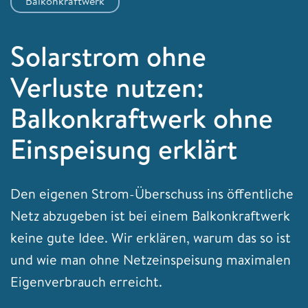
Balkonkraftwerk
Solarstrom ohne
Verluste nutzen:
Balkonkraftwerk ohne
Einspeisung erklärt
Den eigenen Strom-Überschuss ins öffentliche
Netz abzugeben ist bei einem Balkonkraftwerk
keine gute Idee. Wir erklären, warum das so ist
und wie man ohne Netzeinspeisung maximalen
Eigenverbrauch erreicht.