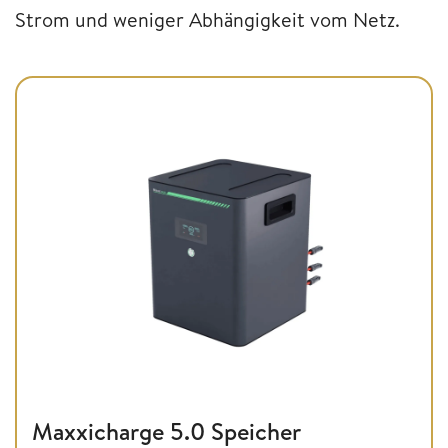
Strom und weniger Abhängigkeit vom Netz.
Maxxicharge 5.0 Speicher