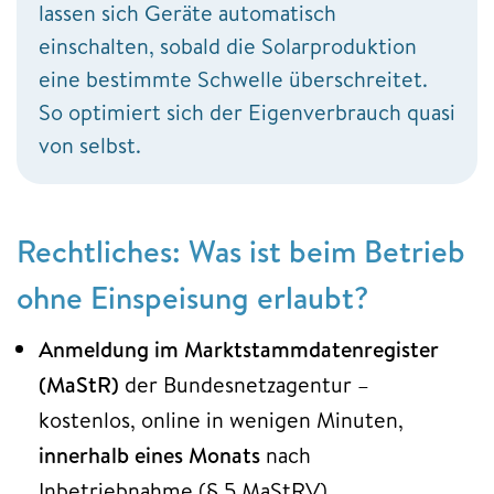
lassen sich Geräte automatisch
einschalten, sobald die Solarproduktion
eine bestimmte Schwelle überschreitet.
So optimiert sich der Eigenverbrauch quasi
von selbst.
Rechtliches: Was ist beim Betrieb
ohne Einspeisung erlaubt?
Anmeldung im Marktstammdatenregister
(MaStR)
der Bundesnetzagentur –
kostenlos, online in wenigen Minuten,
innerhalb eines Monats
nach
Inbetriebnahme (§ 5 MaStRV).