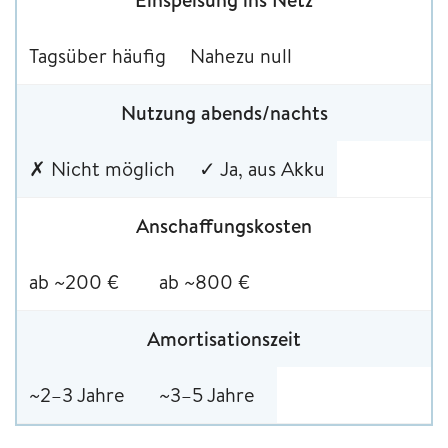
Tagsüber häufig
Nahezu null
Nutzung abends/nachts
✗ Nicht möglich
✓ Ja, aus Akku
Anschaffungskosten
ab ~200 €
ab ~800 €
Amortisationszeit
~2–3 Jahre
~3–5 Jahre