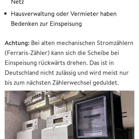
Netz
Hausverwaltung oder Vermieter haben
Bedenken zur Einspeisung
Achtung:
Bei alten mechanischen Stromzählern
(Ferraris-Zähler) kann sich die Scheibe bei
Einspeisung rückwärts drehen. Das ist in
Deutschland nicht zulässig und wird meist nur
bis zum nächsten Zählerwechsel geduldet.