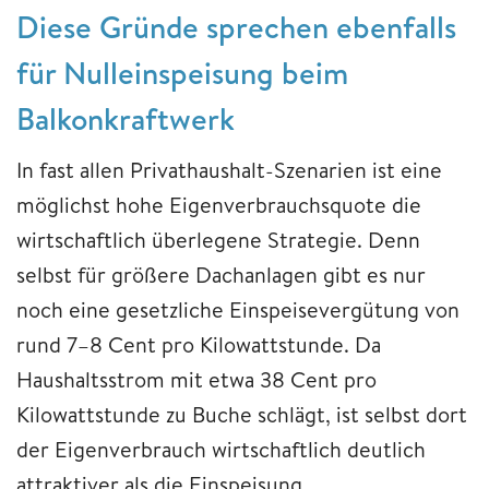
Diese Gründe sprechen ebenfalls
für Nulleinspeisung beim
Balkonkraftwerk
In fast allen Privathaushalt-Szenarien ist eine
möglichst hohe Eigenverbrauchsquote die
wirtschaftlich überlegene Strategie. Denn
selbst für größere Dachanlagen gibt es nur
noch eine gesetzliche Einspeisevergütung von
rund 7–8 Cent pro Kilowattstunde. Da
Haushaltsstrom mit etwa 38 Cent pro
Kilowattstunde zu Buche schlägt, ist selbst dort
der Eigenverbrauch wirtschaftlich deutlich
attraktiver als die Einspeisung.