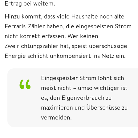
Ertrag bei weitem.
Hinzu kommt, dass viele Haushalte noch alte
Ferraris-Zähler haben, die eingespeisten Strom
nicht korrekt erfassen. Wer keinen
Zweirichtungszähler hat, speist überschüssige
Energie schlicht unkompensiert ins Netz ein.
Eingespeister Strom lohnt sich
meist nicht – umso wichtiger ist
es, den Eigenverbrauch zu
maximieren und Überschüsse zu
vermeiden.