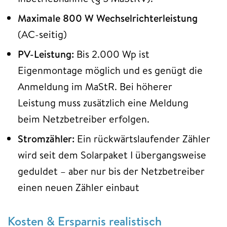
Maximale 800 W Wechselrichterleistung
(AC-seitig)
PV-Leistung:
Bis 2.000 Wp ist
Eigenmontage möglich und es genügt die
Anmeldung im MaStR. Bei höherer
Leistung muss zusätzlich eine Meldung
beim Netzbetreiber erfolgen.
Stromzähler:
Ein rückwärtslaufender Zähler
wird seit dem Solarpaket I übergangsweise
geduldet – aber nur bis der Netzbetreiber
einen neuen Zähler einbaut
Kosten & Ersparnis realistisch