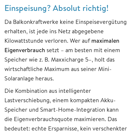
Einspeisung? Absolut richtig!
Da Balkonkraftwerke keine Einspeisevergütung
erhalten, ist jede ins Netz abgegebene
Kilowattstunde verloren. Wer auf
maximalen
Eigenverbrauch
setzt – am besten mit einem
Speicher wie z. B. Maxxicharge 5–, holt das
wirtschaftliche Maximum aus seiner Mini-
Solaranlage heraus.
Die Kombination aus intelligenter
Lastverschiebung, einem kompakten Akku-
Speicher und Smart-Home-Integration kann
die Eigenverbrauchsquote maximieren. Das
bedeutet: echte Ersparnisse, kein verschenkter