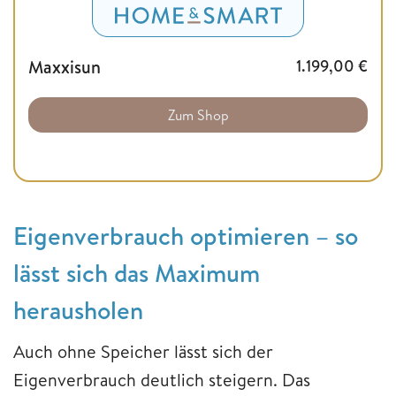
Maxxisun
1.199,00
€
Zum Shop
Eigenverbrauch optimieren – so
lässt sich das Maximum
herausholen
Auch ohne Speicher lässt sich der
Eigenverbrauch deutlich steigern. Das