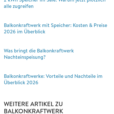
alle zugreifen
Balkonkraftwerk mit Speicher: Kosten & Preise
2026 im Überblick
Was bringt die Balkonkraftwerk
Nachteinspeisung?
Balkonkraftwerke: Vorteile und Nachteile im
Überblick 2026
WEITERE ARTIKEL ZU
BALKONKRAFTWERK