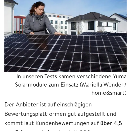
In unseren Tests kamen verschiedene Yuma
Solarmodule zum Einsatz
(Mariella Wendel /
home&smart)
Der Anbieter ist auf einschlägigen
Bewertungsplattformen gut aufgestellt und
kommt laut Kundenbewertungen auf
über 4,5