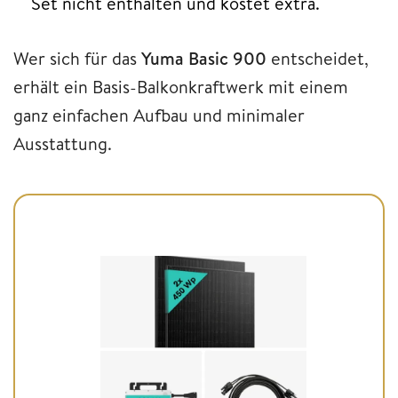
Set nicht enthalten und kostet extra.
Wer sich für das
Yuma Basic 900
entscheidet,
erhält ein Basis-Balkonkraftwerk mit einem
ganz einfachen Aufbau und minimaler
Ausstattung.