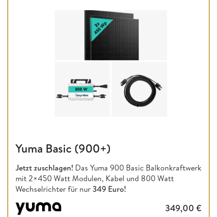
Yuma Basic (900+)
Jetzt zuschlagen!
Das Yuma 900 Basic Balkonkraftwerk
mit 2×450 Watt Modulen, Kabel und 800 Watt
Wechselrichter für nur
349 Euro!
349,00
€