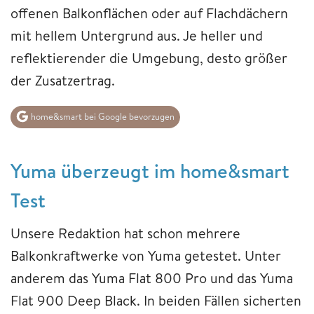
offenen Balkonflächen oder auf Flachdächern
mit hellem Untergrund aus. Je heller und
reflektierender die Umgebung, desto größer
der Zusatzertrag.
home&smart bei Google bevorzugen
Yuma überzeugt im home&smart
Test
Unsere Redaktion hat schon mehrere
Balkonkraftwerke von Yuma getestet. Unter
anderem das Yuma Flat 800 Pro und das Yuma
Flat 900 Deep Black. In beiden Fällen sicherten