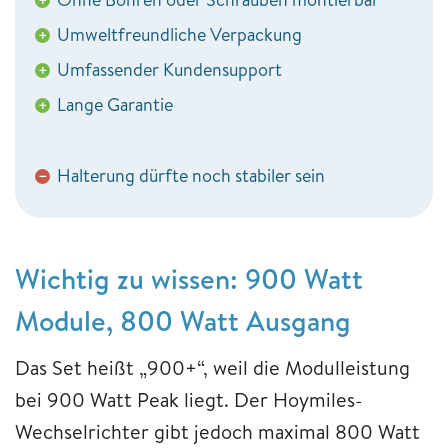
+
Umweltfreundliche Verpackung
+
Umfassender Kundensupport
+
Lange Garantie
+
Halterung dürfte noch stabiler sein
−
Wichtig zu wissen: 900 Watt
Module, 800 Watt Ausgang
Das Set heißt „900+“, weil die Modulleistung
bei 900 Watt Peak liegt. Der Hoymiles-
Wechselrichter gibt jedoch maximal 800 Watt