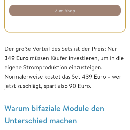
Zum Shop
Der große Vorteil des Sets ist der Preis: Nur
349 Euro
müssen Käufer investieren, um in die
eigene Stromproduktion einzusteigen.
Normalerweise kostet das Set 439 Euro – wer
jetzt zuschlägt, spart also 90 Euro.
Warum bifaziale Module den
Unterschied machen