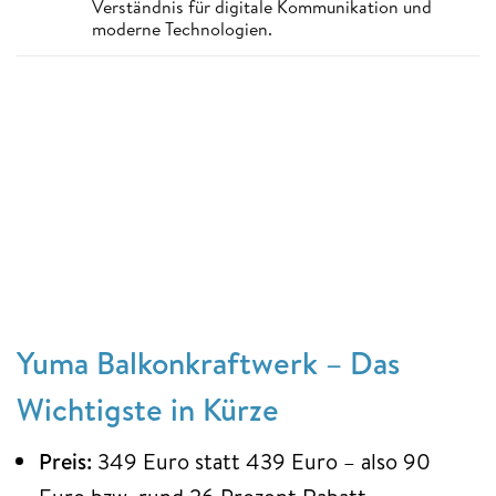
Verständnis für digitale Kommunikation und
moderne Technologien.
Yuma Balkonkraftwerk – Das
Wichtigste in Kürze
Preis:
349 Euro statt 439 Euro – also 90