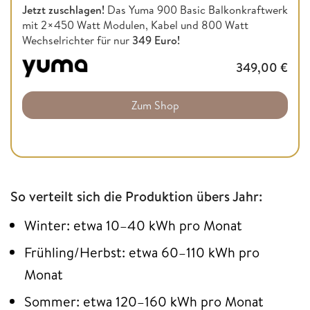
Jetzt zuschlagen!
Das Yuma 900 Basic Balkonkraftwerk
mit 2×450 Watt Modulen, Kabel und 800 Watt
Wechselrichter für nur
349 Euro!
349,00
€
Zum Shop
So verteilt sich die Produktion übers Jahr:
Winter: etwa 10–40 kWh pro Monat
Frühling/Herbst: etwa 60–110 kWh pro
Monat
Sommer: etwa 120–160 kWh pro Monat