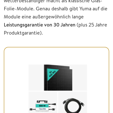
wetterbeständiger macht als klassische Glas-
Folie-Module. Genau deshalb gibt Yuma auf die
Module eine außergewöhnlich lange
Leistungsgarantie von 30 Jahren
(plus 25 Jahre
Produktgarantie).