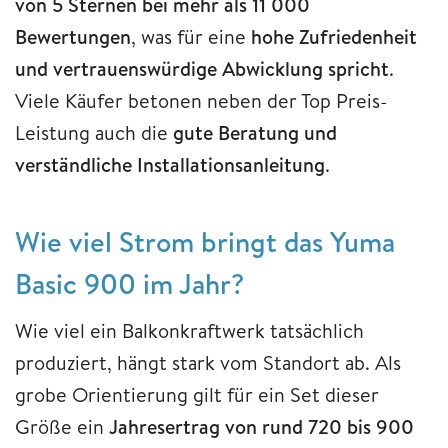
von 5 Sternen bei mehr als 11 000
Bewertungen
, was für eine
hohe Zufriedenheit
und vertrauenswürdige Abwicklung spricht
.
Viele Käufer betonen neben der Top Preis-
Leistung auch die
gute Beratung und
verständliche Installationsanleitung
.
Wie viel Strom bringt das Yuma
Basic 900 im Jahr?
Wie viel ein Balkonkraftwerk tatsächlich
produziert, hängt stark vom Standort ab. Als
grobe Orientierung gilt für ein Set dieser
Größe ein
Jahresertrag von rund 720 bis 900