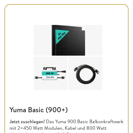
Yuma Basic (900+)
Jetzt zuschlagen!
Das Yuma 900 Basic Balkonkraftwerk
mit 2×450 Watt Modulen, Kabel und 800 Watt