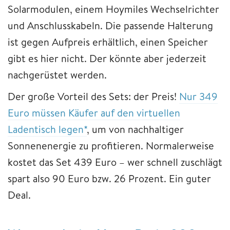
Solarmodulen, einem Hoymiles Wechselrichter
und Anschlusskabeln. Die passende Halterung
ist gegen Aufpreis erhältlich, einen Speicher
gibt es hier nicht. Der könnte aber jederzeit
nachgerüstet werden.
Der große Vorteil des Sets: der Preis!
Nur 349
Euro müssen Käufer auf den virtuellen
Ladentisch legen*
, um von nachhaltiger
Sonnenenergie zu profitieren. Normalerweise
kostet das Set 439 Euro – wer schnell zuschlägt
spart also 90 Euro bzw. 26 Prozent. Ein guter
Deal.