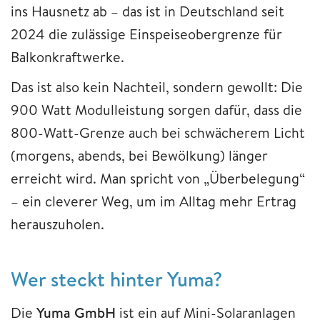
ins Hausnetz ab – das ist in Deutschland seit
2024 die zulässige Einspeiseobergrenze für
Balkonkraftwerke.
Das ist also kein Nachteil, sondern gewollt: Die
900 Watt Modulleistung sorgen dafür, dass die
800-Watt-Grenze auch bei schwächerem Licht
(morgens, abends, bei Bewölkung) länger
erreicht wird. Man spricht von „Überbelegung“
– ein cleverer Weg, um im Alltag mehr Ertrag
herauszuholen.
Wer steckt hinter Yuma?
Die
Yuma GmbH
ist ein auf Mini-Solaranlagen