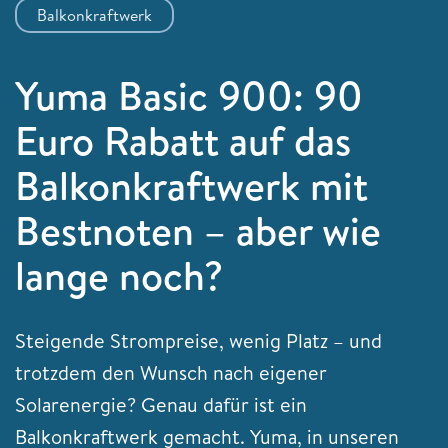
Balkonkraftwerk
Yuma Basic 900: 90
Euro Rabatt auf das
Balkonkraftwerk mit
Bestnoten – aber wie
lange noch?
Steigende Strompreise, wenig Platz – und
trotzdem den Wunsch nach eigener
Solarenergie? Genau dafür ist ein
Balkonkraftwerk gemacht. Yuma, in unseren