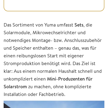
Das Sortiment von Yuma umfasst
Sets
, die
Solarmodule, Mikrowechselrichter und
notwendiges Montage- bzw. Anschlusszubehör
und Speicher enthalten – genau das, was für
einen reibungslosen Start mit eigener
Stromproduktion benötigt wird. Das Ziel ist
klar: Aus einem normalen Haushalt schnell und
unkompliziert einen
Mini-Produzenten für
Solarstrom
zu machen, ohne komplizierte
Installation oder Fachbetrieb.