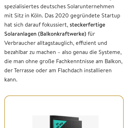
spezialisiertes deutsches Solarunternehmen
mit Sitz in Köln. Das 2020 gegründete Startup
hat sich darauf fokussiert,
steckerfertige
Solaranlagen (Balkonkraftwerke)
für
Verbraucher alltagstauglich, effizient und
bezahlbar zu machen – also genau die Systeme,
die man ohne große Fachkenntnisse am Balkon,
der Terrasse oder am Flachdach installieren
kann.