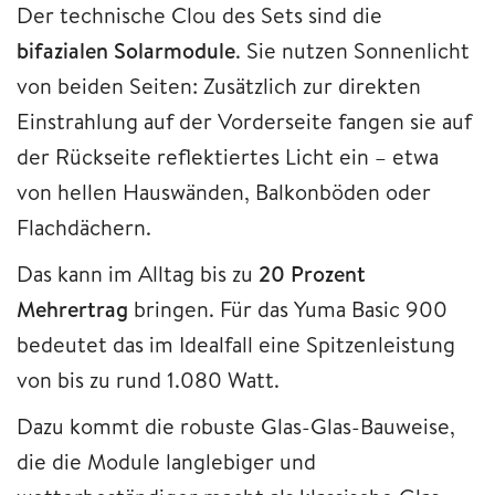
Der technische Clou des Sets sind die
bifazialen Solarmodule
. Sie nutzen Sonnenlicht
von beiden Seiten: Zusätzlich zur direkten
Einstrahlung auf der Vorderseite fangen sie auf
der Rückseite reflektiertes Licht ein – etwa
von hellen Hauswänden, Balkonböden oder
Flachdächern.
Das kann im Alltag bis zu
20 Prozent
Mehrertrag
bringen. Für das Yuma Basic 900
bedeutet das im Idealfall eine Spitzenleistung
von bis zu rund 1.080 Watt.
Dazu kommt die robuste Glas-Glas-Bauweise,
die die Module langlebiger und