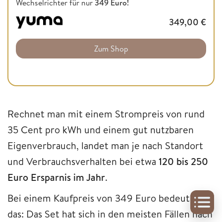
Wechselrichter für nur
349 Euro!
349,00
€
Zum Shop
Rechnet man mit einem Strompreis von rund
35 Cent pro kWh und einem gut nutzbaren
Eigenverbrauch, landet man je nach Standort
und Verbrauchsverhalten bei etwa
120 bis 250
Euro Ersparnis im Jahr
.
Bei einem Kaufpreis von 349 Euro bedeutet
das: Das Set hat sich in den meisten Fällen nach