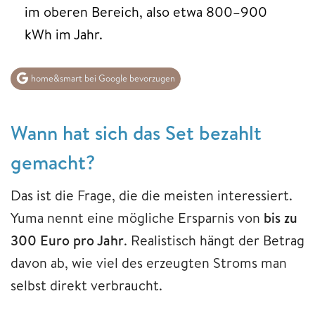
im oberen Bereich, also etwa 800–900
kWh im Jahr.
home&smart bei Google bevorzugen
Wann hat sich das Set bezahlt
gemacht?
Das ist die Frage, die die meisten interessiert.
Yuma nennt eine mögliche Ersparnis von
bis zu
300 Euro pro Jahr
. Realistisch hängt der Betrag
davon ab, wie viel des erzeugten Stroms man
selbst direkt verbraucht.