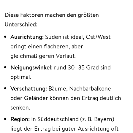
Diese Faktoren machen den größten
Unterschied:
Ausrichtung:
Süden ist ideal, Ost/West
bringt einen flacheren, aber
gleichmäßigeren Verlauf.
Neigungswinkel:
rund 30–35 Grad sind
optimal.
Verschattung:
Bäume, Nachbarbalkone
oder Geländer können den Ertrag deutlich
senken.
Region:
In Süddeutschland (z. B. Bayern)
liegt der Ertrag bei guter Ausrichtung oft