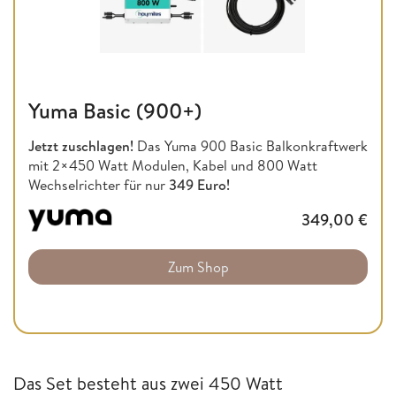
Yuma Basic (900+)
Jetzt zuschlagen!
Das Yuma 900 Basic Balkonkraftwerk
mit 2×450 Watt Modulen, Kabel und 800 Watt
Wechselrichter für nur
349 Euro!
349,00
€
Zum Shop
Das Set besteht aus zwei 450 Watt