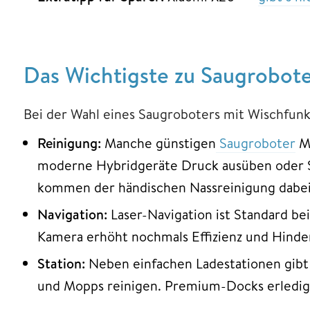
Das Wichtigste zu Saugroboter
Bei der Wahl eines Saugroboters mit Wischfunk
Reinigung:
Manche günstigen
Saugroboter
Mo
moderne Hybridgeräte Druck ausüben oder 
kommen der händischen Nassreinigung dabei
Navigation:
Laser-Navigation ist Standard be
Kamera erhöht nochmals Effizienz und Hinde
Station:
Neben einfachen Ladestationen gibt
und Mopps reinigen. Premium-Docks erledige