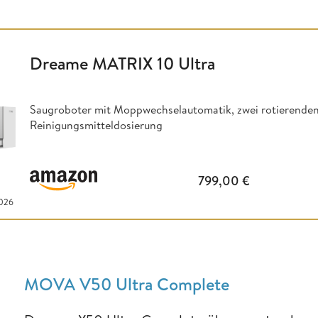
Dreame MATRIX 10 Ultra
Saugroboter mit Moppwechselautomatik, zwei rotierenden
Reinigungsmitteldosierung
799,00
€
2026
MOVA V50 Ultra Complete