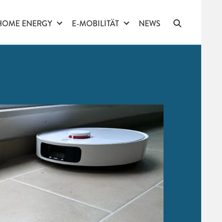
HOME ENERGY
E-MOBILITÄT
NEWS