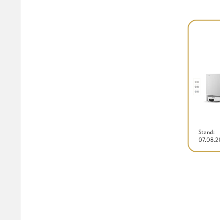
Stand:
07.08.