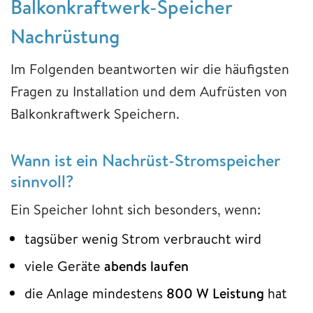
Balkonkraftwerk-Speicher
Nachrüstung
Im Folgenden beantworten wir die häufigsten
Fragen zu Installation und dem Aufrüsten von
Balkonkraftwerk Speichern.
Wann ist ein Nachrüst-Stromspeicher
sinnvoll?
Ein Speicher lohnt sich besonders, wenn:
tagsüber wenig Strom verbraucht wird
viele Geräte
abends laufen
die Anlage mindestens
800 W Leistung
hat