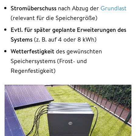
Stromüberschuss
nach Abzug der
Grundlast
(relevant für die Speichergröße)
Evtl. für später geplante Erweiterungen des
Systems
(z. B. auf 4 oder 8 kWh)
Wetterfestigkeit
des gewünschten
Speichersystems (Frost- und
Regenfestigkeit)