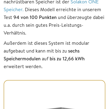
nachrüstbaren Speicher ist der
Solakon ONE
Speicher.
Dieses Modell erreichte in unserem
Test
94 von 100 Punkten
und überzeugte dabei
u.a. durch sein gutes Preis-Leistungs-
Verhältnis.
Außerdem ist dieses System ist modular
aufgebaut und kann mit bis zu
sechs
Speichermodulen
auf
bis zu 12,66 kWh
erweitert werden.