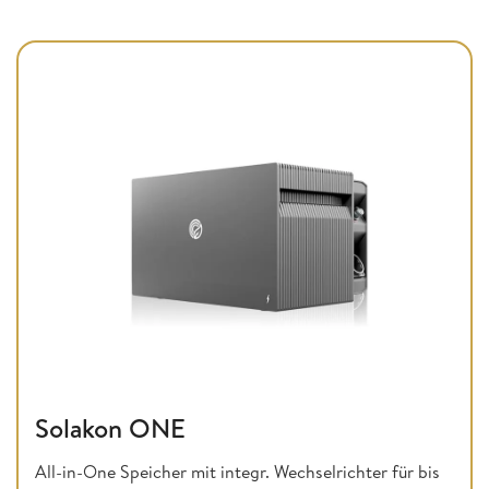
Solakon ONE
All-in-One Speicher mit integr. Wechselrichter für bis