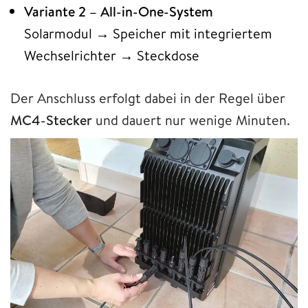
Variante 2 – All-in-One-System
Solarmodul → Speicher mit integriertem
Wechselrichter → Steckdose
Der Anschluss erfolgt dabei in der Regel über
MC4-Stecker
und dauert nur wenige Minuten.