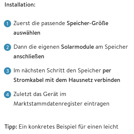
Installation:
Zuerst die passende
Speicher-Größe
auswählen
Dann die eigenen
Solarmodule
am Speicher
anschließen
Im nächsten Schritt den Speicher
per
Stromkabel mit dem Hausnetz verbinden
Zuletzt das Gerät im
Marktstammdatenregister eintragen
Tipp:
Ein konkretes Beispiel für einen leicht