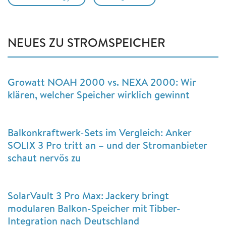
NEUES ZU STROMSPEICHER
Growatt NOAH 2000 vs. NEXA 2000: Wir
klären, welcher Speicher wirklich gewinnt
Balkonkraftwerk-Sets im Vergleich: Anker
SOLIX 3 Pro tritt an – und der Stromanbieter
schaut nervös zu
SolarVault 3 Pro Max: Jackery bringt
modularen Balkon-Speicher mit Tibber-
Integration nach Deutschland