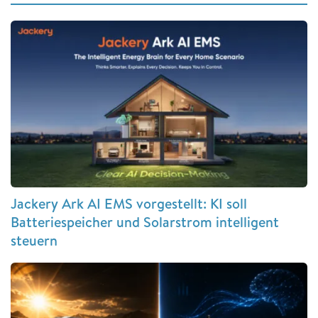
Jackery Ark AI EMS vorgestellt: KI soll
Batteriespeicher und Solarstrom intelligent
steuern