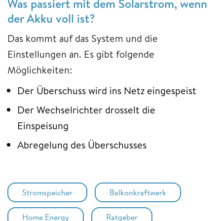
Was passiert mit dem Solarstrom, wenn
der Akku voll ist?
Das kommt auf das System und die
Einstellungen an. Es gibt folgende
Möglichkeiten:
Der Überschuss wird ins Netz eingespeist
Der Wechselrichter drosselt die
Einspeisung
Abregelung des Überschusses
Stromspeicher
Balkonkraftwerk
Home Energy
Ratgeber