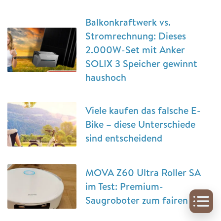
Balkonkraftwerk vs.
Stromrechnung: Dieses
2.000W-Set mit Anker
SOLIX 3 Speicher gewinnt
haushoch
Viele kaufen das falsche E-
Bike – diese Unterschiede
sind entscheidend
MOVA Z60 Ultra Roller SA
im Test: Premium-
Saugroboter zum fairen Preis