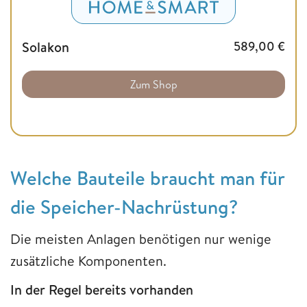
Solakon
589,00
€
Zum Shop
Welche Bauteile braucht man für
die Speicher-Nachrüstung?
Die meisten Anlagen benötigen nur wenige
zusätzliche Komponenten.
In der Regel bereits vorhanden