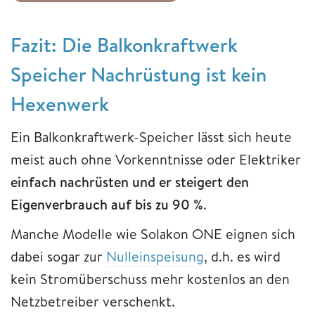
Fazit: Die Balkonkraftwerk
Speicher Nachrüstung ist kein
Hexenwerk
Ein Balkonkraftwerk-Speicher lässt sich heute
meist auch ohne Vorkenntnisse oder Elektriker
einfach nachrüsten und er steigert den
Eigenverbrauch auf bis zu 90 %
.
Manche Modelle wie Solakon ONE eignen sich
dabei sogar zur
Nulleinspeisung
, d.h. es wird
kein Stromüberschuss mehr kostenlos an den
Netzbetreiber verschenkt.