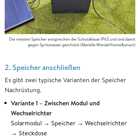
Die meisten Speicher entsprechen der Schutzklasse IP65 und sind damit
gegen Spritzwasser geschützt (Mariella Wendel/home&smart)
2. Speicher anschließen
Es gibt zwei typische Varianten der Speicher
Nachrüstung.
Variante 1 – Zwischen Modul und
Wechselrichter
Solarmodul → Speicher → Wechselrichter
→ Steckdose