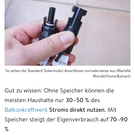
So sehen die Standard-Solarmodul-Anschlüsse normalerweise aus (Mariella
Wendel/home&smart)
Gut zu wissen: Ohne Speicher können die
meisten Haushalte nur
30–50 %
des
Balkonkraftwerk
Stroms direkt nutzen
. Mit
Speicher steigt der Eigenverbrauch auf
70–90
%