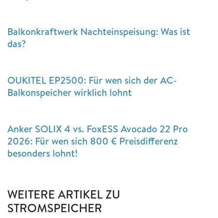
Balkonkraftwerk Nachteinspeisung: Was ist
das?
OUKITEL EP2500: Für wen sich der AC-
Balkonspeicher wirklich lohnt
Anker SOLIX 4 vs. FoxESS Avocado 22 Pro
2026: Für wen sich 800 € Preisdifferenz
besonders lohnt!
WEITERE ARTIKEL ZU
STROMSPEICHER