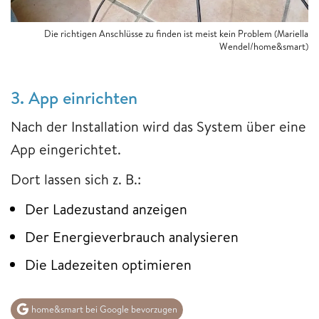
Die richtigen Anschlüsse zu finden ist meist kein Problem (Mariella
Wendel/home&smart)
3. App einrichten
Nach der Installation wird das System über eine
App eingerichtet.
Dort lassen sich z. B.:
Der Ladezustand anzeigen
Der Energieverbrauch analysieren
Die Ladezeiten optimieren
home&smart bei Google bevorzugen