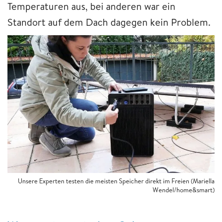
Temperaturen aus, bei anderen war ein
Standort auf dem Dach dagegen kein Problem.
Unsere Experten testen die meisten Speicher direkt im Freien (Mariella
Wendel/home&smart)