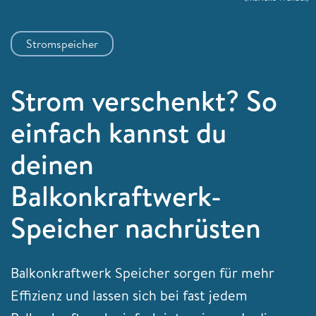
Stromspeicher
Strom verschenkt? So
einfach kannst du
deinen
Balkonkraftwerk-
Speicher nachrüsten
Balkonkraftwerk Speicher sorgen für mehr
Effizienz und lassen sich bei fast jedem