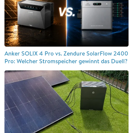
Anker SOLIX 4 Pro vs. Zendure SolarFlow 2400
Pro: Welcher Stromspeicher gewinnt das Duell?