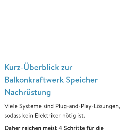
Kurz-Überblick zur
Balkonkraftwerk Speicher
Nachrüstung
Viele Systeme sind Plug-and-Play-Lösungen,
sodass kein Elektriker nötig ist
.
Daher reichen meist 4 Schritte für die