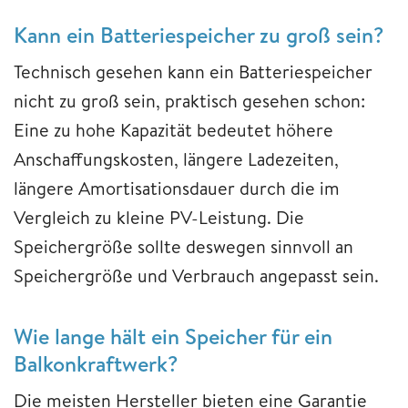
Kann ein Batteriespeicher zu groß sein?
Technisch gesehen kann ein Batteriespeicher
nicht zu groß sein, praktisch gesehen schon:
Eine zu hohe Kapazität bedeutet höhere
Anschaffungskosten, längere Ladezeiten,
längere Amortisationsdauer durch die im
Vergleich zu kleine PV-Leistung. Die
Speichergröße sollte deswegen sinnvoll an
Speichergröße und Verbrauch angepasst sein.
Wie lange hält ein Speicher für ein
Balkonkraftwerk?
Die meisten Hersteller bieten eine Garantie