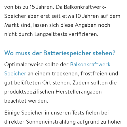
von bis zu 15 Jahren. Da Balkonkraftwerk-
Speicher aber erst seit etwa 10 Jahren auf dem
Markt sind, lassen sich diese Angaben noch
nicht durch Langzeittests verifizieren.
Wo muss der Batteriespeicher stehen?
Optimalerweise sollte der
Balkonkraftwerk
Speicher
an einem trockenen, frostfreien und
gut belüfteten Ort stehen. Zudem sollten die
produktspezifischen Herstellerangaben
beachtet werden.
Einige Speicher in unseren Tests fielen bei
direkter Sonneneinstrahlung aufgrund zu hoher