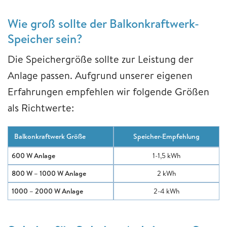
Wie groß sollte der Balkonkraftwerk-
Speicher sein?
Die Speichergröße sollte zur Leistung der
Anlage passen. Aufgrund unserer eigenen
Erfahrungen empfehlen wir folgende Größen
als Richtwerte:
Balkonkraftwerk Größe
Speicher-Empfehlung
600 W Anlage
1-1,5 kWh
800 W – 1000 W Anlage
2 kWh
1000 – 2000 W Anlage
2-4 kWh