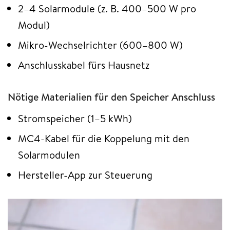
2–4 Solarmodule (z. B. 400–500 W pro
Modul)
Mikro-Wechselrichter (600–800 W)
Anschlusskabel fürs Hausnetz
Nötige Materialien für den Speicher Anschluss
Stromspeicher (1–5 kWh)
MC4-Kabel für die Koppelung mit den
Solarmodulen
Hersteller-App zur Steuerung