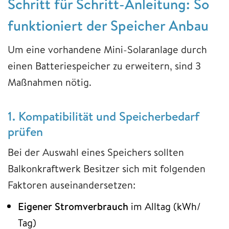
Schritt für Schritt-Anleitung: So
funktioniert der Speicher Anbau
Um eine vorhandene Mini-Solaranlage durch
einen Batteriespeicher zu erweitern, sind 3
Maßnahmen nötig.
1. Kompatibilität und Speicherbedarf
prüfen
Bei der Auswahl eines Speichers sollten
Balkonkraftwerk Besitzer sich mit folgenden
Faktoren auseinandersetzen:
Eigener Stromverbrauch
im Alltag (kWh/
Tag)