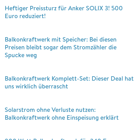
Heftiger Preissturz für Anker SOLIX 3! 500
Euro reduziert!
Balkonkraftwerk mit Speicher: Bei diesen
Preisen bleibt sogar dem Stromzähler die
Spucke weg
Balkonkraftwerk Komplett-Set: Dieser Deal hat
uns wirklich überrascht
Solarstrom ohne Verluste nutzen:
Balkonkraftwerk ohne Einspeisung erklärt