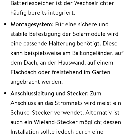
Batteriespeicher ist der Wechselrichter
häufig bereits integriert.
Montagesystem:
Für eine sichere und
stabile Befestigung der Solarmodule wird
eine passende Halterung benötigt. Diese
kann beispielsweise am Balkongeländer, auf
dem Dach, an der Hauswand, auf einem
Flachdach oder freistehend im Garten
angebracht werden.
Anschlussleitung und Stecker:
Zum
Anschluss an das Stromnetz wird meist ein
Schuko-Stecker verwendet. Alternativ ist
auch ein Wieland-Stecker möglich; dessen
Installation sollte jedoch durch eine