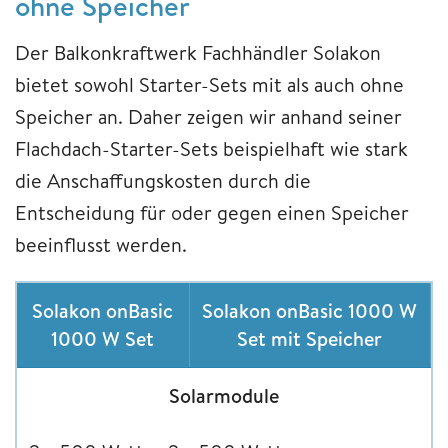
ohne Speicher
Der Balkonkraftwerk Fachhändler Solakon
bietet sowohl Starter-Sets mit als auch ohne
Speicher an. Daher zeigen wir anhand seiner
Flachdach-Starter-Sets beispielhaft wie stark
die Anschaffungskosten durch die
Entscheidung für oder gegen einen Speicher
beeinflusst werden.
Solakon onBasic
Solakon onBasic 1000 W
1000 W Set
Set mit Speicher
Solarmodule