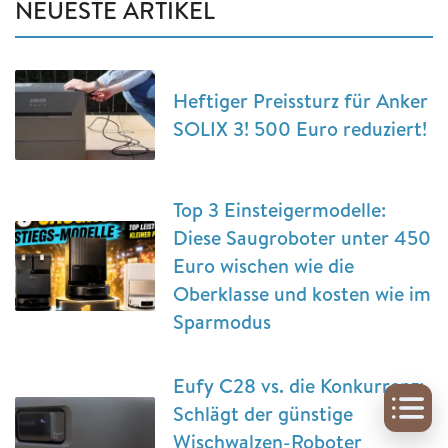
NEUESTE ARTIKEL
Heftiger Preissturz für Anker
SOLIX 3! 500 Euro reduziert!
Top 3 Einsteigermodelle:
Diese Saugroboter unter 450
Euro wischen wie die
Oberklasse und kosten wie im
Sparmodus
Eufy C28 vs. die Konkurrenz:
Schlägt der günstige
Wischwalzen-Roboter