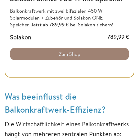
Balkonkraftwerk mit zwei bifazialen 450 W
Solarmodulen + Zubehör und Solakon ONE
Speicher.
Jetzt ab 789,99 € bei Solakon sichern!
Solakon
789,99
€
Zum Shop
Was beeinflusst die
Balkonkraftwerk-Effizienz?
Die Wirtschaftlichkeit eines Balkonkraftwerks
hängt von mehreren zentralen Punkten ab: