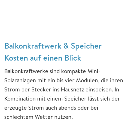
Balkonkraftwerk & Speicher
Kosten auf einen Blick
Balkonkraftwerke sind kompakte Mini-
Solaranlagen mit ein bis vier Modulen, die ihren
Strom per Stecker ins Hausnetz einspeisen. In
Kombination mit einem Speicher lässt sich der
erzeugte Strom auch abends oder bei
schlechtem Wetter nutzen.