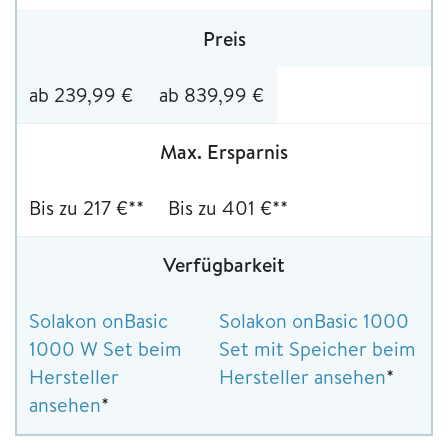
Preis
ab 239,99 €
ab 839,99 €
Max. Ersparnis
Bis zu 217 €**
Bis zu 401 €**
Verfügbarkeit
Solakon onBasic
Solakon onBasic 1000
1000 W Set beim
Set mit Speicher beim
Hersteller
Hersteller ansehen
*
ansehen
*