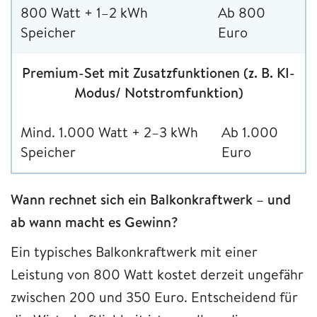
800 Watt + 1–2 kWh
Ab 800
Speicher
Euro
Premium-Set mit Zusatzfunktionen (z. B. KI-
Modus/ Notstromfunktion)
Mind. 1.000 Watt + 2–3 kWh
Ab 1.000
Speicher
Euro
Wann rechnet sich ein Balkonkraftwerk – und
ab wann macht es Gewinn?
Ein typisches Balkonkraftwerk mit einer
Leistung von 800 Watt kostet derzeit ungefähr
zwischen 200 und 350 Euro. Entscheidend für