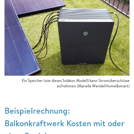
Ein Speicher (wie dieses Solakon Modell) kann Stromüberschüsse
aufnehmen (Mariella Wendel/home&smart)
Beispielrechnung:
Balkonkraftwerk Kosten mit oder