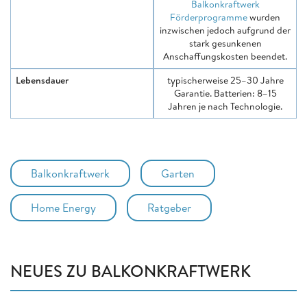
Balkonkraftwerk
Förderprogramme
wurden
inzwischen jedoch aufgrund der
stark gesunkenen
Anschaffungskosten beendet.
Lebensdauer
typischerweise 25–30 Jahre
Garantie. Batterien: 8–15
Jahren je nach Technologie.
Balkonkraftwerk
Garten
Home Energy
Ratgeber
NEUES ZU BALKONKRAFTWERK