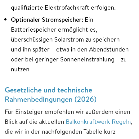
qualifizierte Elektrofachkraft erfolgen.
Optionaler Stromspeicher:
Ein
Batteriespeicher ermöglicht es,
überschüssigen Solarstrom zu speichern
und ihn später – etwa in den Abendstunden
oder bei geringer Sonneneinstrahlung – zu
nutzen
Gesetzliche und technische
Rahmenbedingungen (2026)
Für Einsteiger empfehlen wir außerdem einen
Blick auf die aktuellen
Balkonkraftwerk Regeln
,
die wir in der nachfolgenden Tabelle kurz