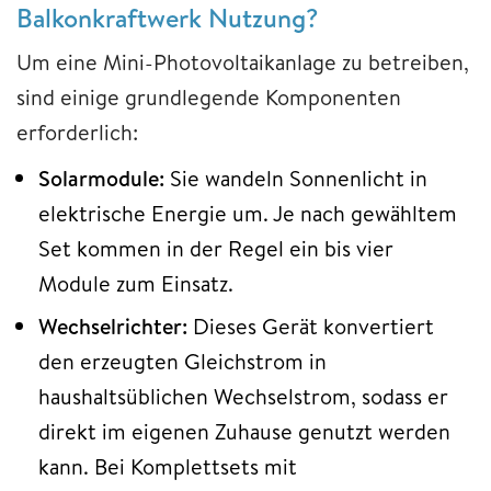
Balkonkraftwerk Nutzung?
Um eine Mini-Photovoltaikanlage zu betreiben,
sind einige grundlegende Komponenten
erforderlich:
Solarmodule:
Sie wandeln Sonnenlicht in
elektrische Energie um. Je nach gewähltem
Set kommen in der Regel ein bis vier
Module zum Einsatz.
Wechselrichter:
Dieses Gerät konvertiert
den erzeugten Gleichstrom in
haushaltsüblichen Wechselstrom, sodass er
direkt im eigenen Zuhause genutzt werden
kann. Bei Komplettsets mit