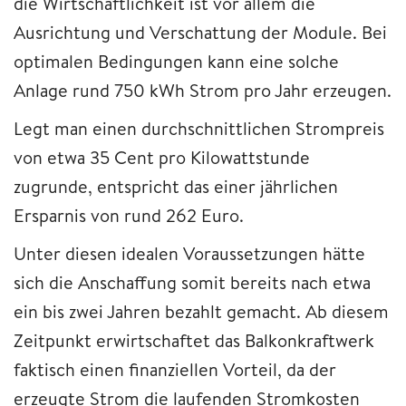
die Wirtschaftlichkeit ist vor allem die
Ausrichtung und Verschattung der Module. Bei
optimalen Bedingungen kann eine solche
Anlage rund 750 kWh Strom pro Jahr erzeugen.
Legt man einen durchschnittlichen Strompreis
von etwa 35 Cent pro Kilowattstunde
zugrunde, entspricht das einer jährlichen
Ersparnis von rund 262 Euro.
Unter diesen idealen Voraussetzungen hätte
sich die Anschaffung somit bereits nach etwa
ein bis zwei Jahren bezahlt gemacht. Ab diesem
Zeitpunkt erwirtschaftet das Balkonkraftwerk
faktisch einen finanziellen Vorteil, da der
erzeugte Strom die laufenden Stromkosten