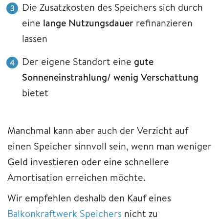
Die Zusatzkosten des Speichers sich durch
eine
lange Nutzungsdauer
refinanzieren
lassen
Der eigene Standort eine
gute
Sonneneinstrahlung/ wenig Verschattung
bietet
Manchmal kann aber auch der Verzicht auf
einen Speicher sinnvoll sein, wenn man weniger
Geld investieren oder eine schnellere
Amortisation erreichen möchte.
Wir empfehlen deshalb den Kauf eines
Balkonkraftwerk Speichers
nicht zu