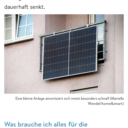
dauerhaft senkt.
Eine kleine Anlage amortisiert sich meist besonders schnell (Mariella
Wendel/home&smart)
Was brauche ich alles für die