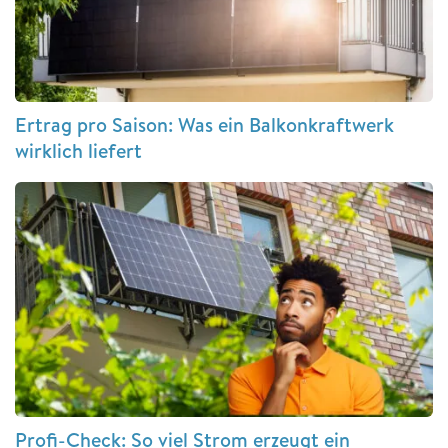
Ertrag pro Saison: Was ein Balkonkraftwerk
wirklich liefert
Profi-Check: So viel Strom erzeugt ein