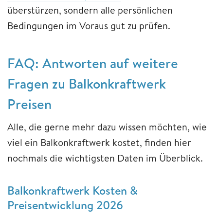
überstürzen, sondern alle persönlichen
Bedingungen im Voraus gut zu prüfen.
FAQ: Antworten auf weitere
Fragen zu Balkonkraftwerk
Preisen
Alle, die gerne mehr dazu wissen möchten, wie
viel ein Balkonkraftwerk kostet, finden hier
nochmals die wichtigsten Daten im Überblick.
Balkonkraftwerk Kosten &
Preisentwicklung 2026