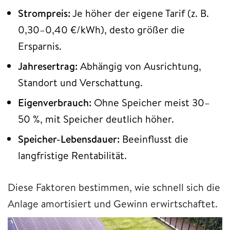
Strompreis:
Je höher der eigene Tarif (z. B.
0,30–0,40 €/kWh), desto größer die
Ersparnis.
Jahresertrag:
Abhängig von Ausrichtung,
Standort und Verschattung.
Eigenverbrauch:
Ohne Speicher meist 30–
50 %, mit Speicher deutlich höher.
Speicher-Lebensdauer:
Beeinflusst die
langfristige Rentabilität.
Diese Faktoren bestimmen, wie schnell sich die
Anlage amortisiert und Gewinn erwirtschaftet.