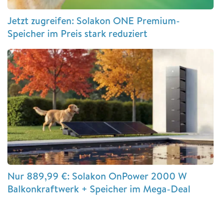
Jetzt zugreifen: Solakon ONE Premium-
Speicher im Preis stark reduziert
Nur 889,99 €: Solakon OnPower 2000 W
Balkonkraftwerk + Speicher im Mega-Deal