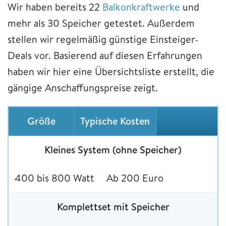
Wir haben bereits 22
Balkonkraftwerke
und
mehr als 30 Speicher getestet. Außerdem
stellen wir regelmäßig günstige Einsteiger-
Deals vor. Basierend auf diesen Erfahrungen
haben wir hier eine Übersichtsliste erstellt, die
gängige Anschaffungspreise zeigt.
Größe
Typische Kosten
Kleines System (ohne Speicher)
400 bis 800 Watt
Ab 200 Euro
Komplettset mit Speicher