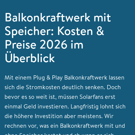
Balkonkraftwerk mit
Speicher: Kosten &
Preise 2026 im
Überblick
Mit einem Plug & Play Balkonkraftwerk lassen
sich die Stromkosten deutlich senken. Doch
bevor es so weit ist, müssen Solarfans erst
einmal Geld investieren. Langfristig lohnt sich
die höhere Investition aber meistens. Wir
rechnen vor, was ein Balkonkraftwerk mit und