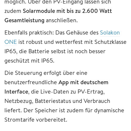
möglich. Über den PV-Eingang lassen sich
zudem
Solarmodule mit bis zu 2.600 Watt
Gesamtleistung
anschließen.
Ebenfalls praktisch: Das Gehäuse des
Solakon
ONE
ist robust und wetterfest mit Schutzklasse
IP65, die Batterie selbst ist noch besser
geschützt mit IP65.
Die Steuerung erfolgt über eine
benutzerfreundliche
App mit deutschem
Interface
, die Live-Daten zu PV-Ertrag,
Netzbezug, Batteriestatus und Verbrauch
liefert. Der Speicher ist zudem für dynamische
Stromtarife vorbereitet.