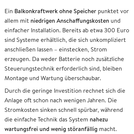
Ein
Balkonkraftwerk ohne Speicher
punktet vor
allem mit
niedrigen Anschaffungskosten
und
einfacher Installation. Bereits ab etwa 300 Euro
sind Systeme erhältlich, die sich unkompliziert
anschließen lassen – einstecken, Strom
erzeugen. Da weder Batterie noch zusätzliche
Steuerungstechnik erforderlich sind, bleiben
Montage und Wartung überschaubar.
Durch die geringe Investition rechnet sich die
Anlage oft schon nach wenigen Jahren. Die
Stromkosten sinken schnell spürbar, während
die einfache Technik das System
nahezu
wartungsfrei und wenig störanfällig
macht.