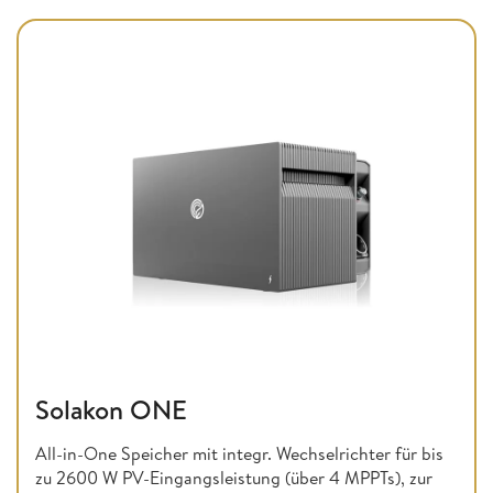
Solakon ONE
All-in-One Speicher mit integr. Wechselrichter für bis
zu 2600 W PV-Eingangsleistung (über 4 MPPTs), zur