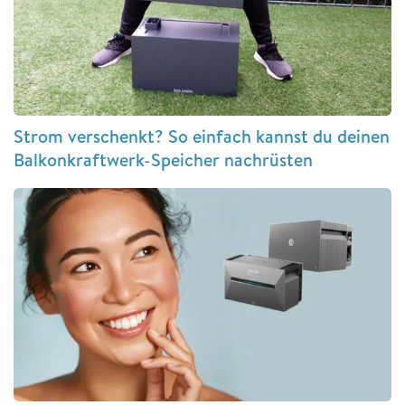
Strom verschenkt? So einfach kannst du deinen
Balkonkraftwerk-Speicher nachrüsten