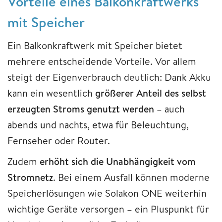
Vorteile eines Balkonkraftwerks
mit Speicher
Ein Balkonkraftwerk mit Speicher bietet
mehrere entscheidende Vorteile. Vor allem
steigt der Eigenverbrauch deutlich: Dank Akku
kann ein wesentlich
größerer Anteil des selbst
erzeugten Stroms genutzt werden
– auch
abends und nachts, etwa für Beleuchtung,
Fernseher oder Router.
Zudem
erhöht sich die Unabhängigkeit vom
Stromnetz
. Bei einem Ausfall können moderne
Speicherlösungen wie Solakon ONE weiterhin
wichtige Geräte versorgen – ein Pluspunkt für