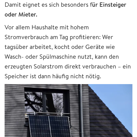
Damit eignet es sich besonders f
ür Einsteiger
oder Mieter.
Vor allem Haushalte mit hohem
Stromverbrauch am Tag profitieren: Wer
tagsüber arbeitet, kocht oder Geräte wie
Wasch- oder Spülmaschine nutzt, kann den
erzeugten Solarstrom direkt verbrauchen – ein
Speicher ist dann häufig nicht nötig.