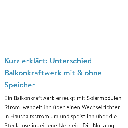
Kurz erklärt: Unterschied
Balkonkraftwerk mit & ohne
Speicher
Ein Balkonkraftwerk erzeugt mit Solarmodulen
Strom, wandelt ihn über einen Wechselrichter
in Haushaltsstrom um und speist ihn über die
Steckdose ins eigene Netz ein. Die Nutzung