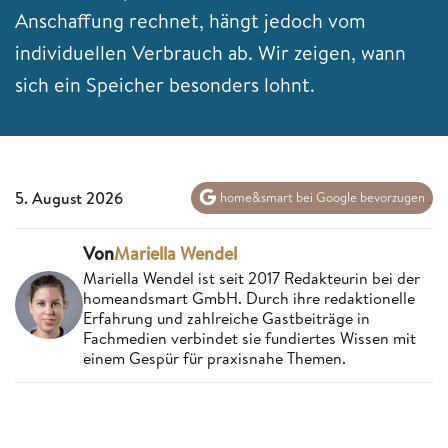
Anschaffung rechnet, hängt jedoch vom
individuellen Verbrauch ab. Wir zeigen, wann
sich ein Speicher besonders lohnt.
5. August 2026
home&smart bei Google bevorzugen
Von
Mariella Wendel
Mariella Wendel ist seit 2017 Redakteurin bei der
homeandsmart GmbH. Durch ihre redaktionelle
Erfahrung und zahlreiche Gastbeiträge in
Fachmedien verbindet sie fundiertes Wissen mit
einem Gespür für praxisnahe Themen.