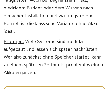
niedrigem Budget oder dem Wunsch nach
einfacher Installation und wartungsfreiem
Betrieb ist die klassische Variante ohne Akku
ideal.
Profitipp:
Viele Systeme sind modular
aufgebaut und lassen sich später nachrüsten.
Wer also zunächst ohne Speicher startet, kann
zu einem späteren Zeitpunkt problemlos einen
Akku ergänzen.