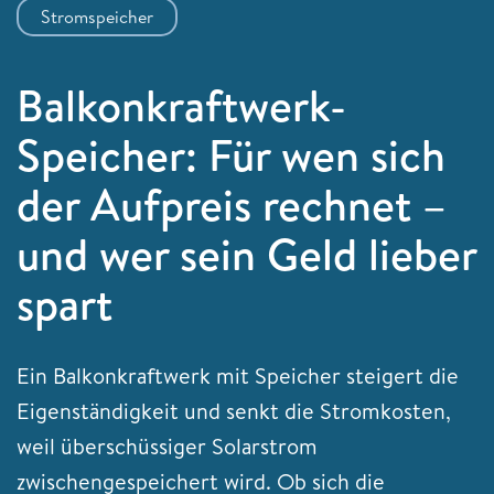
Stromspeicher
Balkonkraftwerk-
Speicher: Für wen sich
der Aufpreis rechnet –
und wer sein Geld lieber
spart
Ein Balkonkraftwerk mit Speicher steigert die
Eigenständigkeit und senkt die Stromkosten,
weil überschüssiger Solarstrom
zwischengespeichert wird. Ob sich die