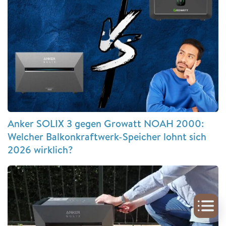
Anker SOLIX 3 gegen Growatt NOAH 2000:
Welcher Balkonkraftwerk-Speicher lohnt sich
2026 wirklich?