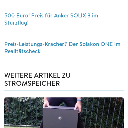
500 Euro! Preis für Anker SOLIX 3 im
Sturzflug!
Preis-Leistungs-Kracher? Der Solakon ONE im
Realitätscheck
WEITERE ARTIKEL ZU
STROMSPEICHER