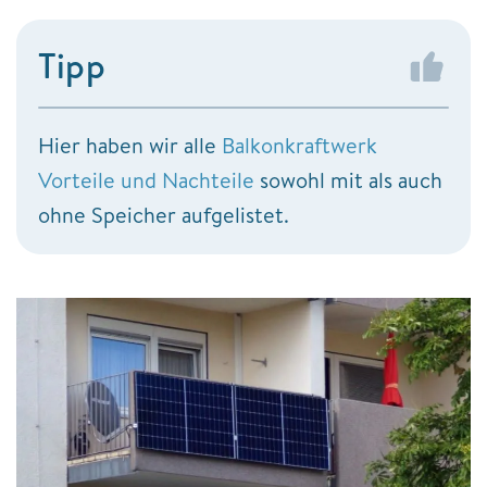
Tipp
Hier haben wir alle
Balkonkraftwerk
Vorteile und Nachteile
sowohl mit als auch
ohne Speicher aufgelistet.