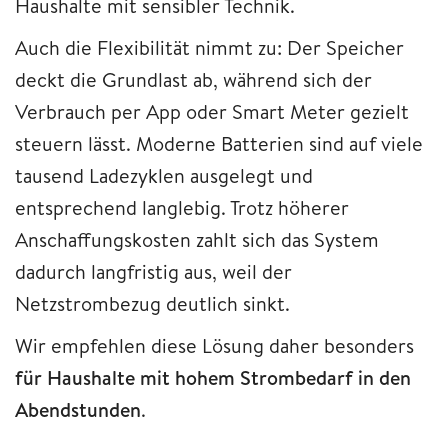
Haushalte mit sensibler Technik.
Auch die Flexibilität nimmt zu: Der Speicher
deckt die Grundlast ab, während sich der
Verbrauch per App oder Smart Meter gezielt
steuern lässt. Moderne Batterien sind auf viele
tausend Ladezyklen ausgelegt und
entsprechend langlebig. Trotz höherer
Anschaffungskosten zahlt sich das System
dadurch langfristig aus, weil der
Netzstrombezug deutlich sinkt.
Wir empfehlen diese Lösung daher besonders
für Haushalte mit hohem Strombedarf in den
Abendstunden
.