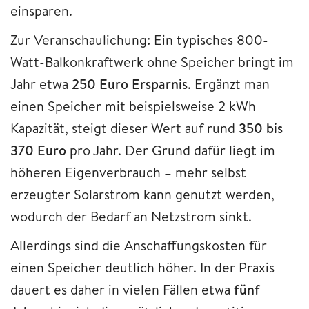
einsparen.
Zur Veranschaulichung: Ein typisches 800-
Watt-Balkonkraftwerk ohne Speicher bringt im
Jahr etwa
250 Euro Ersparnis
. Ergänzt man
einen Speicher mit beispielsweise 2 kWh
Kapazität, steigt dieser Wert auf rund
350 bis
370 Euro
pro Jahr. Der Grund dafür liegt im
höheren Eigenverbrauch – mehr selbst
erzeugter Solarstrom kann genutzt werden,
wodurch der Bedarf an Netzstrom sinkt.
Allerdings sind die Anschaffungskosten für
einen Speicher deutlich höher. In der Praxis
dauert es daher in vielen Fällen etwa
fünf