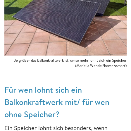
Je größer das Balkonkraftwerk ist, umso mehr lohnt sich ein Speicher
(Mariella Wendel/home&smart)
Für wen lohnt sich ein
Balkonkraftwerk mit/ für wen
ohne Speicher?
Ein Speicher lohnt sich besonders, wenn