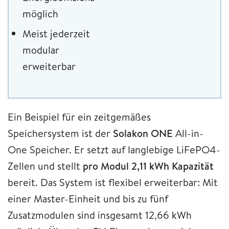
möglich
Meist jederzeit
modular
erweiterbar
Ein Beispiel für ein zeitgemäßes
Speichersystem ist der
Solakon ONE
All-in-
One Speicher. Er setzt auf langlebige LiFePO4-
Zellen und stellt
pro Modul 2,11 kWh Kapazität
bereit. Das System ist flexibel erweiterbar: Mit
einer Master-Einheit und bis zu fünf
Zusatzmodulen sind insgesamt 12,66 kWh