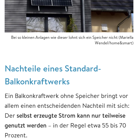
Bei so kleinen Anlagen wie dieser lohnt sich ein Speicher nicht (Mariella
Wendel/home&smart)
Nachteile eines Standard-
Balkonkraftwerks
Ein Balkonkraftwerk ohne Speicher bringt vor
allem einen entscheidenden Nachteil mit sich:
Der
selbst erzeugte Strom kann nur teilweise
genutzt werden
– in der Regel etwa 55 bis 70
Prozent.