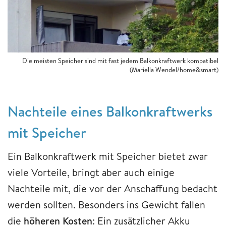
Die meisten Speicher sind mit fast jedem Balkonkraftwerk kompatibel
(Mariella Wendel/home&smart)
Nachteile eines Balkonkraftwerks
mit Speicher
Ein Balkonkraftwerk mit Speicher bietet zwar
viele Vorteile, bringt aber auch einige
Nachteile mit, die vor der Anschaffung bedacht
werden sollten. Besonders ins Gewicht fallen
die
höheren Kosten
: Ein zusätzlicher Akku