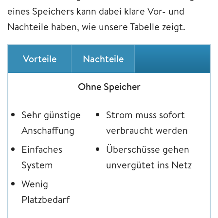
eines Speichers kann dabei klare Vor- und
Nachteile haben, wie unsere Tabelle zeigt.
Vorteile
Nachteile
Ohne Speicher
Sehr günstige
Strom muss sofort
Anschaffung
verbraucht werden
Einfaches
Überschüsse gehen
System
unvergütet ins Netz
Wenig
Platzbedarf