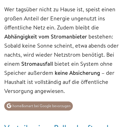
Wer tagsüber nicht zu Hause ist, speist einen
großen Anteil der Energie ungenutzt ins
öffentliche Netz ein. Zudem bleibt die
Abhängigkeit vom Stromanbieter
bestehen:
Sobald keine Sonne scheint, etwa abends oder
nachts, wird wieder Netzstrom benötigt. Bei
einem
Stromausfall
bietet ein System ohne
Speicher außerdem
keine Absicherung –
der
Haushalt ist vollständig auf die öffentliche
Versorgung angewiesen.
home&smart bei Google bevorzugen