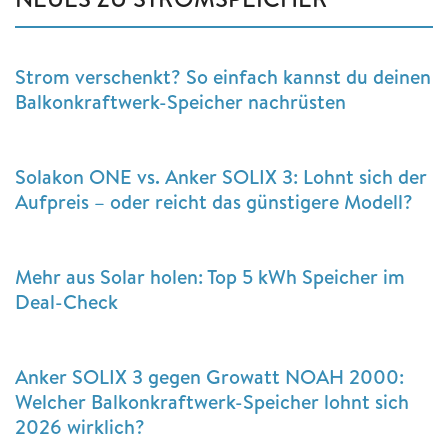
Strom verschenkt? So einfach kannst du deinen
Balkonkraftwerk-Speicher nachrüsten
Solakon ONE vs. Anker SOLIX 3: Lohnt sich der
Aufpreis – oder reicht das günstigere Modell?
Mehr aus Solar holen: Top 5 kWh Speicher im
Deal-Check
Anker SOLIX 3 gegen Growatt NOAH 2000:
Welcher Balkonkraftwerk-Speicher lohnt sich
2026 wirklich?