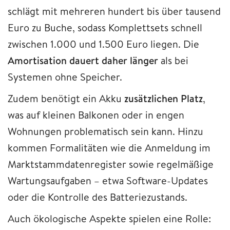
schlägt mit mehreren hundert bis über tausend
Euro zu Buche, sodass Komplettsets schnell
zwischen 1.000 und 1.500 Euro liegen. Die
Amortisation dauert daher länger
als bei
Systemen ohne Speicher.
Zudem benötigt ein Akku
zusätzlichen Platz
,
was auf kleinen Balkonen oder in engen
Wohnungen problematisch sein kann. Hinzu
kommen Formalitäten wie die Anmeldung im
Marktstammdatenregister sowie regelmäßige
Wartungsaufgaben – etwa Software-Updates
oder die Kontrolle des Batteriezustands.
Auch ökologische Aspekte spielen eine Rolle: