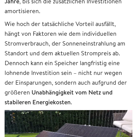
Jahre
, bis sich die zusätzlichen Investitionen
amortisieren.
Wie hoch der tatsächliche Vorteil ausfällt,
hängt von Faktoren wie dem individuellen
Stromverbrauch, der Sonneneinstrahlung am
Standort und dem aktuellen Strompreis ab.
Dennoch kann ein Speicher langfristig eine
lohnende Investition sein – nicht nur wegen
der Einsparungen, sondern auch aufgrund der
größeren
Unabhängigkeit vom Netz und
stabileren Energiekosten
.