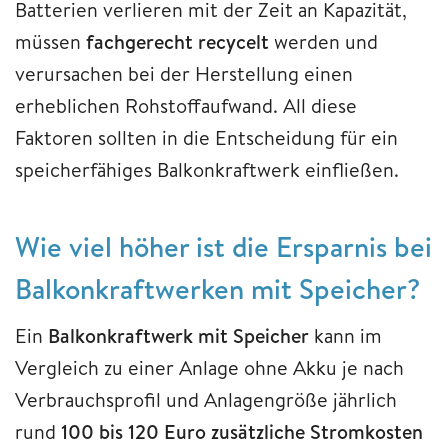
Batterien verlieren mit der Zeit an Kapazität,
müssen
fachgerecht recycelt
werden und
verursachen bei der Herstellung einen
erheblichen Rohstoffaufwand. All diese
Faktoren sollten in die Entscheidung für ein
speicherfähiges Balkonkraftwerk einfließen.
Wie viel höher ist die Ersparnis bei
Balkonkraftwerken mit Speicher?
Ein
Balkonkraftwerk mit Speicher
kann im
Vergleich zu einer Anlage ohne Akku je nach
Verbrauchsprofil und Anlagengröße jährlich
rund
100 bis 120 Euro zusätzliche Stromkosten