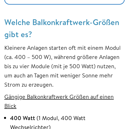
Welche Balkonkraftwerk-Größen
gibt es?
Kleinere Anlagen starten oft mit einem Modul
(ca. 400 – 500 W), während größere Anlagen
bis zu vier Module (mit je 500 Watt) nutzen,
um auch an Tagen mit weniger Sonne mehr
Strom zu erzeugen.
Gängige Balkonkraftwerk Größen auf einen
Blick
400 Watt
(1 Modul, 400 Watt
Wechselrichter)