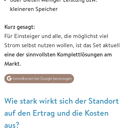
kleineren Speicher
Kurz gesagt:
Für Einsteiger und alle, die möglichst viel
Strom selbst nutzen wollen, ist das Set aktuell
eine der sinnvollsten Komplettlösungen am
Markt
.
home&smart bei Google bevorzugen
Wie stark wirkt sich der Standort
auf den Ertrag und die Kosten
aus?