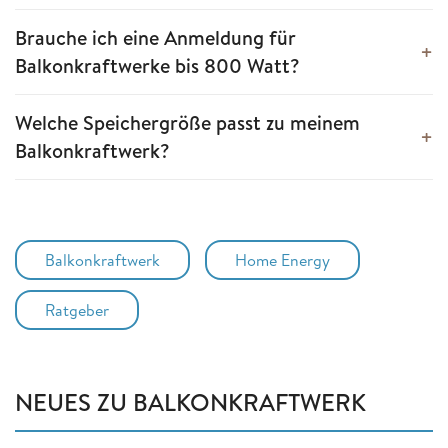
Brauche ich eine Anmeldung für
Balkonkraftwerke bis 800 Watt?
Welche Speichergröße passt zu meinem
Balkonkraftwerk?
Balkonkraftwerk
Home Energy
Ratgeber
NEUES ZU BALKONKRAFTWERK