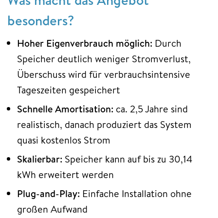
besonders?
Hoher Eigenverbrauch möglich:
Durch
Speicher deutlich weniger Stromverlust,
Überschuss wird für verbrauchsintensive
Tageszeiten gespeichert
Schnelle Amortisation:
ca. 2,5 Jahre sind
realistisch, danach produziert das System
quasi kostenlos Strom
Skalierbar:
Speicher kann auf bis zu 30,14
kWh erweitert werden
Plug-and-Play:
Einfache Installation ohne
großen Aufwand