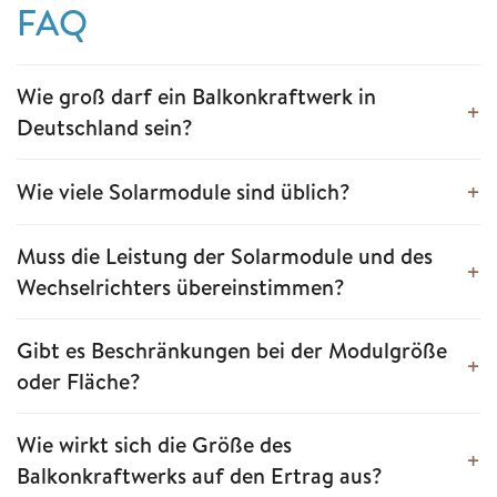
FAQ
Wie groß darf ein Balkonkraftwerk in
Deutschland sein?
Wie viele Solarmodule sind üblich?
Muss die Leistung der Solarmodule und des
Wechselrichters übereinstimmen?
Gibt es Beschränkungen bei der Modulgröße
oder Fläche?
Wie wirkt sich die Größe des
Balkonkraftwerks auf den Ertrag aus?