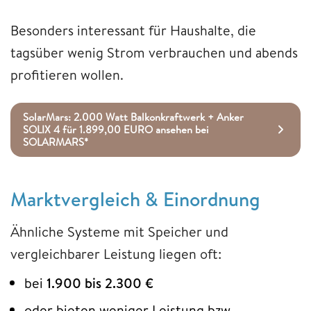
Besonders interessant für Haushalte, die
tagsüber wenig Strom verbrauchen und abends
profitieren wollen.
SolarMars: 2.000 Watt Balkonkraftwerk + Anker
SOLIX 4 für 1.899,00 EURO ansehen bei
SOLARMARS*
Marktvergleich & Einordnung
Ähnliche Systeme mit Speicher und
vergleichbarer Leistung liegen oft:
bei
1.900 bis 2.300 €
oder bieten weniger Leistung bzw.