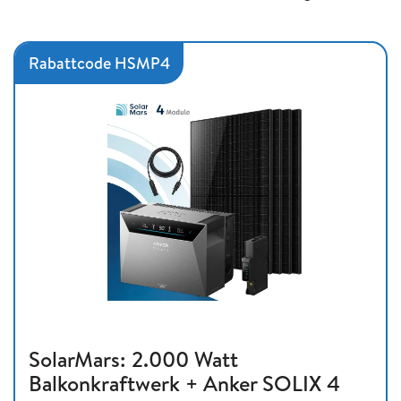
Rabattcode HSMP4
SolarMars: 2.000 Watt
Balkonkraftwerk + Anker SOLIX 4