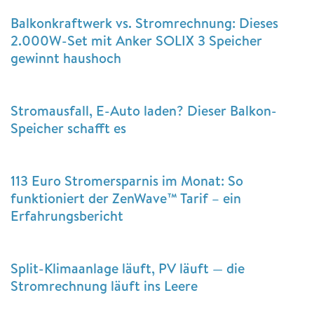
Balkonkraftwerk vs. Stromrechnung: Dieses
2.000W-Set mit Anker SOLIX 3 Speicher
gewinnt haushoch
Stromausfall, E-Auto laden? Dieser Balkon-
Speicher schafft es
113 Euro Stromersparnis im Monat: So
funktioniert der ZenWave™ Tarif – ein
Erfahrungsbericht
Split-Klimaanlage läuft, PV läuft — die
Stromrechnung läuft ins Leere