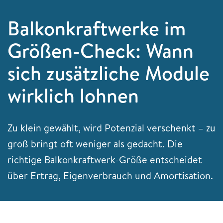
Balkonkraftwerke im
Größen-Check: Wann
sich zusätzliche Module
wirklich lohnen
Zu klein gewählt, wird Potenzial verschenkt – zu
groß bringt oft weniger als gedacht. Die
richtige Balkonkraftwerk-Größe entscheidet
über Ertrag, Eigenverbrauch und Amortisation.