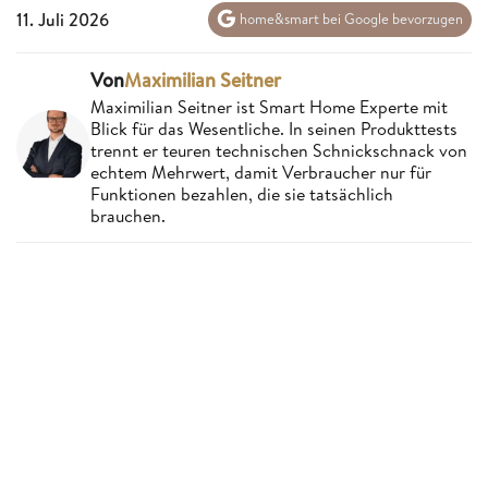
11. Juli 2026
home&smart bei Google bevorzugen
Von
Maximilian Seitner
Maximilian Seitner ist Smart Home Experte mit
Blick für das Wesentliche. In seinen Produkttests
trennt er teuren technischen Schnickschnack von
echtem Mehrwert, damit Verbraucher nur für
Funktionen bezahlen, die sie tatsächlich
brauchen.