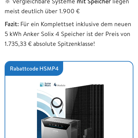
🔆 Vergleichbare Systeme
mit Speicher
liegen
meist deutlich über 1.900 €
Fazit:
Für ein Komplettset inklusive dem neuen
5 kWh Anker Solix 4 Speicher ist der Preis von
1.735,33 € absolute Spitzenklasse!
Rabattcode HSMP4