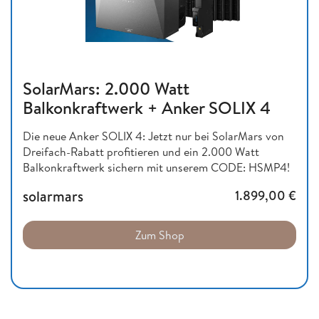
SolarMars: 2.000 Watt
Balkonkraftwerk + Anker SOLIX 4
Die neue Anker SOLIX 4: Jetzt nur bei SolarMars von
Dreifach-Rabatt profitieren und ein 2.000 Watt
Balkonkraftwerk sichern mit unserem CODE: HSMP4!
solarmars
1.899,00
€
Zum Shop