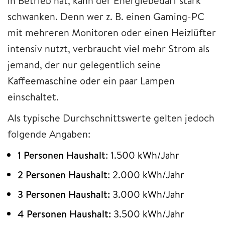
in Betrieb hat, kann der Energiebedarf stark
schwanken. Denn wer z. B. einen Gaming-PC
mit mehreren Monitoren oder einen Heizlüfter
intensiv nutzt, verbraucht viel mehr Strom als
jemand, der nur gelegentlich seine
Kaffeemaschine oder ein paar Lampen
einschaltet.
Als typische Durchschnittswerte gelten jedoch
folgende Angaben:
1 Personen Haushalt
: 1.500 kWh/Jahr
2 Personen Haushalt
: 2.000 kWh/Jahr
3 Personen Haushalt:
3.000 kWh/Jahr
4
Personen Haushalt:
3.500 kWh/Jahr