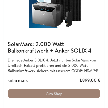
SolarMars: 2.000 Watt
Balkonkraftwerk + Anker SOLIX 4
Die neue Anker SOLIX 4: Jetzt nur bei SolarMars von
Dreifach-Rabatt profitieren und ein 2.000 Watt
Balkonkraftwerk sichern mit unserem CODE: HSMP4!
solarmars
1.899,00
€
Zum Shop