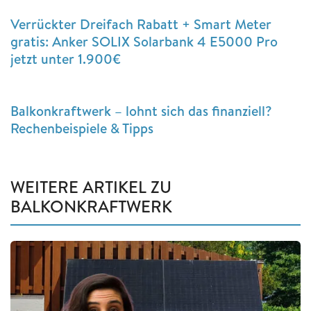
Verrückter Dreifach Rabatt + Smart Meter
gratis: Anker SOLIX Solarbank 4 E5000 Pro
jetzt unter 1.900€
Balkonkraftwerk – lohnt sich das finanziell?
Rechenbeispiele & Tipps
WEITERE ARTIKEL ZU
BALKONKRAFTWERK