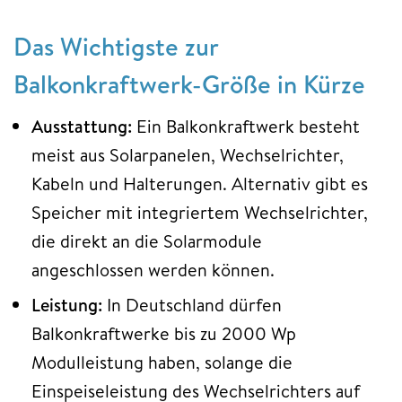
Das Wichtigste zur
Balkonkraftwerk-Größe in Kürze
Ausstattung:
Ein Balkonkraftwerk besteht
meist aus Solarpanelen, Wechselrichter,
Kabeln und Halterungen. Alternativ gibt es
Speicher mit integriertem Wechselrichter,
die direkt an die Solarmodule
angeschlossen werden können.
Leistung:
In Deutschland dürfen
Balkonkraftwerke bis zu 2000 Wp
Modulleistung haben, solange die
Einspeiseleistung des Wechselrichters auf