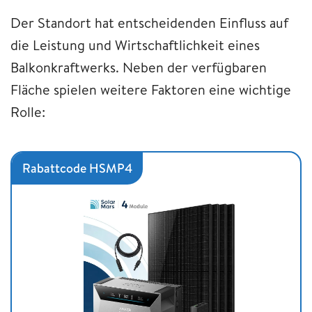
Der Standort hat entscheidenden Einfluss auf
die Leistung und Wirtschaftlichkeit eines
Balkonkraftwerks. Neben der verfügbaren
Fläche spielen weitere Faktoren eine wichtige
Rolle:
Rabattcode HSMP4