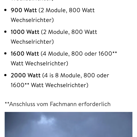
900 Watt
(2 Module, 800 Watt
Wechselrichter)
1000 Watt
(2 Module, 800 Watt
Wechselrichter)
1600 Watt
(4 Module, 800 oder 1600**
Watt Wechselrichter)
2000 Watt
(4 is 8 Module, 800 oder
1600** Watt Wechselrichter)
**Anschluss vom Fachmann erforderlich