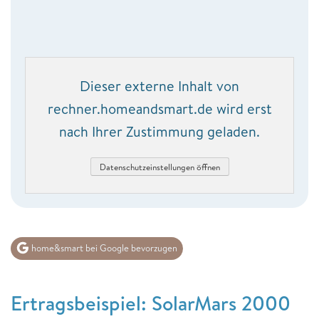
Dieser externe Inhalt von
rechner.homeandsmart.de wird erst
nach Ihrer Zustimmung geladen.
Datenschutzeinstellungen öffnen
home&smart bei Google bevorzugen
Ertragsbeispiel: SolarMars 2000