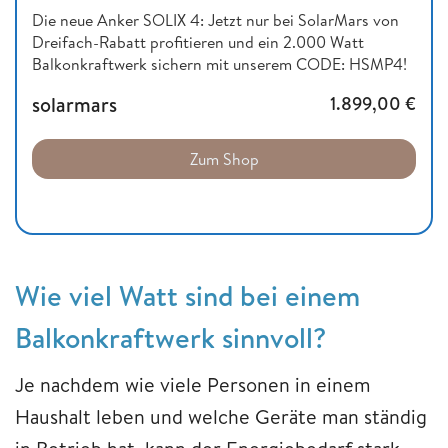
Die neue Anker SOLIX 4: Jetzt nur bei SolarMars von
Dreifach-Rabatt profitieren und ein 2.000 Watt
Balkonkraftwerk sichern mit unserem CODE: HSMP4!
solarmars
1.899,00
€
Zum Shop
Wie viel Watt sind bei einem
Balkonkraftwerk sinnvoll?
Je nachdem wie viele Personen in einem
Haushalt leben und welche Geräte man ständig