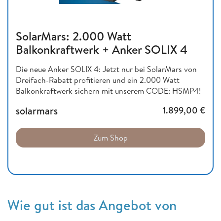
SolarMars: 2.000 Watt
Balkonkraftwerk + Anker SOLIX 4
Die neue Anker SOLIX 4: Jetzt nur bei SolarMars von
Dreifach-Rabatt profitieren und ein 2.000 Watt
Balkonkraftwerk sichern mit unserem CODE: HSMP4!
solarmars
1.899,00
€
Zum Shop
Wie gut ist das Angebot von