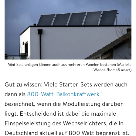
Mini-Solaranlagen können auch aus mehreren Panelen bestehen (Mariella
Wendel/home&smart)
Gut zu wissen: Viele Starter-Sets werden auch
dann als
800-Watt-Balkonkraftwerk
bezeichnet, wenn die Modulleistung darüber
liegt. Entscheidend ist dabei die maximale
Einspeiseleistung des Wechselrichters, die in
Deutschland aktuell auf 800 Watt begrenzt ist.