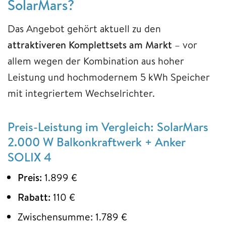
SolarMars?
Das Angebot gehört aktuell zu den
attraktiveren Komplettsets am Markt
– vor
allem wegen der Kombination aus hoher
Leistung und hochmodernem 5 kWh Speicher
mit integriertem Wechselrichter.
Preis-Leistung im Vergleich: SolarMars
2.000 W Balkonkraftwerk + Anker
SOLIX 4
Preis:
1.899 €
Rabatt:
110 €
Zwischensumme: 1.789 €