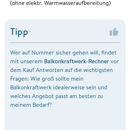
(ohne elektr. Warmwasseraufbereitung)
Tipp
Wer auf Nummer sicher gehen will, findet
mit unserem
Balkonkraftwerk-Rechner
vor
dem Kauf Antworten auf die wichtigsten
Fragen: Wie groß sollte mein
Balkonkraftwerk idealerweise sein und
welches Angebot passt am besten zu
meinem Bedarf?