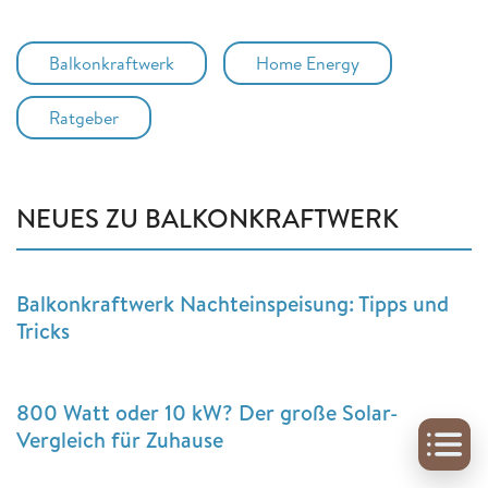
Balkonkraftwerk
Home Energy
Ratgeber
NEUES ZU BALKONKRAFTWERK
Balkonkraftwerk Nachteinspeisung: Tipps und
Tricks
800 Watt oder 10 kW? Der große Solar-
Vergleich für Zuhause