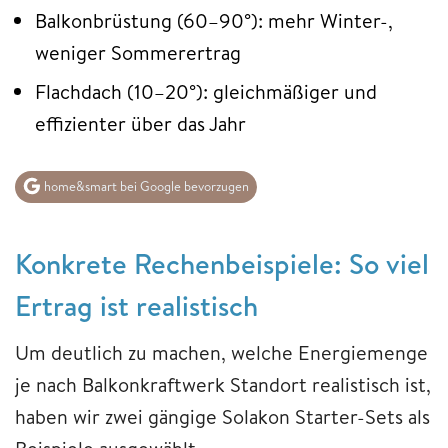
Balkonbrüstung (60–90°): mehr Winter-,
weniger Sommerertrag
Flachdach (10–20°): gleichmäßiger und
effizienter über das Jahr
home&smart bei Google bevorzugen
Konkrete Rechenbeispiele: So viel
Ertrag ist realistisch
Um deutlich zu machen, welche Energiemenge
je nach Balkonkraftwerk Standort realistisch ist,
haben wir zwei gängige Solakon Starter-Sets als