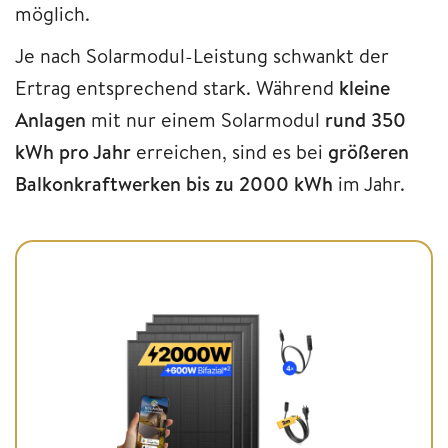
möglich.
Je nach Solarmodul-Leistung schwankt der
Ertrag entsprechend stark. Während
kleine
Anlagen
mit nur einem Solarmodul
rund 350
kWh pro Jahr
erreichen, sind es bei
größeren
Balkonkraftwerken
bis zu 2000 kWh
im Jahr.