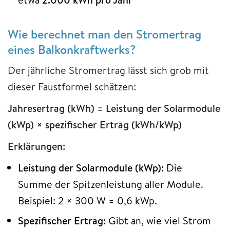
Wie berechnet man den Stromertrag
eines Balkonkraftwerks?
Der jährliche Stromertrag lässt sich grob mit
dieser Faustformel schätzen:
Jahresertrag (kWh) = Leistung der Solarmodule
(kWp) × spezifischer Ertrag (kWh/kWp)
Erklärungen:
Leistung der Solarmodule (kWp):
Die
Summe der Spitzenleistung aller Module.
Beispiel: 2 × 300 W = 0,6 kWp.
Spezifischer Ertrag:
Gibt an, wie viel Strom