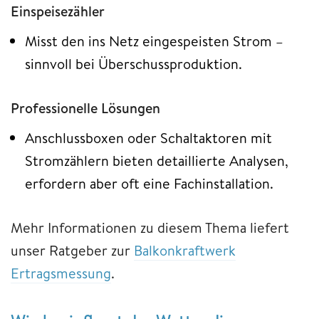
Einspeisezähler
Misst den ins Netz eingespeisten Strom –
sinnvoll bei Überschussproduktion.
Professionelle Lösungen
Anschlussboxen oder Schaltaktoren mit
Stromzählern bieten detaillierte Analysen,
erfordern aber oft eine Fachinstallation.
Mehr Informationen zu diesem Thema liefert
unser Ratgeber zur
Balkonkraftwerk
Ertragsmessung
.