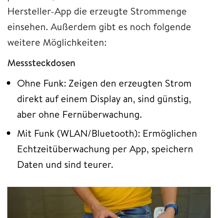
Hersteller-App die erzeugte Strommenge
einsehen. Außerdem gibt es noch folgende
weitere Möglichkeiten:
Messsteckdosen
Ohne Funk: Zeigen den erzeugten Strom
direkt auf einem Display an, sind günstig,
aber ohne Fernüberwachung.
Mit Funk (WLAN/Bluetooth): Ermöglichen
Echtzeitüberwachung per App, speichern
Daten und sind teurer.