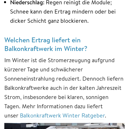
Niederschlag:
Regen reinigt die Module;
Schnee kann den Ertrag mindern oder bei
dicker Schicht ganz blockieren.
Welchen Ertrag liefert ein
Balkonkraftwerk im Winter?
Im Winter ist die Stromerzeugung aufgrund
kürzerer Tage und schwächerer
Sonneneinstrahlung reduziert. Dennoch liefern
Balkonkraftwerke auch in der kalten Jahreszeit
Strom, insbesondere bei klaren, sonnigen
Tagen. Mehr Informationen dazu liefert
unser
Balkonkraftwerk Winter Ratgeber
.