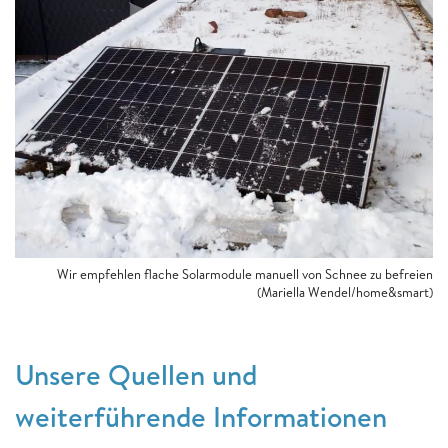
Wir empfehlen flache Solarmodule manuell von Schnee zu befreien
(Mariella Wendel/home&smart)
Unsere Quellen und
weiterführende Informationen