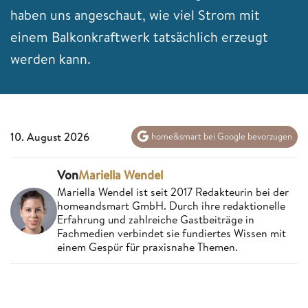
haben uns angeschaut, wie viel Strom mit
einem Balkonkraftwerk tatsächlich erzeugt
werden kann.
10. August 2026
home&smart bei Google bevorzugen
Von
Mariella Wendel
Mariella Wendel ist seit 2017 Redakteurin bei der
homeandsmart GmbH. Durch ihre redaktionelle
Erfahrung und zahlreiche Gastbeiträge in
Fachmedien verbindet sie fundiertes Wissen mit
einem Gespür für praxisnahe Themen.