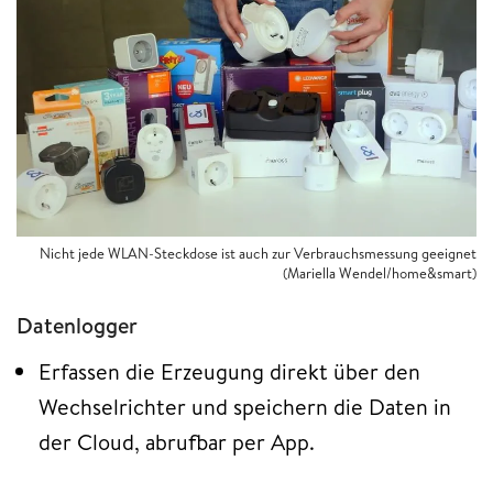
Nicht jede WLAN-Steckdose ist auch zur Verbrauchsmessung geeignet
(Mariella Wendel/home&smart)
Datenlogger
Erfassen die Erzeugung direkt über den
Wechselrichter und speichern die Daten in
der Cloud, abrufbar per App.