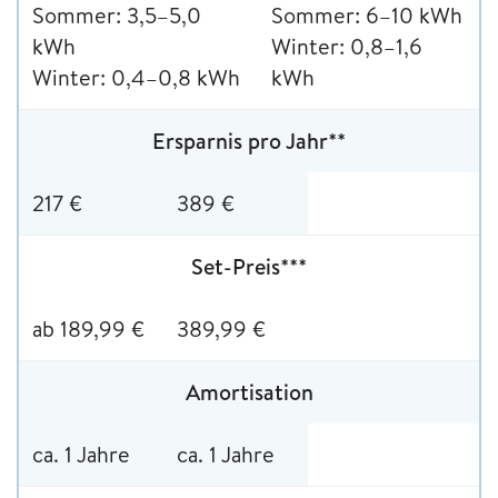
Sommer: 3,5–5,0
Sommer: 6–10 kWh
kWh
Winter: 0,8–1,6
Winter: 0,4–0,8 kWh
kWh
Ersparnis pro Jahr**
217 €
389 €
Set-Preis***
ab 189,99 €
389,99 €
Amortisation
ca. 1 Jahre
ca. 1 Jahre