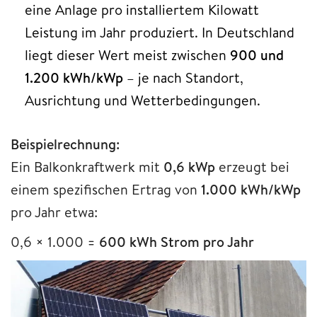
eine Anlage pro installiertem Kilowatt
Leistung im Jahr produziert. In Deutschland
liegt dieser Wert meist zwischen
900 und
1.200 kWh/kWp
– je nach Standort,
Ausrichtung und Wetterbedingungen.
Beispielrechnung:
Ein Balkonkraftwerk mit
0,6 kWp
erzeugt bei
einem spezifischen Ertrag von
1.000 kWh/kWp
pro Jahr etwa:
0,6 × 1.000 =
600 kWh Strom pro Jahr