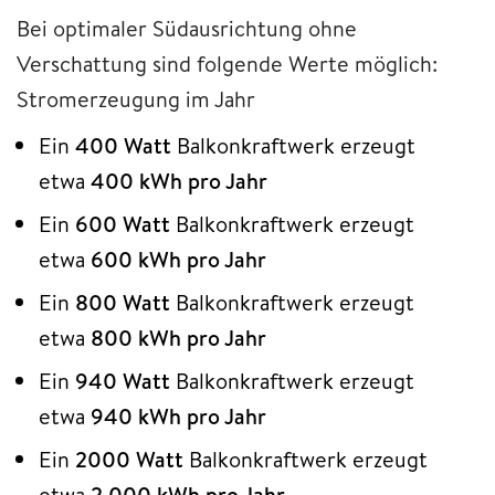
Bei optimaler Südausrichtung ohne
Verschattung sind folgende Werte möglich:
Stromerzeugung im Jahr
Ein
400 Watt
Balkonkraftwerk erzeugt
etwa
400 kWh pro Jahr
Ein
600 Watt
Balkonkraftwerk erzeugt
etwa
600 kWh pro Jahr
Ein
800 Watt
Balkonkraftwerk erzeugt
etwa
800 kWh pro Jahr
Ein
940 Watt
Balkonkraftwerk erzeugt
etwa
940 kWh pro Jahr
Ein
2000 Watt
Balkonkraftwerk erzeugt
etwa
2.000 kWh pro Jahr