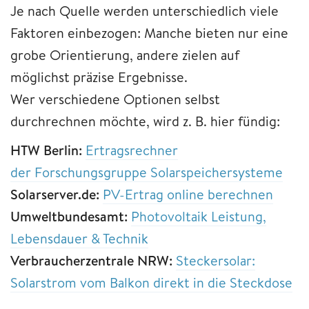
Je nach Quelle werden unterschiedlich viele
Faktoren einbezogen: Manche bieten nur eine
grobe Orientierung, andere zielen auf
möglichst präzise Ergebnisse.
Wer verschiedene Optionen selbst
durchrechnen möchte, wird z. B. hier fündig:
HTW Berlin:
Ertragsrechner
der
Forschungsgruppe Solarspeichersysteme
Solarserver.de:
PV-Ertrag online berechnen
Umweltbundesamt:
Photovoltaik Leistung,
Lebensdauer & Technik
Verbraucherzentrale NRW:
Steckersolar:
Solarstrom vom Balkon direkt in die Steckdose