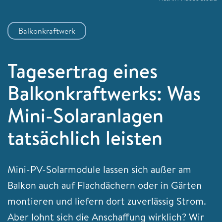
Balkonkraftwerk
Tagesertrag eines
Balkonkraftwerks: Was
Mini-Solaranlagen
tatsächlich leisten
Mini-PV-Solarmodule lassen sich außer am
Balkon auch auf Flachdächern oder in Gärten
montieren und liefern dort zuverlässig Strom.
Aber lohnt sich die Anschaffung wirklich? Wir