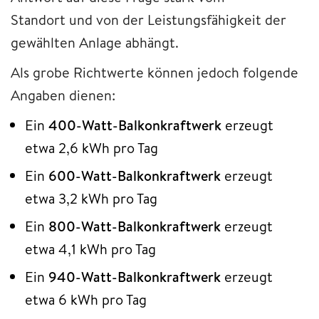
Standort und von der Leistungsfähigkeit der
gewählten Anlage abhängt.
Als grobe Richtwerte können jedoch folgende
Angaben dienen:
Ein
400-Watt-Balkonkraftwerk
erzeugt
etwa 2,6 kWh pro Tag
Ein
600-Watt-Balkonkraftwerk
erzeugt
etwa 3,2 kWh pro Tag
Ein
800-Watt-Balkonkraftwerk
erzeugt
etwa 4,1 kWh pro Tag
Ein
940-Watt-Balkonkraftwerk
erzeugt
etwa 6 kWh pro Tag