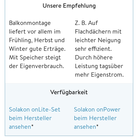
Unsere Empfehlung
Balkonmontage
Z. B. Auf
liefert vor allem im
Flachdächern mit
Frühling, Herbst und
leichter Neigung
Winter gute Erträge.
sehr effizient.
Mit Speicher steigt
Durch höhere
der Eigenverbrauch.
Leistung tagsüber
mehr Eigenstrom.
Verfügbarkeit
Solakon onLite-Set
Solakon onPower
beim Hersteller
beim Hersteller
ansehen
*
ansehen
*