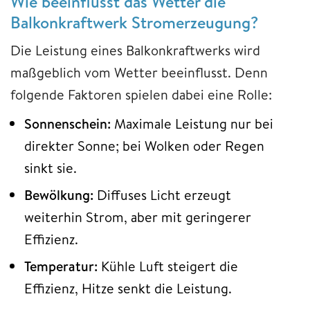
Wie beeinflusst das Wetter die
Balkonkraftwerk Stromerzeugung?
Die Leistung eines Balkonkraftwerks wird
maßgeblich vom Wetter beeinflusst. Denn
folgende Faktoren spielen dabei eine Rolle:
Sonnenschein:
Maximale Leistung nur bei
direkter Sonne; bei Wolken oder Regen
sinkt sie.
Bewölkung:
Diffuses Licht erzeugt
weiterhin Strom, aber mit geringerer
Effizienz.
Temperatur:
Kühle Luft steigert die
Effizienz, Hitze senkt die Leistung.