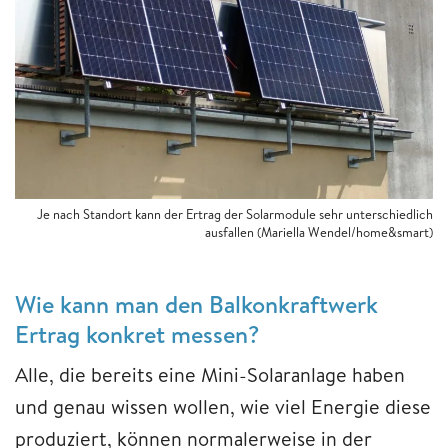
Je nach Standort kann der Ertrag der Solarmodule sehr unterschiedlich
ausfallen (Mariella Wendel/home&smart)
Wie kann man den Balkonkraftwerk
Ertrag konkret messen?
Alle, die bereits eine Mini-Solaranlage haben
und genau wissen wollen, wie viel Energie diese
produziert, können normalerweise in der