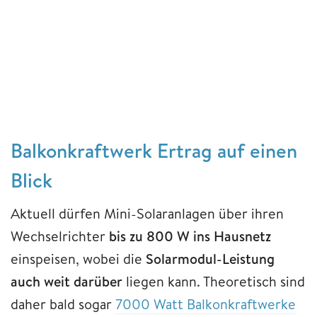
Balkonkraftwerk Ertrag auf einen
Blick
Aktuell dürfen Mini-Solaranlagen über ihren
Wechselrichter
bis zu 800 W ins Hausnetz
einspeisen, wobei die
Solarmodul-Leistung
auch weit darüber
liegen kann. Theoretisch sind
daher bald sogar
7000 Watt Balkonkraftwerke