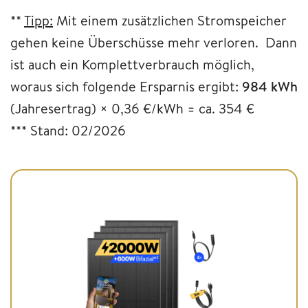
**
Tipp:
Mit einem zusätzlichen Stromspeicher
gehen keine Überschüsse mehr verloren. Dann
ist auch ein Komplettverbrauch möglich,
woraus sich folgende Ersparnis ergibt:
984 kWh
(Jahresertrag) × 0,36 €/kWh = ca. 354 €
*** Stand: 02/2026