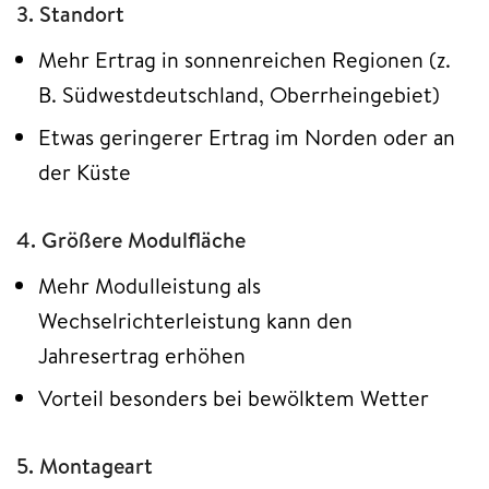
3. Standort
Mehr Ertrag in sonnenreichen Regionen (z.
B. Südwestdeutschland, Oberrheingebiet)
Etwas geringerer Ertrag im Norden oder an
der Küste
4. Größere Modulfläche
Mehr Modulleistung als
Wechselrichterleistung kann den
Jahresertrag erhöhen
Vorteil besonders bei bewölktem Wetter
5. Montageart