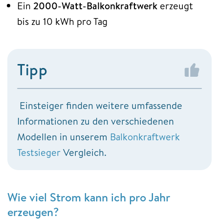
Ein
2000-Watt-Balkonkraftwerk
erzeugt
bis zu 10 kWh pro Tag
Tipp
Einsteiger finden weitere umfassende
Informationen zu den verschiedenen
Modellen in unserem
Balkonkraftwerk
Testsieger
Vergleich.
Wie viel Strom kann ich pro Jahr
erzeugen?