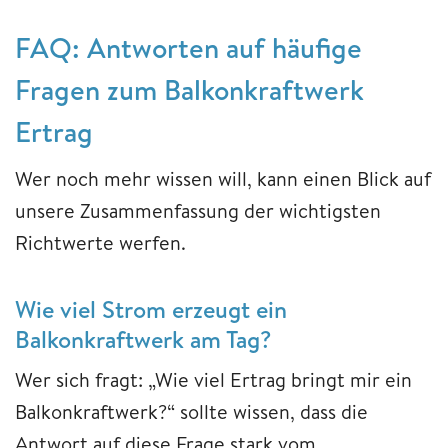
FAQ: Antworten auf häufige
Fragen zum Balkonkraftwerk
Ertrag
Wer noch mehr wissen will, kann einen Blick auf
unsere Zusammenfassung der wichtigsten
Richtwerte werfen.
Wie viel Strom erzeugt ein
Balkonkraftwerk am Tag?
Wer sich fragt: „Wie viel Ertrag bringt mir ein
Balkonkraftwerk?“ sollte wissen, dass die
Antwort auf diese Frage stark vom