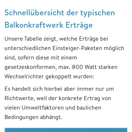
Schnellübersicht der typischen
Balkonkraftwerk Erträge
Unsere Tabelle zeigt, welche Erträge bei
unterschiedlichen Einsteiger-Paketen möglich
sind, sofern diese mit einem
gesetzeskonformen, max. 800 Watt starken
Wechselrichter gekoppelt wurden:
Es handelt sich hierbei aber immer nur um
Richtwerte, weil der konkrete Ertrag von
vielen Umweltfaktoren und baulichen
Bedingungen abhängt.