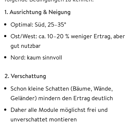
1. Ausrichtung & Neigung
Optimal: Süd, 25–35°
Ost/West: ca. 10–20 % weniger Ertrag, aber
gut nutzbar
Nord: kaum sinnvoll
2. Verschattung
Schon kleine Schatten (Bäume, Wände,
Geländer) mindern den Ertrag deutlich
Daher alle Module möglichst frei und
unverschattet montieren