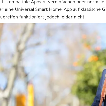
lti-kompatible Apps zu vereinfachen oder normale 
er eine Universal Smart Home-App auf klassische 
ugreifen funktioniert jedoch leider nicht.