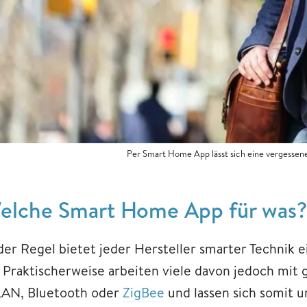
Per Smart Home App lässt sich eine vergesse
elche Smart Home App für was?
 der Regel bietet jeder Hersteller smarter Technik
. Praktischerweise arbeiten viele davon jedoch mit 
AN, Bluetooth oder
ZigBee
und lassen sich somit 