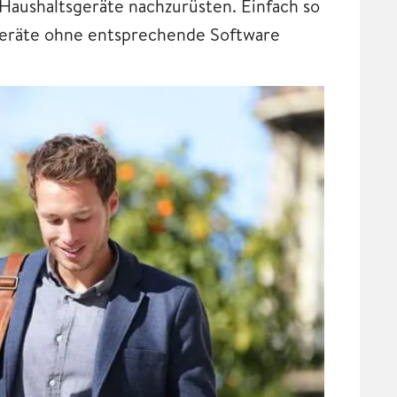
Haushaltsgeräte nachzurüsten. Einfach so
Geräte ohne entsprechende Software