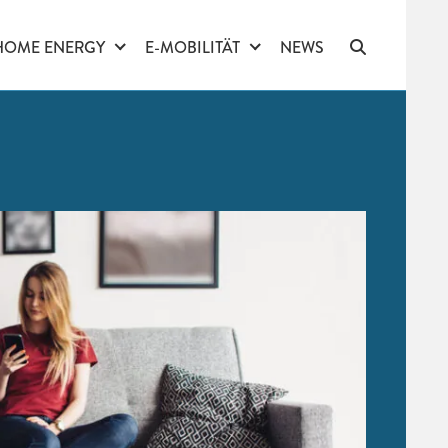
HOME ENERGY
E-MOBILITÄT
NEWS