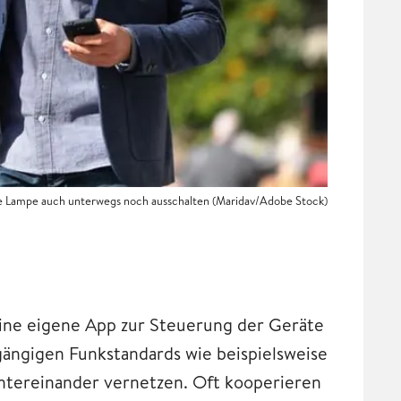
ne Lampe auch unterwegs noch ausschalten (Maridav/Adobe Stock)
 eine eigene App zur Steuerung der Geräte
gängigen Funkstandards wie beispielsweise
untereinander vernetzen. Oft kooperieren