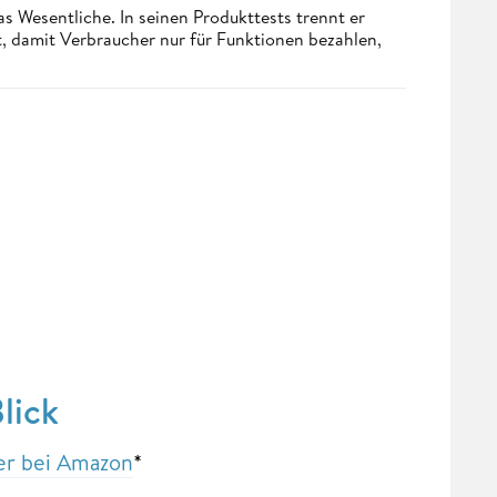
s Wesentliche. In seinen Produkttests trennt er
 damit Verbraucher nur für Funktionen bezahlen,
lick
ier bei Amazon
*