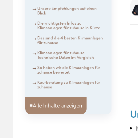
Unsere Empfehlungen auf einen
Blick
Die wichtigsten Infos zu
Klimaanlagen für zuhause in Kürze
Das sind die 4 besten Klimaanlagen
für zuhause
Klimaanlagen für zuhause:
Technische Daten im Vergleich
So haben wir die Klimaanlagen für
zuhause bewertet
Kaufberatung zu Klimaanlagen für
zuhause
≡
Alle Inhalte anzeigen
U