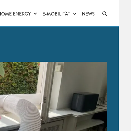
HOME ENERGY
E-MOBILITÄT
NEWS