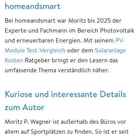
homeandsmart
Bei homeandsmart war Moritz bis 2025 der
Experte und Fachmann im Bereich Photovoltaik
und erneuerbaren Energien. Mit seinem
PV-
Module Test-Vergleich
oder dem
Solaranlage
Kosten
Ratgeber bringt er den Lesern das
umfassende Thema verständlich näher.
Kuriose und interessante Details
zum Autor
Moritz P. Wagner ist außerhalb des Büros vor
allem auf Sportplätzen zu finden. So ist er seit