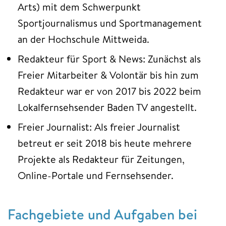
Arts) mit dem Schwerpunkt
Sportjournalismus und Sportmanagement
an der Hochschule Mittweida.
Redakteur für Sport & News: Zunächst als
Freier Mitarbeiter & Volontär bis hin zum
Redakteur war er von 2017 bis 2022 beim
Lokalfernsehsender Baden TV angestellt.
Freier Journalist: Als freier Journalist
betreut er seit 2018 bis heute mehrere
Projekte als Redakteur für Zeitungen,
Online-Portale und Fernsehsender.
Fachgebiete und Aufgaben bei