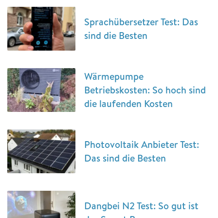
Sprachübersetzer Test: Das
sind die Besten
Wärmepumpe
Betriebskosten: So hoch sind
die laufenden Kosten
Photovoltaik Anbieter Test:
Das sind die Besten
Dangbei N2 Test: So gut ist