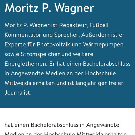
Moritz P. Wagner
Moritz P. Wagner ist Redakteur, Fußball
Kommentator und Sprecher. Außerdem ist er
Experte für Photovoltaik und Wärmepumpen
sowie Stromspeicher und weitere
Energiethemen. Er hat einen Bachelorabschluss
in Angewandte Medien an der Hochschule
Mittweida erhalten und ist langjähriger freier
Journalist.
hat einen Bachelorabschluss in Angewandte
Medien an der Hochschule Mittweida erhalten