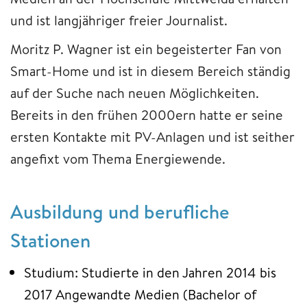
und ist langjähriger freier Journalist.
Moritz P. Wagner ist ein begeisterter Fan von
Smart-Home und ist in diesem Bereich ständig
auf der Suche nach neuen Möglichkeiten.
Bereits in den frühen 2000ern hatte er seine
ersten Kontakte mit PV-Anlagen und ist seither
angefixt vom Thema Energiewende.
Ausbildung und berufliche
Stationen
Studium: Studierte in den Jahren 2014 bis
2017 Angewandte Medien (Bachelor of