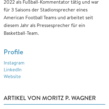
2022 als Fußball-Kommentator tätig und war
für 3 Saisons der Stadionsprecher eines
American Football Teams und arbeitet seit
diesem Jahr als Pressesprecher für ein
Basketball-Team.
Profile
Instagram
LinkedIn
Website
ARTIKEL VON MORITZ P. WAGNER