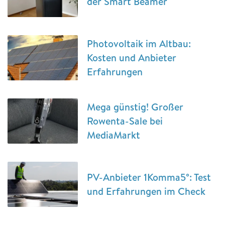
der Smart Beamer
Photovoltaik im Altbau:
Kosten und Anbieter
Erfahrungen
Mega günstig! Großer
Rowenta-Sale bei
MediaMarkt
PV-Anbieter 1Komma5°: Test
und Erfahrungen im Check