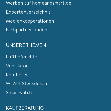
Werben auf homeandsmart.de
Expertenverzeichnis
Medienkooperationen
Fachpartner finden
UNSERE THEMEN
Luftbefeuchter
Ventilator
Kopfhörer
WLAN-Steckdosen
Smartwatch
KAUFBERATUNG