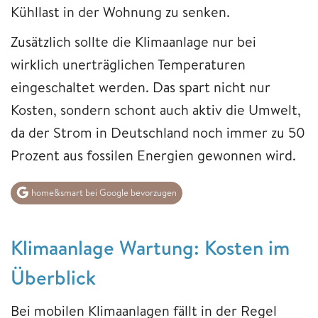
Kühllast in der Wohnung zu senken.
Zusätzlich sollte die Klimaanlage nur bei
wirklich unerträglichen Temperaturen
eingeschaltet werden. Das spart nicht nur
Kosten, sondern schont auch aktiv die Umwelt,
da der Strom in Deutschland noch immer zu 50
Prozent aus fossilen Energien gewonnen wird.
home&smart bei Google bevorzugen
Klimaanlage Wartung: Kosten im
Überblick
Bei mobilen Klimaanlagen fällt in der Regel