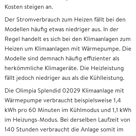
Kosten steigen an.
Der Stromverbrauch zum Heizen fällt bei den
Modellen häufig etwas niedriger aus. In der
Regel handelt es sich bei den Klimaanlagen zum
Heizen um Klimaanlagen mit Wärmepumpe. Die
Modelle sind demnach häufig effizienter als
herkömmliche Klimageräte. Die Heizleistung
fällt jedoch niedriger aus als die Kühlleistung.
Die Olimpia Splendid 02029 Klimaanlage mit
Wärmepumpe verbraucht beispielsweise 1,4
kWh pro 60 Minuten im Kühlmodus und 1,1 kWh
im Heizungs-Modus. Bei derselben Laufzeit von
140 Stunden verbraucht die Anlage somit im