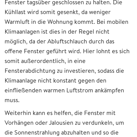
Fenster tagsüber geschlossen zu halten. Die
Kühllast wird somit gesenkt, da weniger
Warmluft in die Wohnung kommt. Bei mobilen
Klimaanlagen ist dies in der Regel nicht
möglich, da der Abluftschlauch durch das
offene Fenster geführt wird. Hier lohnt es sich
somit außerordentlich, in eine
Fensterabdichtung zu investieren, sodass die
Klimaanlage nicht konstant gegen den
einfließenden warmen Luftstrom ankämpfen
muss.
Weiterhin kann es helfen, die Fenster mit
Vorhängen oder Jalousien zu verdunkeln, um
die Sonnenstrahlung abzuhalten und so die