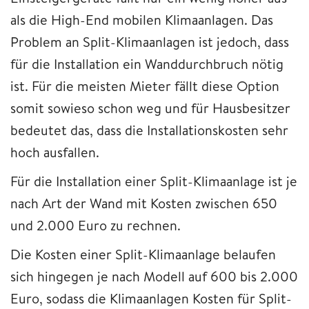
als die High-End mobilen Klimaanlagen. Das
Problem an Split-Klimaanlagen ist jedoch, dass
für die Installation ein Wanddurchbruch nötig
ist. Für die meisten Mieter fällt diese Option
somit sowieso schon weg und für Hausbesitzer
bedeutet das, dass die Installationskosten sehr
hoch ausfallen.
Für die Installation einer Split-Klimaanlage ist je
nach Art der Wand mit Kosten zwischen 650
und 2.000 Euro zu rechnen.
Die Kosten einer Split-Klimaanlage belaufen
sich hingegen je nach Modell auf 600 bis 2.000
Euro, sodass die Klimaanlagen Kosten für Split-