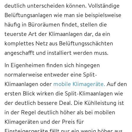
deutlich unterscheiden können. Vollständige
Belüftungsanlagen wie man sie beispielsweise
häufig in Büroräumen findet, stellen die
teuerste Art der Klimaanlagen dar, da ein
komplettes Netz aus Belüftungsschächten
angeschafft und installiert werden muss.
In Eigenheimen finden sich hingegen
normalerweise entweder eine Split-
Klimaanlagen oder
mobile Klimageräte.
Auf den
ersten Blick wirken die Split-Klimaanlagen wie
der deutlich bessere Deal. Die Kühlleistung ist
in der Regel deutlich höher als bei mobilen
Klimageräten und der Preis für
Einsteigergeräte fällt nur ein wenig höher aus