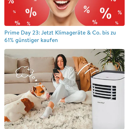
Prime Day 23: Jetzt Klimageräte & Co. bis zu
61% günstiger kaufen