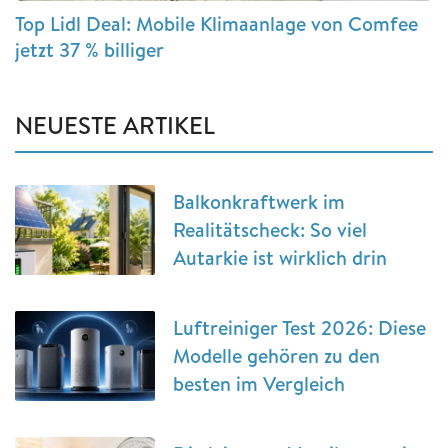
Top Lidl Deal: Mobile Klimaanlage von Comfee
jetzt 37 % billiger
NEUESTE ARTIKEL
Balkonkraftwerk im
Realitätscheck: So viel
Autarkie ist wirklich drin
Luftreiniger Test 2026: Diese
Modelle gehören zu den
besten im Vergleich