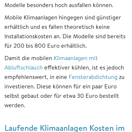
Modelle besonders hoch ausfallen können.
Mobile Klimaanlagen hingegen sind günstiger
erhältlich und es fallen theoretisch keine
Installationskosten an. Die Modelle sind bereits
für 200 bis 800 Euro erhältlich.
Damit die mobilen
Klimaanlagen mit
Abluftschlauch
effektiver kühlen, ist es jedoch
empfehlenswert, in eine
Fensterabdichtung
zu
investieren. Diese können für ein paar Euro
selbst gebaut oder für etwa 30 Euro bestellt
werden.
Laufende Klimaanlagen Kosten im