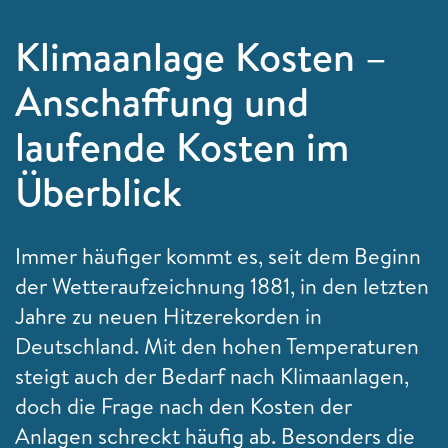
Klimaanlage Kosten –
Anschaffung und
laufende Kosten im
Überblick
Immer häufiger kommt es, seit dem Beginn
der Wetteraufzeichnung 1881, in den letzten
Jahre zu neuen Hitzerekorden in
Deutschland. Mit den hohen Temperaturen
steigt auch der Bedarf nach Klimaanlagen,
doch die Frage nach den Kosten der
Anlagen schreckt häufig ab. Besonders die