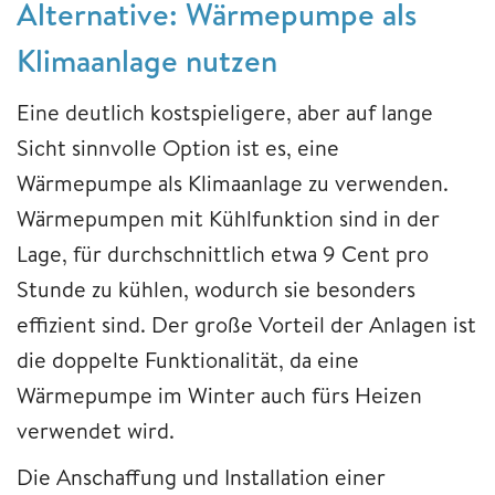
Alternative: Wärmepumpe als
Klimaanlage nutzen
Eine deutlich kostspieligere, aber auf lange
Sicht sinnvolle Option ist es, eine
Wärmepumpe als Klimaanlage zu verwenden.
Wärmepumpen mit Kühlfunktion sind in der
Lage, für durchschnittlich etwa 9 Cent pro
Stunde zu kühlen, wodurch sie besonders
effizient sind. Der große Vorteil der Anlagen ist
die doppelte Funktionalität, da eine
Wärmepumpe im Winter auch fürs Heizen
verwendet wird.
Die Anschaffung und Installation einer