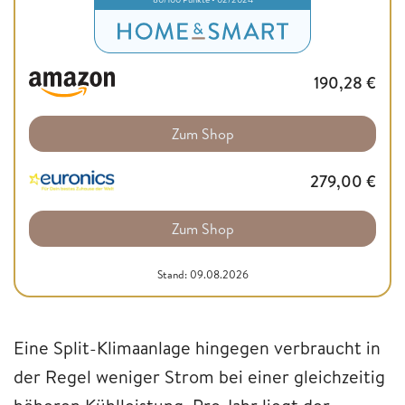
190,28
€
Zum Shop
279,00
€
Zum Shop
Stand: 09.08.2026
Eine Split-Klimaanlage hingegen verbraucht in
der Regel weniger Strom bei einer gleichzeitig