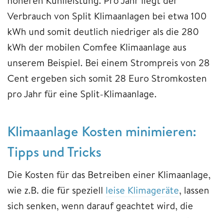
höheren Kühlleistung. Pro Jahr liegt der
Verbrauch von Split Klimaanlagen bei etwa 100
kWh und somit deutlich niedriger als die 280
kWh der mobilen Comfee Klimaanlage aus
unserem Beispiel. Bei einem Strompreis von 28
Cent ergeben sich somit 28 Euro Stromkosten
pro Jahr für eine Split-Klimaanlage.
Klimaanlage Kosten minimieren:
Tipps und Tricks
Die Kosten für das Betreiben einer Klimaanlage,
wie z.B. die für speziell
leise Klimageräte
, lassen
sich senken, wenn darauf geachtet wird, die