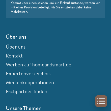
Kommt über einen solchen Link ein Einkauf zustande, werden wir
mit einer Provision beteiligt. Für Sie entstehen dabei keine
Mehrkosten.
Über uns
Über uns
Kontakt
Werben auf homeandsmart.de
Expertenverzeichnis
Medienkooperationen
Fachpartner finden
Unsere Themen