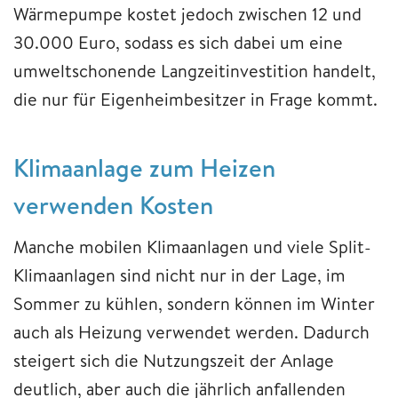
Wärmepumpe kostet jedoch zwischen 12 und
30.000 Euro, sodass es sich dabei um eine
umweltschonende Langzeitinvestition handelt,
die nur für Eigenheimbesitzer in Frage kommt.
Klimaanlage zum Heizen
verwenden Kosten
Manche mobilen Klimaanlagen und viele Split-
Klimaanlagen sind nicht nur in der Lage, im
Sommer zu kühlen, sondern können im Winter
auch als Heizung verwendet werden. Dadurch
steigert sich die Nutzungszeit der Anlage
deutlich, aber auch die jährlich anfallenden