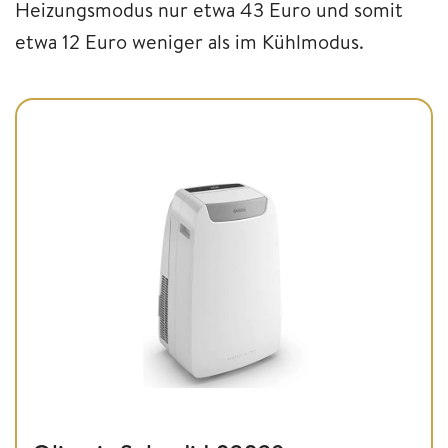
Heizungsmodus nur etwa 43 Euro und somit
etwa 12 Euro weniger als im Kühlmodus.