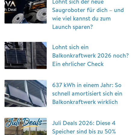
Lohnt sich der neue
Saugroboter für dich – und
wie viel kannst du zum
Launch sparen?
Lohnt sich ein
Balkonkraftwerk 2026 noch?
Ein ehrlicher Check
637 kWh in einem Jahr: So
schnell amortisiert sich ein
Balkonkraftwerk wirklich
Juli Deals 2026: Diese 4
Speicher sind bis zu 50%