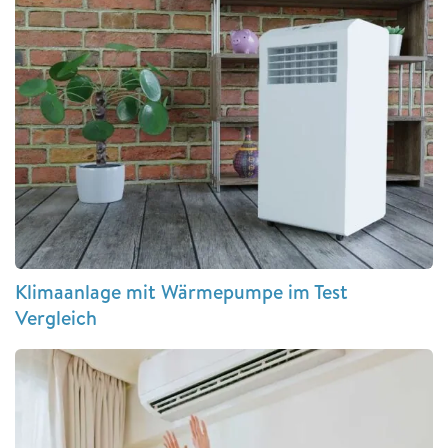
Klimaanlage mit Wärmepumpe im Test
Vergleich