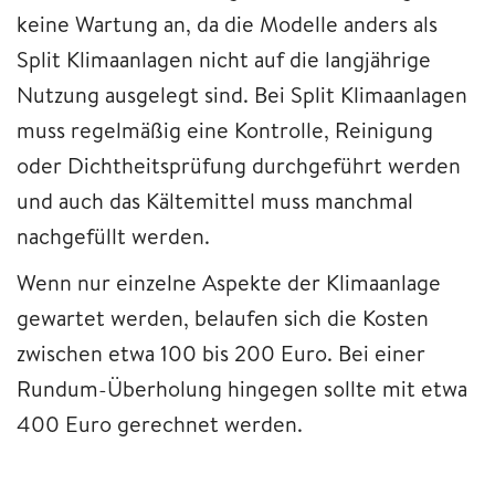
keine Wartung an, da die Modelle anders als
Split Klimaanlagen nicht auf die langjährige
Nutzung ausgelegt sind. Bei Split Klimaanlagen
muss regelmäßig eine Kontrolle, Reinigung
oder Dichtheitsprüfung durchgeführt werden
und auch das Kältemittel muss manchmal
nachgefüllt werden.
Wenn nur einzelne Aspekte der Klimaanlage
gewartet werden, belaufen sich die Kosten
zwischen etwa 100 bis 200 Euro. Bei einer
Rundum-Überholung hingegen sollte mit etwa
400 Euro gerechnet werden.