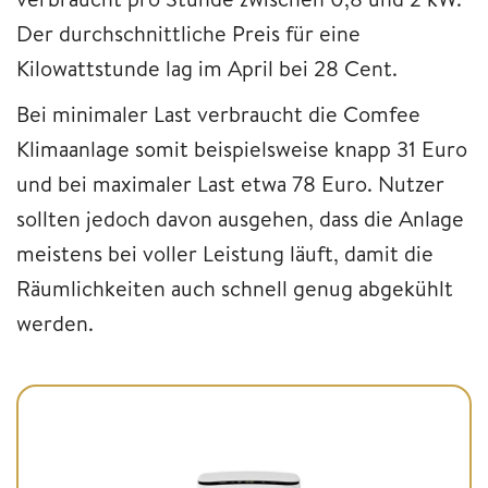
Der durchschnittliche Preis für eine
Kilowattstunde lag im April bei 28 Cent.
Bei minimaler Last verbraucht die Comfee
Klimaanlage somit beispielsweise knapp 31 Euro
und bei maximaler Last etwa 78 Euro. Nutzer
sollten jedoch davon ausgehen, dass die Anlage
meistens bei voller Leistung läuft, damit die
Räumlichkeiten auch schnell genug abgekühlt
werden.