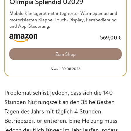
Olimpia Splendid 02029
Mobile Klimagerät mit integrierter Wärmepumpe und
motorisierten Klappe, Touch-Display, Fernbedienung
und App-Steuerung.
569,00
€
Zum Shop
Stand: 09.08.2026
Problematisch ist jedoch, dass sich die 140
Stunden Nutzungszeit an den 35 heißesten
Tagen des Jahrs mit täglich 4 Stunden
Betriebszeit orientieren. Eine Heizung muss
jedoch deutlich länger im Jahr laufen, sodass