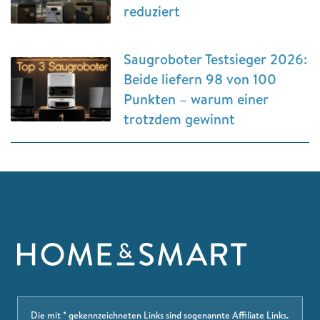
reduziert
Saugroboter Testsieger 2026:
Beide liefern 98 von 100
Punkten – warum einer
trotzdem gewinnt
Die mit * gekennzeichneten Links sind sogenannte Affiliate Links.