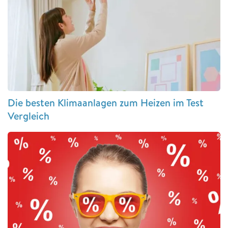
Die besten Klimaanlagen zum Heizen im Test
Vergleich