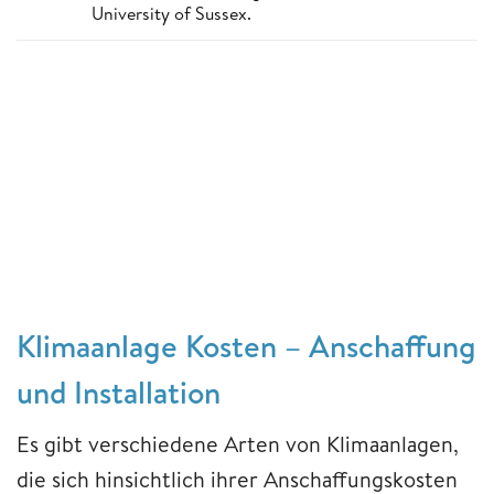
University of Sussex.
Klimaanlage Kosten – Anschaffung
und Installation
Es gibt verschiedene Arten von Klimaanlagen,
die sich hinsichtlich ihrer Anschaffungskosten