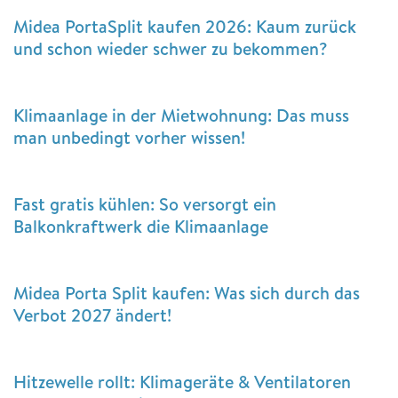
Midea PortaSplit kaufen 2026: Kaum zurück
und schon wieder schwer zu bekommen?
Klimaanlage in der Mietwohnung: Das muss
man unbedingt vorher wissen!
Fast gratis kühlen: So versorgt ein
Balkonkraftwerk die Klimaanlage
Midea Porta Split kaufen: Was sich durch das
Verbot 2027 ändert!
Hitzewelle rollt: Klimageräte & Ventilatoren