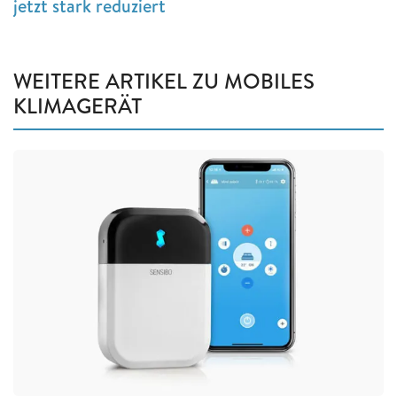
jetzt stark reduziert
WEITERE ARTIKEL ZU MOBILES
KLIMAGERÄT