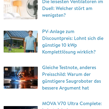
Die leisesten Ventilatoren im
Duell: Welcher stört am
wenigsten?
PV-Anlage zum
Discountpreis: Lohnt sich die
günstige 10 kWp
Komplettlösung wirklich?
Gleiche Testnote, anderes
Preisschild: Warum der
günstigere Saugroboter das
bessere Argument hat
MOVA V70 Ultra Complete: