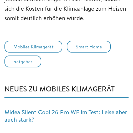
sich die Kosten für die Klimaanlage zum Heizen
somit deutlich erhöhen würde.
Mobiles Klimagerät
Smart Home
Ratgeber
NEUES ZU MOBILES KLIMAGERÄT
Midea Silent Cool 26 Pro WF im Test: Leise aber
auch stark?