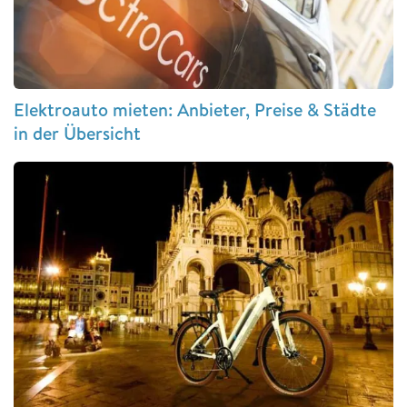
Elektroauto mieten: Anbieter, Preise & Städte
in der Übersicht