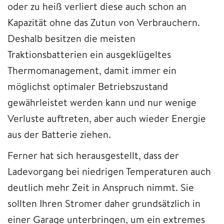
oder zu heiß verliert diese auch schon an
Kapazität ohne das Zutun von Verbrauchern.
Deshalb besitzen die meisten
Traktionsbatterien ein ausgeklügeltes
Thermomanagement, damit immer ein
möglichst optimaler Betriebszustand
gewährleistet werden kann und nur wenige
Verluste auftreten, aber auch wieder Energie
aus der Batterie ziehen.
Ferner hat sich herausgestellt, dass der
Ladevorgang bei niedrigen Temperaturen auch
deutlich mehr Zeit in Anspruch nimmt. Sie
sollten Ihren Stromer daher grundsätzlich in
einer Garage unterbringen, um ein extremes