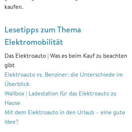
kaufen.
Lesetipps zum Thema
Elektromobilität
Das Elektroauto | Was es beim Kauf zu beachten
gibt
Elektroauto vs. Benziner: die Unterschiede im
Überblick
Wallbox | Ladestation für das Elektroauto zu
Hause
Mit dem Elektroauto in den Urlaub – eine gute
Idee?