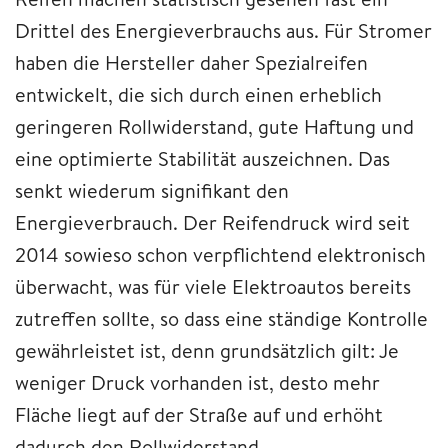
Drittel des Energieverbrauchs aus. Für Stromer
haben die Hersteller daher Spezialreifen
entwickelt, die sich durch einen erheblich
geringeren Rollwiderstand, gute Haftung und
eine optimierte Stabilität auszeichnen. Das
senkt wiederum signifikant den
Energieverbrauch. Der Reifendruck wird seit
2014 sowieso schon verpflichtend elektronisch
überwacht, was für viele Elektroautos bereits
zutreffen sollte, so dass eine ständige Kontrolle
gewährleistet ist, denn grundsätzlich gilt: Je
weniger Druck vorhanden ist, desto mehr
Fläche liegt auf der Straße auf und erhöht
dadurch den Rollwiderstand.