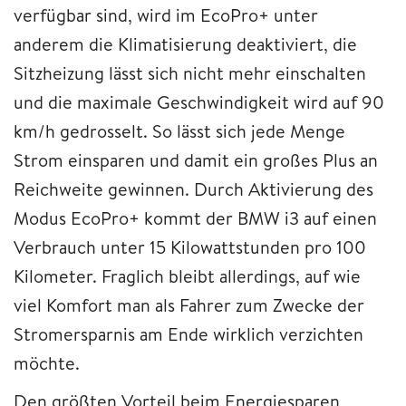
verfügbar sind, wird im EcoPro+ unter
anderem die Klimatisierung deaktiviert, die
Sitzheizung lässt sich nicht mehr einschalten
und die maximale Geschwindigkeit wird auf 90
km/h gedrosselt. So lässt sich jede Menge
Strom einsparen und damit ein großes Plus an
Reichweite gewinnen. Durch Aktivierung des
Modus EcoPro+ kommt der BMW i3 auf einen
Verbrauch unter 15 Kilowattstunden pro 100
Kilometer. Fraglich bleibt allerdings, auf wie
viel Komfort man als Fahrer zum Zwecke der
Stromersparnis am Ende wirklich verzichten
möchte.
Den größten Vorteil beim Energiesparen