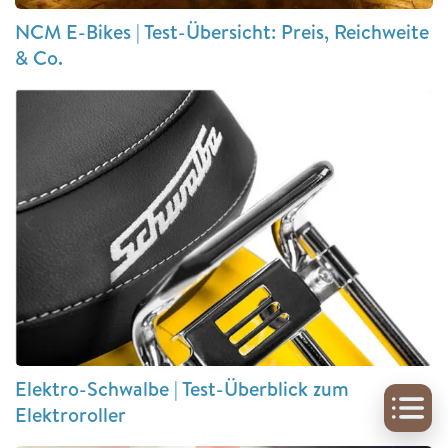
NCM E-Bikes | Test-Übersicht: Preis, Reichweite
& Co.
Elektro-Schwalbe | Test-Überblick zum
Elektroroller