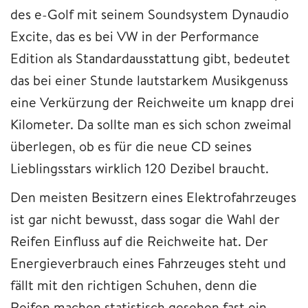
des e-Golf mit seinem Soundsystem Dynaudio
Excite, das es bei VW in der Performance
Edition als Standardausstattung gibt, bedeutet
das bei einer Stunde lautstarkem Musikgenuss
eine Verkürzung der Reichweite um knapp drei
Kilometer. Da sollte man es sich schon zweimal
überlegen, ob es für die neue CD seines
Lieblingsstars wirklich 120 Dezibel braucht.
Den meisten Besitzern eines Elektrofahrzeuges
ist gar nicht bewusst, dass sogar die Wahl der
Reifen Einfluss auf die Reichweite hat. Der
Energieverbrauch eines Fahrzeuges steht und
fällt mit den richtigen Schuhen, denn die
Reifen machen statistisch gesehen fast ein