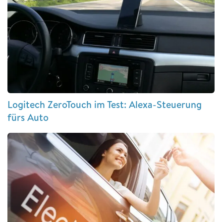
Logitech ZeroTouch im Test: Alexa-Steuerung
fürs Auto