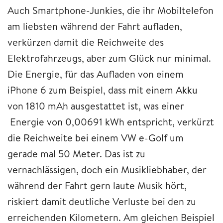
Auch Smartphone-Junkies, die ihr Mobiltelefon
am liebsten während der Fahrt aufladen,
verkürzen damit die Reichweite des
Elektrofahrzeugs, aber zum Glück nur minimal.
Die Energie, für das Aufladen von einem
iPhone 6 zum Beispiel, dass mit einem Akku
von 1810 mAh ausgestattet ist, was einer
Energie von 0,00691 kWh entspricht, verkürzt
die Reichweite bei einem VW e-Golf um
gerade mal 50 Meter. Das ist zu
vernachlässigen, doch ein Musikliebhaber, der
während der Fahrt gern laute Musik hört,
riskiert damit deutliche Verluste bei den zu
erreichenden Kilometern. Am gleichen Beispiel