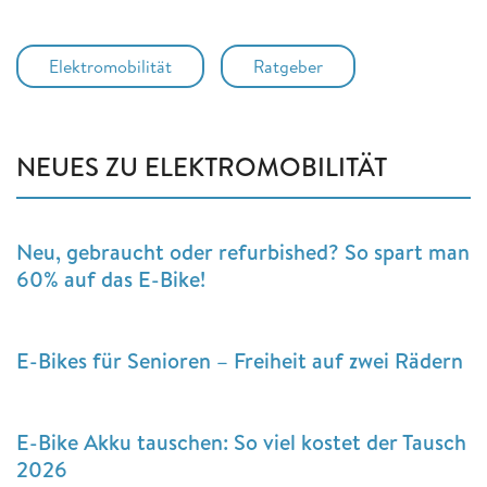
Elektromobilität
Ratgeber
NEUES ZU ELEKTROMOBILITÄT
Neu, gebraucht oder refurbished? So spart man
60% auf das E-Bike!
E-Bikes für Senioren – Freiheit auf zwei Rädern
E-Bike Akku tauschen: So viel kostet der Tausch
2026