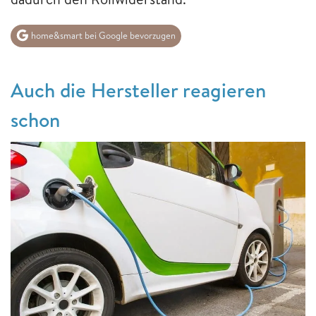
home&smart bei Google bevorzugen
Auch die Hersteller reagieren
schon