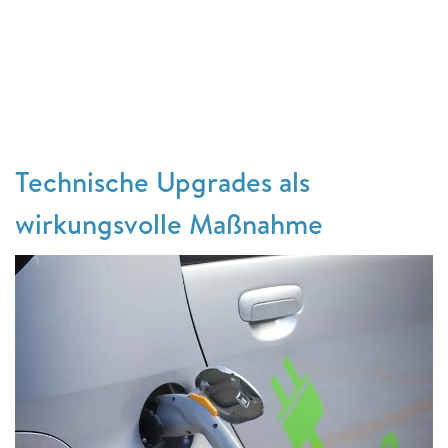
Technische Upgrades als
wirkungsvolle Maßnahme