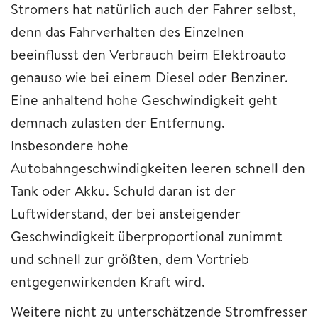
Stromers hat natürlich auch der Fahrer selbst,
denn das Fahrverhalten des Einzelnen
beeinflusst den Verbrauch beim Elektroauto
genauso wie bei einem Diesel oder Benziner.
Eine anhaltend hohe Geschwindigkeit geht
demnach zulasten der Entfernung.
Insbesondere hohe
Autobahngeschwindigkeiten leeren schnell den
Tank oder Akku. Schuld daran ist der
Luftwiderstand, der bei ansteigender
Geschwindigkeit überproportional zunimmt
und schnell zur größten, dem Vortrieb
entgegenwirkenden Kraft wird.
Weitere nicht zu unterschätzende Stromfresser