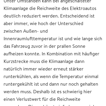
Unter Umständen kann bei angeschalteter
Klimaanlage die Reichweite des Elektroautos
deutlich reduziert werden. Entscheidend ist
aber immer, wie hoch der Unterschied
zwischen Außen- und
Innenraumlufttemperatur ist und wie lange sich
das Fahrzeug zuvor in der prallen Sonne
aufheizen konnte. In Kombination mit häufiger
Kurzstrecke muss die Klimaanlage dann
natürlich immer wieder erneut stärker
runterkühlen, als wenn die Temperatur einmal
runtergekühlt ist und dann nur noch gehalten
werden muss. Deshalb ist es schwierig hier
einen Verlustwert für die Reichweite