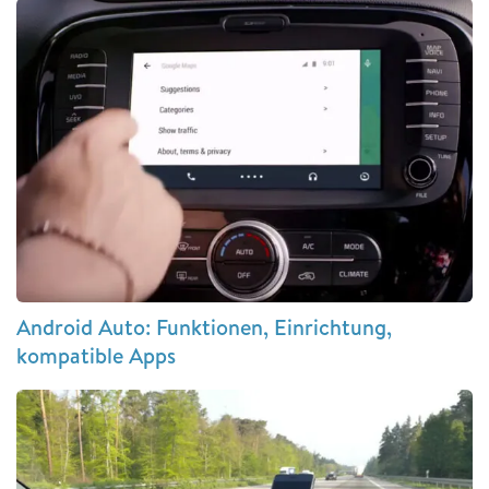
Android Auto: Funktionen, Einrichtung,
kompatible Apps