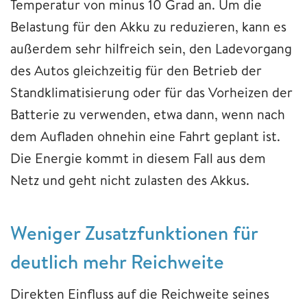
Temperatur von minus 10 Grad an. Um die
Belastung für den Akku zu reduzieren, kann es
außerdem sehr hilfreich sein, den Ladevorgang
des Autos gleichzeitig für den Betrieb der
Standklimatisierung oder für das Vorheizen der
Batterie zu verwenden, etwa dann, wenn nach
dem Aufladen ohnehin eine Fahrt geplant ist.
Die Energie kommt in diesem Fall aus dem
Netz und geht nicht zulasten des Akkus.
Weniger Zusatzfunktionen für
deutlich mehr Reichweite
Direkten Einfluss auf die Reichweite seines