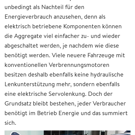
unbedingt als Nachteil für den
Energieverbrauch anzusehen, denn als
elektrisch betriebene Komponenten können
die Aggregate viel einfacher zu- und wieder
abgeschaltet werden, je nachdem wie diese
benötigt werden. Viele neuere Fahrzeuge mit
konventionellen Verbrennungsmotoren
besitzen deshalb ebenfalls keine hydraulische
Lenkunterstützung mehr, sondern ebenfalls
eine elektrische Servolenkung. Doch der
Grundsatz bleibt bestehen, jeder Verbraucher
benötigt im Betrieb Energie und das summiert
sich.