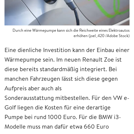
Durch eine Wärmepumpe kann sich die Reichweite eines Elektroautos
erhöhen (joel_420 /Adobe Stock)
Eine dienliche Investition kann der Einbau einer
Wärmepumpe sein. Im neuen Renault Zoe ist
diese bereits standardmäßig integriert. Bei
manchen Fahrzeugen lässt sich diese gegen
Aufpreis aber auch als
Sonderausstattung mitbestellen. Für den VW e-
Golf liegen die Kosten für eine derartige
Pumpe bei rund 1000 Euro. Für die BMW i3-
Modelle muss man dafür etwa 660 Euro