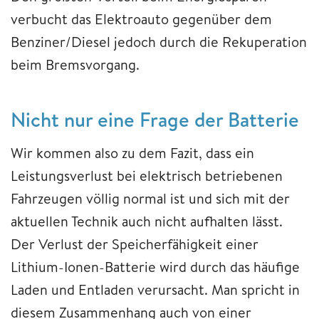
verbucht das Elektroauto gegenüber dem
Benziner/Diesel jedoch durch die Rekuperation
beim Bremsvorgang.
Nicht nur eine Frage der Batterie
Wir kommen also zu dem Fazit, dass ein
Leistungsverlust bei elektrisch betriebenen
Fahrzeugen völlig normal ist und sich mit der
aktuellen Technik auch nicht aufhalten lässt.
Der Verlust der Speicherfähigkeit einer
Lithium-Ionen-Batterie wird durch das häufige
Laden und Entladen verursacht. Man spricht in
diesem Zusammenhang auch von einer