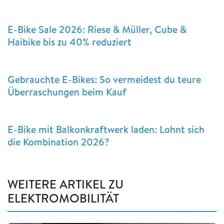
E-Bike Sale 2026: Riese & Müller, Cube &
Haibike bis zu 40% reduziert
Gebrauchte E-Bikes: So vermeidest du teure
Überraschungen beim Kauf
E-Bike mit Balkonkraftwerk laden: Lohnt sich
die Kombination 2026?
WEITERE ARTIKEL ZU
ELEKTROMOBILITÄT