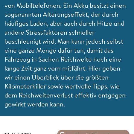
von Mobiltelefonen. Ein Akku besitzt einen
sogenannten Alterungseffekt, der durch
häufiges Laden, aber auch durch Hitze und
andere Stressfaktoren schneller
beschleunigt wird. Man kann jedoch selbst
eine ganze Menge dafür tun, damit das
Fahrzeug in Sachen Reichweite noch eine
lange Zeit ganz vorn mitfährt. Hier geben
wir einen Überblick über die größten
Kilometerkiller sowie wertvolle Tipps, wie
dem Reichweitenverlust effektiv entgegen
gewirkt werden kann.