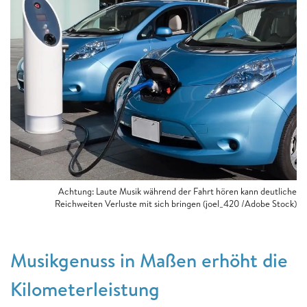
Achtung: Laute Musik während der Fahrt hören kann deutliche
Reichweiten Verluste mit sich bringen (joel_420 /Adobe Stock)
Musikgenuss in Maßen erhöht die
Kilometerleistung