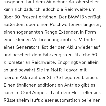
ausgeben. Laut dem Münchner Autohersteller
kann sich dadurch jedoch die Reichweite um
über 30 Prozent erhöhen. Der BMW i3 verfügt
außerdem über einen Reichweitenverlängerer,
einen sogenannten Range Extender, in Form
eines kleinen Verbrennungsmotors. Mithilfe
eines Generators lädt der den Akku wieder auf
und beschert dem Fahrzeug so zusätzliche 50
Kilometer an Reichweite. Er springt von allein
an und bewahrt Sie im Notfall davor, mit
leerem Akku auf der Straße liegen zu bleiben.
Einen ähnlichen additionalen Antrieb gibt es
auch im Opel Ampera. Laut dem Hersteller aus
Rüsselsheim läuft dieser automatisch bei einer