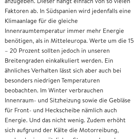
anzugeben. Dieser hängt einfach von so vielen
Faktoren ab. In Südspanien wird jedenfalls eine
Klimaanlage für die gleiche
Innenraumtemperatur immer mehr Energie
benötigen, als in Mitteleuropa. Werte um die 15
– 20 Prozent sollten jedoch in unseren
Breitengraden einkalkuliert werden. Ein
ähnliches Verhalten lässt sich aber auch bei
besonders niedrigen Temperaturen
beobachten. Im Winter verbrauchen
Innenraum- und Sitzheizung sowie die Gebläse
für Front- und Heckscheibe nämlich auch
Energie. Und das nicht wenig. Zudem erhöht
sich aufgrund der Kälte die Motorreibung,