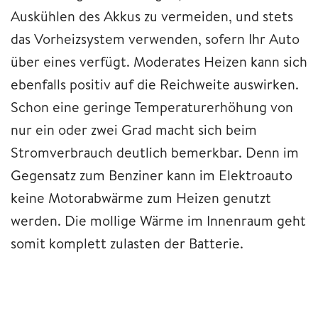
Auskühlen des Akkus zu vermeiden, und stets
das Vorheizsystem verwenden, sofern Ihr Auto
über eines verfügt. Moderates Heizen kann sich
ebenfalls positiv auf die Reichweite auswirken.
Schon eine geringe Temperaturerhöhung von
nur ein oder zwei Grad macht sich beim
Stromverbrauch deutlich bemerkbar. Denn im
Gegensatz zum Benziner kann im Elektroauto
keine Motorabwärme zum Heizen genutzt
werden. Die mollige Wärme im Innenraum geht
somit komplett zulasten der Batterie.