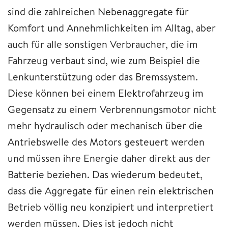
sind die zahlreichen Nebenaggregate für
Komfort und Annehmlichkeiten im Alltag, aber
auch für alle sonstigen Verbraucher, die im
Fahrzeug verbaut sind, wie zum Beispiel die
Lenkunterstützung oder das Bremssystem.
Diese können bei einem Elektrofahrzeug im
Gegensatz zu einem Verbrennungsmotor nicht
mehr hydraulisch oder mechanisch über die
Antriebswelle des Motors gesteuert werden
und müssen ihre Energie daher direkt aus der
Batterie beziehen. Das wiederum bedeutet,
dass die Aggregate für einen rein elektrischen
Betrieb völlig neu konzipiert und interpretiert
werden müssen. Dies ist jedoch nicht