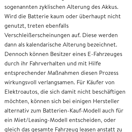
sogenannten zyklischen Alterung des Akkus.
Wird die Batterie kaum oder überhaupt nicht
genutzt, treten ebenfalls
Verschleißerscheinungen auf. Diese werden
dann als kalendarische Alterung bezeichnet.
Dennoch können Besitzer eines E-Fahrzeuges
durch ihr Fahrverhalten und mit Hilfe
entsprechender Maßnahmen diesen Prozess
wirkungsvoll verlangsamen. Für Käufer von
Elektroautos, die sich damit nicht beschäftigen
möchten, können sich bei einigen Hersteller
alternativ zum Batterien-Kauf-Modell auch für
ein Miet/Leasing-Modell entscheiden, oder
gleich das gesamte Fahrzeug leasen anstatt zu