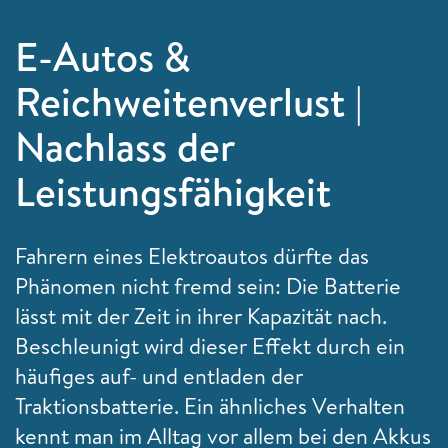
E-Autos &
Reichweitenverlust |
Nachlass der
Leistungsfähigkeit
Fahrern eines Elektroautos dürfte das
Phänomen nicht fremd sein: Die Batterie
lässt mit der Zeit in ihrer Kapazität nach.
Beschleunigt wird dieser Effekt durch ein
häufiges auf- und entladen der
Traktionsbatterie. Ein ähnliches Verhalten
kennt man im Alltag vor allem bei den Akkus