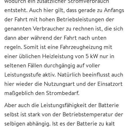
wodurch ein zusätzlicher Stromverbrauch
entsteht. Auch hier gilt, dass gerade zu Anfangs
der Fahrt mit hohen Betriebsleistungen der
genannten Verbraucher zu rechnen ist, die sich
dann aber während der Fahrt nach unten
regeln. Somit ist eine Fahrzeugheizung mit
einer üblichen Heizleistung von 5 kW nur in
seltenen Fällen durchgängig auf voller
Leistungsstufe aktiv. Natürlich beeinflusst auch
hier wieder die Nutzungsart und der Einsatzort
maßgeblich den Strombedarf.
Aber auch die Leistungsfähigkeit der Batterie
selbst ist stark von der Betriebstemperatur der
selbigen abhängig. Ist es der Batterie zu kalt