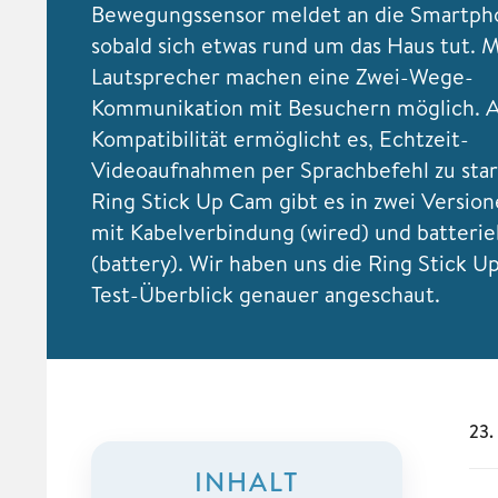
Bewegungssensor meldet an die Smartph
sobald sich etwas rund um das Haus tut. 
Lautsprecher machen eine Zwei-Wege-
Kommunikation mit Besuchern möglich. A
Kompatibilität ermöglicht es, Echtzeit-
Videoaufnahmen per Sprachbefehl zu star
Ring Stick Up Cam gibt es in zwei Version
mit Kabelverbindung (wired) und batteri
(battery). Wir haben uns die Ring Stick 
Test-Überblick genauer angeschaut.
23.
INHALT