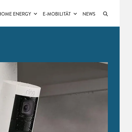
HOME ENERGY
E-MOBILITÄT
NEWS