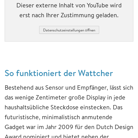
Dieser externe Inhalt von YouTube wird
erst nach Ihrer Zustimmung geladen.
Datenschutzeinstellungen öffnen
So funktioniert der Wattcher
Bestehend aus Sensor und Empfänger, lässt sich
das wenige Zentimeter große Display in jede
haushaltsübliche Steckdose einstecken. Das
futuristische, minimalistisch anmutende
Gadget war im Jahr 2009 für den Dutch Design
Award nominiert und bietet neben der