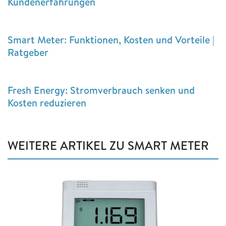
Kundenerfahrungen
Smart Meter: Funktionen, Kosten und Vorteile |
Ratgeber
Fresh Energy: Stromverbrauch senken und
Kosten reduzieren
WEITERE ARTIKEL ZU SMART METER