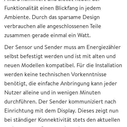
Funktionalität einen Blickfang in jedem
Ambiente. Durch das sparsame Design
verbrauchen alle angeschlossenen Teile
zusammen gerade einmal ein Watt.
Der Sensor und Sender muss am Energiezähler
selbst befestigt werden und ist mit alten und
neuen Modellen kompatibel. Für die Installation
werden keine technischen Vorkenntnisse
benötigt, die einfache Anbringung kann jeder
Nutzer alleine und in wenigen Minuten
durchführen. Der Sender kommuniziert nach
Einrichtung mit dem Display. Dieses zeigt nun
bei ständiger Konnektivität stets den aktuellen