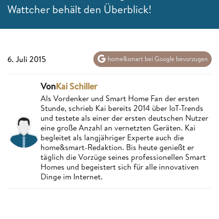
Wattcher behält den Überblick!
6. Juli 2015
home&smart bei Google bevorzugen
Von
Kai Schiller
Als Vordenker und Smart Home Fan der ersten
Stunde, schrieb Kai bereits 2014 über IoT-Trends
und testete als einer der ersten deutschen Nutzer
eine große Anzahl an vernetzten Geräten. Kai
begleitet als langjähriger Experte auch die
home&smart-Redaktion. Bis heute genießt er
täglich die Vorzüge seines professionellen Smart
Homes und begeistert sich für alle innovativen
Dinge im Internet.