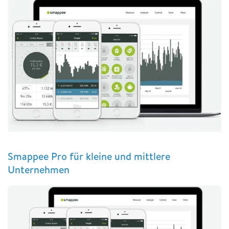
Smappee Pro für kleine und mittlere
Unternehmen