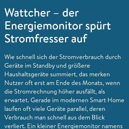
Wattcher – der
Energiemonitor spürt
Stromfresser auf
Wie schnell sich der Stromverbrauch durch
Geräte im Standby und größere
Haushaltsgeräte summiert, das merken
Nutzer oft erst am Ende des Monats, wenn
die Stromrechnung höher ausfällt, als
erwartet. Gerade im modernen Smart Home
laufen oft viele Geräte parallel, deren
Verbrauch man schnell aus dem Blick
verliert. Ein kleiner Energiemonitor namens