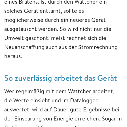
eines Bratens. Ist durch den Wattcher ein
solches Gerät enttarnt, sollte es
möglicherweise durch ein neueres Gerät
ausgetauscht werden. So wird nicht nur die
Umwelt geschont, meist rechnet sich die
Neuanschaffung auch aus der Stromrechnung
heraus.
So zuverlässig arbeitet das Gerät
Wer regelmäßig mit dem Wattcher arbeitet,
die Werte einsieht und im Datalogger
auswertet, wird auf Dauer gute Ergebnisse bei
der Einsparung von Energie erreichen. Sogar in