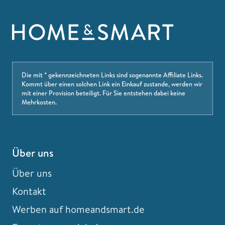
Die mit * gekennzeichneten Links sind sogenannte Affiliate Links.
Kommt über einen solchen Link ein Einkauf zustande, werden wir
mit einer Provision beteiligt. Für Sie entstehen dabei keine
Mehrkosten.
Über uns
Über uns
Kontakt
Werben auf homeandsmart.de