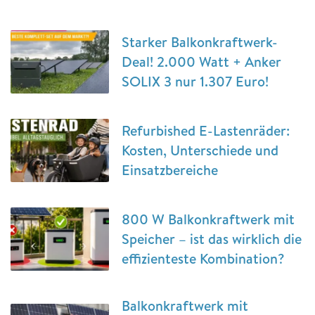
Starker Balkonkraftwerk-
Deal! 2.000 Watt + Anker
SOLIX 3 nur 1.307 Euro!
Refurbished E-Lastenräder:
Kosten, Unterschiede und
Einsatzbereiche
800 W Balkonkraftwerk mit
Speicher – ist das wirklich die
effizienteste Kombination?
Balkonkraftwerk mit