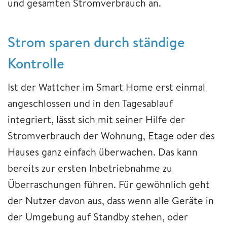
und gesamten Stromverbrauch an.
Strom sparen durch ständige
Kontrolle
Ist der Wattcher im Smart Home erst einmal
angeschlossen und in den Tagesablauf
integriert, lässt sich mit seiner Hilfe der
Stromverbrauch der Wohnung, Etage oder des
Hauses ganz einfach überwachen. Das kann
bereits zur ersten Inbetriebnahme zu
Überraschungen führen. Für gewöhnlich geht
der Nutzer davon aus, dass wenn alle Geräte in
der Umgebung auf Standby stehen, oder