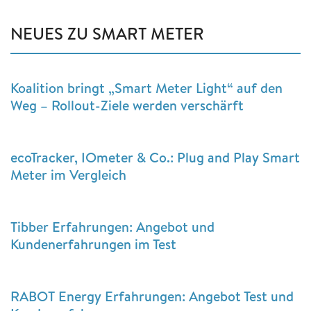
NEUES ZU SMART METER
Koalition bringt „Smart Meter Light“ auf den
Weg – Rollout-Ziele werden verschärft
ecoTracker, IOmeter & Co.: Plug and Play Smart
Meter im Vergleich
Tibber Erfahrungen: Angebot und
Kundenerfahrungen im Test
RABOT Energy Erfahrungen: Angebot Test und