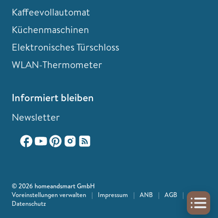
Kaffeevollautomat
Küchenmaschinen
Elektronisches Türschloss
WLAN-Thermometer
Informiert bleiben
Newsletter
© 2026 homeandsmart GmbH
Voreinstellungen verwalten
|
Impressum
|
ANB
|
AGB
|
Datenschutz