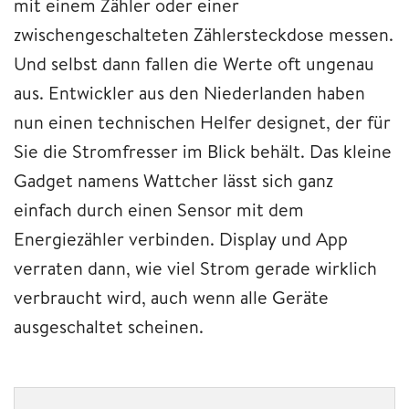
mit einem Zähler oder einer
zwischengeschalteten Zählersteckdose messen.
Und selbst dann fallen die Werte oft ungenau
aus. Entwickler aus den Niederlanden haben
nun einen technischen Helfer designet, der für
Sie die Stromfresser im Blick behält. Das kleine
Gadget namens Wattcher lässt sich ganz
einfach durch einen Sensor mit dem
Energiezähler verbinden. Display und App
verraten dann, wie viel Strom gerade wirklich
verbraucht wird, auch wenn alle Geräte
ausgeschaltet scheinen.