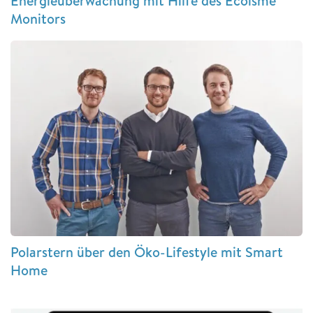
Energieüberwachung mit Hilfe des Ecoisme
Monitors
Polarstern über den Öko-Lifestyle mit Smart
Home