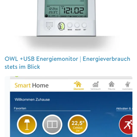
OWL +USB Energiemonitor | Energieverbrauch
stets im Blick