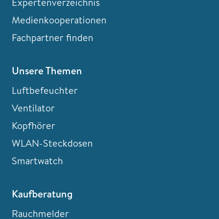
Expertenverzeichnis
Medienkooperationen
Fachpartner finden
Unsere Themen
Luftbefeuchter
Ventilator
Kopfhörer
WLAN-Steckdosen
Smartwatch
Kaufberatung
Rauchmelder