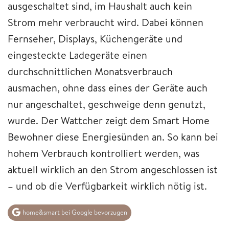
ausgeschaltet sind, im Haushalt auch kein
Strom mehr verbraucht wird. Dabei können
Fernseher, Displays, Küchengeräte und
eingesteckte Ladegeräte einen
durchschnittlichen Monatsverbrauch
ausmachen, ohne dass eines der Geräte auch
nur angeschaltet, geschweige denn genutzt,
wurde. Der Wattcher zeigt dem Smart Home
Bewohner diese Energiesünden an. So kann bei
hohem Verbrauch kontrolliert werden, was
aktuell wirklich an den Strom angeschlossen ist
– und ob die Verfügbarkeit wirklich nötig ist.
home&smart bei Google bevorzugen