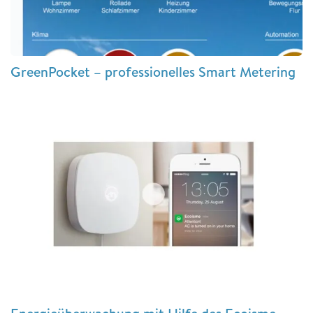
GreenPocket – professionelles Smart Metering