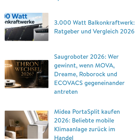
3.000 Watt Balkonkraftwerk:
Ratgeber und Vergleich 2026
Saugroboter 2026: Wer
gewinnt, wenn MOVA,
Dreame, Roborock und
ECOVACS gegeneinander
antreten
Midea PortaSplit kaufen
2026: Beliebte mobile
Klimaanlage zurück im
Handel