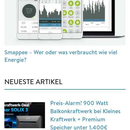
Smappee – Wer oder was verbraucht wie viel
Energie?
NEUESTE ARTIKEL
Preis-Alarm! 900 Watt
Balkonkraftwerk bei Kleines
Kraftwerk + Premium
Speicher unter 1.400€