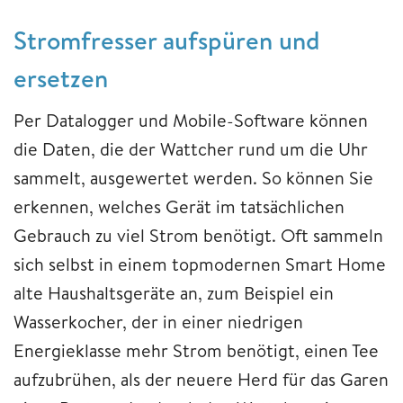
Stromfresser aufspüren und
ersetzen
Per Datalogger und Mobile-Software können
die Daten, die der Wattcher rund um die Uhr
sammelt, ausgewertet werden. So können Sie
erkennen, welches Gerät im tatsächlichen
Gebrauch zu viel Strom benötigt. Oft sammeln
sich selbst in einem topmodernen Smart Home
alte Haushaltsgeräte an, zum Beispiel ein
Wasserkocher, der in einer niedrigen
Energieklasse mehr Strom benötigt, einen Tee
aufzubrühen, als der neuere Herd für das Garen