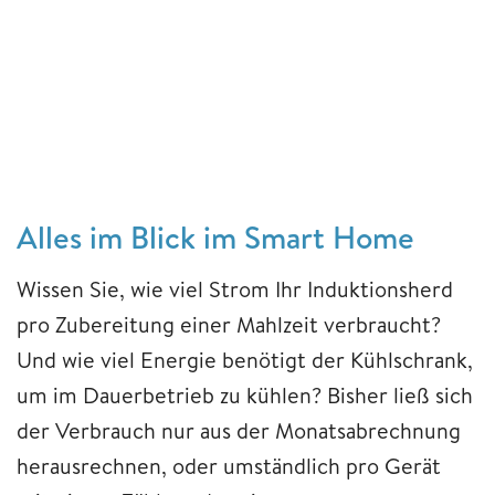
Alles im Blick im Smart Home
Wissen Sie, wie viel Strom Ihr Induktionsherd
pro Zubereitung einer Mahlzeit verbraucht?
Und wie viel Energie benötigt der Kühlschrank,
um im Dauerbetrieb zu kühlen? Bisher ließ sich
der Verbrauch nur aus der Monatsabrechnung
herausrechnen, oder umständlich pro Gerät