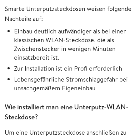
Smarte Unterputzsteckdosen weisen folgende
Nachteile auf:
Einbau deutlich aufwändiger als bei einer
klassischen WLAN-Steckdose, die als
Zwischenstecker in wenigen Minuten
einsatzbereit ist.
Zur Installation ist ein Profi erforderlich
Lebensgefährliche Stromschlaggefahr bei
unsachgemäßem Eigeneinbau
Wie installiert man eine Unterputz-WLAN-
Steckdose?
Um eine Unterputzsteckdose anschließen zu