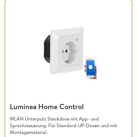
Luminea Home Control
WLAN Unterputz Steckdose mit App- und
Sprachsteuerung. Für Standard-UP-Dosen und mit
Montagematerial.