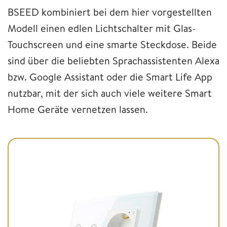
BSEED kombiniert bei dem hier vorgestellten
Modell einen edlen Lichtschalter mit Glas-
Touchscreen und eine smarte Steckdose. Beide
sind über die beliebten Sprachassistenten Alexa
bzw. Google Assistant oder die Smart Life App
nutzbar, mit der sich auch viele weitere Smart
Home Geräte vernetzen lassen.