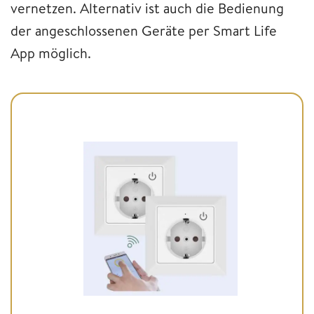
vernetzen. Alternativ ist auch die Bedienung
der angeschlossenen Geräte per Smart Life
App möglich.