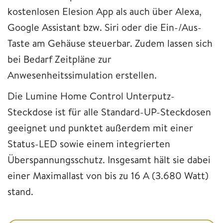
kostenlosen Elesion App als auch über Alexa,
Google Assistant bzw. Siri oder die Ein-/Aus-
Taste am Gehäuse steuerbar. Zudem lassen sich
bei Bedarf Zeitpläne zur
Anwesenheitssimulation erstellen.
Die Lumine Home Control Unterputz-
Steckdose ist für alle Standard-UP-Steckdosen
geeignet und punktet außerdem mit einer
Status-LED sowie einem integrierten
Überspannungsschutz. Insgesamt hält sie dabei
einer Maximallast von bis zu 16 A (3.680 Watt)
stand.