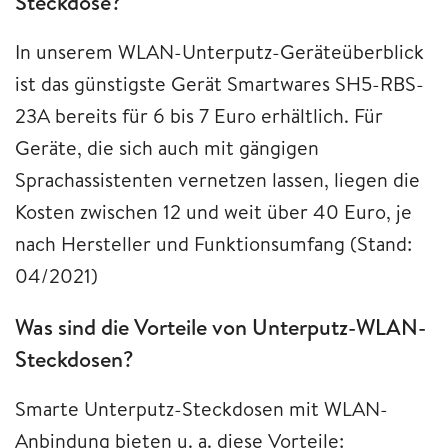
Steckdose?
In unserem WLAN-Unterputz-Geräteüberblick
ist das günstigste Gerät Smartwares SH5-RBS-
23A bereits für 6 bis 7 Euro erhältlich. Für
Geräte, die sich auch mit gängigen
Sprachassistenten vernetzen lassen, liegen die
Kosten zwischen 12 und weit über 40 Euro, je
nach Hersteller und Funktionsumfang (Stand:
04/2021)
Was sind die Vorteile von Unterputz-WLAN-
Steckdosen?
Smarte Unterputz-Steckdosen mit WLAN-
Anbindung bieten u. a. diese Vorteile: