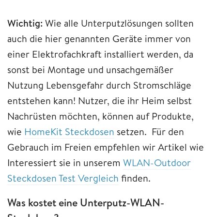
Wichtig:
Wie alle Unterputzlösungen sollten
auch die hier genannten Geräte immer von
einer Elektrofachkraft installiert werden, da
sonst bei Montage und unsachgemäßer
Nutzung Lebensgefahr durch Stromschläge
entstehen kann! Nutzer, die ihr Heim selbst
Nachrüsten möchten, können auf Produkte,
wie
HomeKit Steckdosen
setzen. Für den
Gebrauch im Freien empfehlen wir Artikel wie
Interessiert sie in unserem
WLAN-Outdoor
Steckdosen Test Vergleich
finden.
Was kostet eine Unterputz-WLAN-