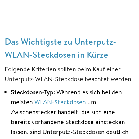
Das Wichtigste zu Unterputz-
WLAN-Steckdosen in Kürze
Folgende Kriterien sollten beim Kauf einer
Unterputz-WLAN-Steckdose beachtet werden:
Steckdosen-Typ:
Während es sich bei den
meisten
WLAN-Steckdosen
um
Zwischenstecker handelt, die sich eine
bereits vorhandene Steckdose einstecken
lassen, sind Unterputz-Steckdosen deutlich