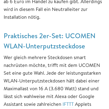
ab 6 Euro im Handel zu kaufen gibt. Allerdings
wird in diesem Fall ein Neutralleiter zur
Installation nötig.
Praktisches 2er-Set: UCOMEN
WLAN-Unterputzsteckdose
Wer gleich mehrere Steckdosen smart
nachrüsten möchte, trifft mit dem UCOMEN
Set eine gute Wahl. Jede der leistungsstarken
WLAN-Unterputzsteckdosen hält dabei einer
Maximallast von 16 A (3.680 Watt) stand und
lässt sich wahlweise mit Alexa oder Google
Assistant sowie zahlreichen
IFTTT
Applets