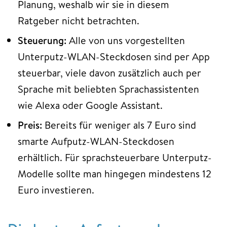
Planung, weshalb wir sie in diesem
Ratgeber nicht betrachten.
Steuerung:
Alle von uns vorgestellten
Unterputz-WLAN-Steckdosen sind per App
steuerbar, viele davon zusätzlich auch per
Sprache mit beliebten Sprachassistenten
wie Alexa oder Google Assistant.
Preis:
Bereits für weniger als 7 Euro sind
smarte Aufputz-WLAN-Steckdosen
erhältlich. Für sprachsteuerbare
Unterputz-
Modelle sollte man hingegen mindestens 12
Euro investieren.