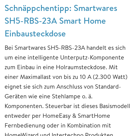
Schnäppchentipp: Smartwares
SH5-RBS-23A Smart Home
Einbausteckdose
Bei Smartwares SH5-RBS-23A handelt es sich
um eine intelligente Unterputz-Komponente
zum Einbau in eine Holraumsteckdose. Mit
einer Maximallast von bis zu 10 A (2.300 Watt)
eignet sie sich zum Anschluss von Standard-
Geräten wie eine Stehlampe o. ä.
Komponenten. Steuerbar ist dieses Basismodell
entweder per HomeEasy & SmartHome
Fernbedienung oder in Kombination mit
HomeWizard und Intertechno Produkten.