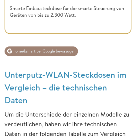
Smarte Einbausteckdose für die smarte Steuerung von
Geräten von bis zu 2.300 Watt.
home&smart bei Google bevorzugen
Unterputz-WLAN-Steckdosen im
Vergleich – die technischen
Daten
Um die Unterschiede der einzelnen Modelle zu
verdeutlichen, haben wir ihre technischen
Daten in der folgenden Tabelle zum Vergleich