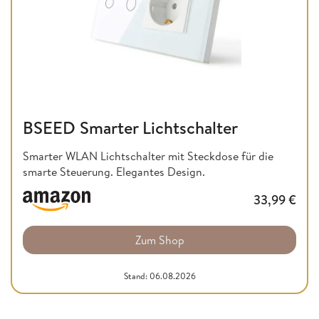
BSEED Smarter Lichtschalter
Smarter WLAN Lichtschalter mit Steckdose für die
smarte Steuerung. Elegantes Design.
33,99
€
Zum Shop
Stand: 06.08.2026