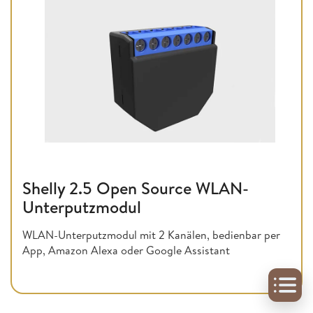
Shelly 2.5 Open Source WLAN-
Unterputzmodul
WLAN-Unterputzmodul mit 2 Kanälen, bedienbar per
App, Amazon Alexa oder Google Assistant