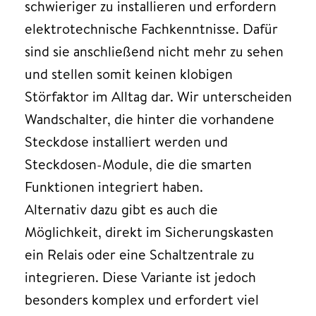
schwieriger zu installieren und erfordern
elektrotechnische Fachkenntnisse. Dafür
sind sie anschließend nicht mehr zu sehen
und stellen somit keinen klobigen
Störfaktor im Alltag dar. Wir unterscheiden
Wandschalter, die hinter die vorhandene
Steckdose installiert werden und
Steckdosen-Module, die die smarten
Funktionen integriert haben.
Alternativ dazu gibt es auch die
Möglichkeit, direkt im Sicherungskasten
ein Relais oder eine Schaltzentrale zu
integrieren. Diese Variante ist jedoch
besonders komplex und erfordert viel