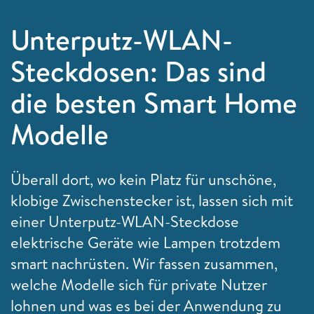
Unterputz-WLAN-
Steckdosen: Das sind
die besten Smart Home
Modelle
Überall dort, wo kein Platz für unschöne,
klobige Zwischenstecker ist, lassen sich mit
einer Unterputz-WLAN-Steckdose
elektrische Geräte wie Lampen trotzdem
smart nachrüsten. Wir fassen zusammen,
welche Modelle sich für private Nutzer
lohnen und was es bei der Anwendung zu