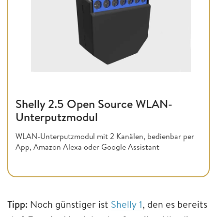
Shelly 2.5 Open Source WLAN-
Unterputzmodul
WLAN-Unterputzmodul mit 2 Kanälen, bedienbar per
App, Amazon Alexa oder Google Assistant
Tipp:
Noch günstiger ist
Shelly 1
, den es bereits