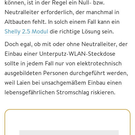
können, ist in der Regel ein Null- bzw.
Neutralleiter erforderlich, der manchmal in
Altbauten fehlt. In solch einem Fall kann ein
Shelly 2.5 Modul
die richtige Lösung sein.
Doch egal, ob mit oder ohne Neutralleiter, der
Einbau einer Unterputz-WLAN-Steckdose
sollte in jedem Fall nur von elektrotechnisch
ausgebildeten Personen durchgeführt werden,
weil Laien bei unsachgemäßem Einbau einen
lebensgefährlichen Stromschlag riskieren.