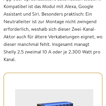
Kompatibel ist das Modul mit Alexa, Google
Assistant und Siri. Besonders praktisch: Ein
Neutralleiter ist zur Montage nicht zwingend
erforderlich, weshalb sich dieser Zwei-Kanal-
Aktor auch für ältere Verkabelungen eignet, wo
dieser manchmal fehlt. Insgesamt managt
Shelly 2.5 zweimal 10 A oder je 2.300 Watt pro
Kanal.