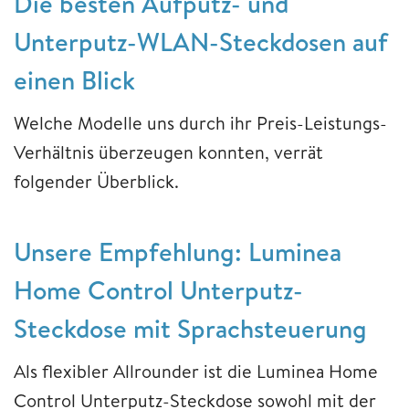
Die besten Aufputz- und
Unterputz-WLAN-Steckdosen auf
einen Blick
Welche Modelle uns durch ihr Preis-Leistungs-
Verhältnis überzeugen konnten, verrät
folgender Überblick.
Unsere Empfehlung: Luminea
Home Control Unterputz-
Steckdose mit Sprachsteuerung
Als flexibler Allrounder ist die Luminea Home
Control Unterputz-Steckdose sowohl mit der