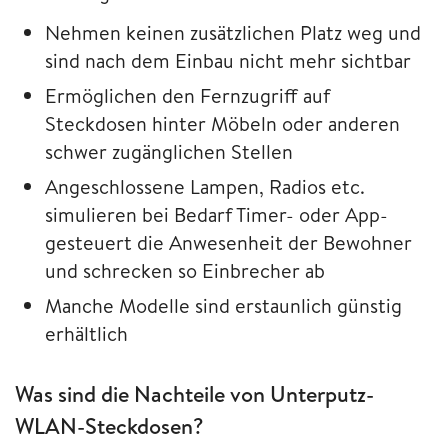
Nehmen keinen zusätzlichen Platz weg und
sind nach dem Einbau nicht mehr sichtbar
Ermöglichen den Fernzugriff auf
Steckdosen hinter Möbeln oder anderen
schwer zugänglichen Stellen
Angeschlossene Lampen, Radios etc.
simulieren bei Bedarf Timer- oder App-
gesteuert die Anwesenheit der Bewohner
und schrecken so Einbrecher ab
Manche Modelle sind erstaunlich günstig
erhältlich
Was sind die Nachteile von Unterputz-
WLAN-Steckdosen?