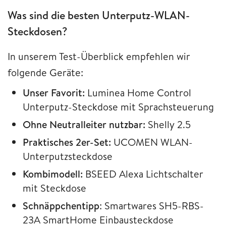
Was sind die besten Unterputz-WLAN-
Steckdosen?
In unserem Test-Überblick empfehlen wir
folgende Geräte:
Unser Favorit:
Luminea Home Control
Unterputz-Steckdose mit Sprachsteuerung
Ohne Neutralleiter nutzbar:
Shelly 2.5
Praktisches 2er-Set:
UCOMEN WLAN-
Unterputzsteckdose
Kombimodell:
BSEED Alexa Lichtschalter
mit Steckdose
Schnäppchentipp
: Smartwares SH5-RBS-
23A SmartHome Einbausteckdose