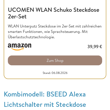
UCOMEN WLAN Schuko Steckdose
2er-Set
WLAN Unterputz Steckdose im 2er-Set mit zahlreichen
smarten Funktionen, wie Sprachsteuerung. Mit
Überlastschutztechnologie.
39,99
€
Zum Shop
Stand: 06.08.2026
Kombimodell: BSEED Alexa
Lichtschalter mit Steckdose