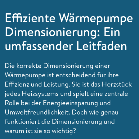
Effiziente Wärmepumpe
Dimensionierung: Ein
umfassender Leitfaden
Die korrekte Dimensionierung einer
Wärmepumpe ist entscheidend für ihre
Effizienz und Leistung. Sie ist das Herzstück
jedes Heizsystems und spielt eine zentrale
Rolle bei der Energieeinsparung und
Umweltfreundlichkeit. Doch wie genau
funktioniert die Dimensionierung und
warum ist sie so wichtig?