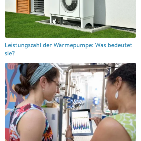
Leistungszahl der Wärmepumpe: Was bedeutet
sie?