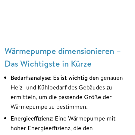
Wärmepumpe dimensionieren –
Das Wichtigste in Kürze
Bedarfsanalyse: Es ist wichtig den
genauen
Heiz- und Kühlbedarf des Gebäudes zu
ermitteln, um die passende Größe der
Wärmepumpe zu bestimmen.
Energieeffizienz:
Eine Wärmepumpe mit
hoher Energieeffizienz, die den