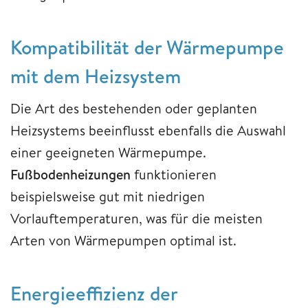
Kompatibilität der Wärmepumpe
mit dem Heizsystem
Die Art des bestehenden oder geplanten
Heizsystems beeinflusst ebenfalls die Auswahl
einer geeigneten Wärmepumpe.
Fußbodenheizungen
funktionieren
beispielsweise gut mit niedrigen
Vorlauftemperaturen, was für die meisten
Arten von Wärmepumpen optimal ist.
Energieeffizienz der