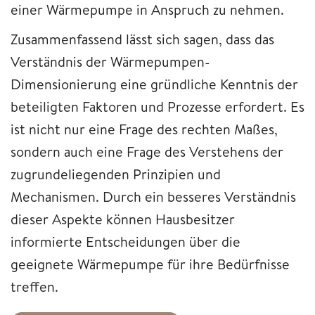
einer Wärmepumpe in Anspruch zu nehmen.
Zusammenfassend lässt sich sagen, dass das
Verständnis der Wärmepumpen-
Dimensionierung eine gründliche Kenntnis der
beteiligten Faktoren und Prozesse erfordert. Es
ist nicht nur eine Frage des rechten Maßes,
sondern auch eine Frage des Verstehens der
zugrundeliegenden Prinzipien und
Mechanismen. Durch ein besseres Verständnis
dieser Aspekte können Hausbesitzer
informierte Entscheidungen über die
geeignete Wärmepumpe für ihre Bedürfnisse
treffen.