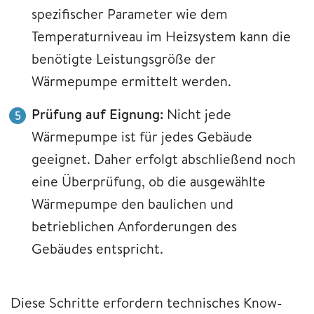
spezifischer Parameter wie dem
Temperaturniveau im Heizsystem kann die
benötigte Leistungsgröße der
Wärmepumpe ermittelt werden.
Prüfung auf Eignung:
Nicht jede
Wärmepumpe ist für jedes Gebäude
geeignet. Daher erfolgt abschließend noch
eine Überprüfung, ob die ausgewählte
Wärmepumpe den baulichen und
betrieblichen Anforderungen des
Gebäudes entspricht.
Diese Schritte erfordern technisches Know-