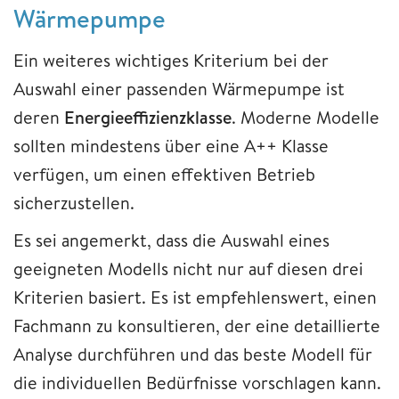
Wärmepumpe
Ein weiteres wichtiges Kriterium bei der
Auswahl einer passenden Wärmepumpe ist
deren
Energieeffizienzklasse
. Moderne Modelle
sollten mindestens über eine A++ Klasse
verfügen, um einen effektiven Betrieb
sicherzustellen.
Es sei angemerkt, dass die Auswahl eines
geeigneten Modells nicht nur auf diesen drei
Kriterien basiert. Es ist empfehlenswert, einen
Fachmann zu konsultieren, der eine detaillierte
Analyse durchführen und das beste Modell für
die individuellen Bedürfnisse vorschlagen kann.