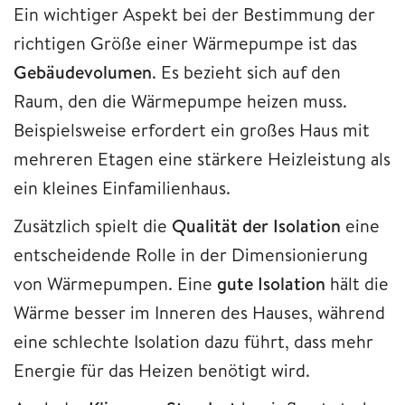
Ein wichtiger Aspekt bei der Bestimmung der
richtigen Größe einer Wärmepumpe ist das
Gebäudevolumen
. Es bezieht sich auf den
Raum, den die Wärmepumpe heizen muss.
Beispielsweise erfordert ein großes Haus mit
mehreren Etagen eine stärkere Heizleistung als
ein kleines Einfamilienhaus.
Zusätzlich spielt die
Qualität der Isolation
eine
entscheidende Rolle in der Dimensionierung
von Wärmepumpen. Eine
gute Isolation
hält die
Wärme besser im Inneren des Hauses, während
eine schlechte Isolation dazu führt, dass mehr
Energie für das Heizen benötigt wird.