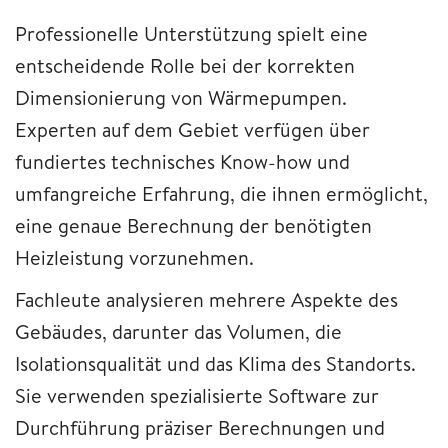
Professionelle Unterstützung spielt eine
entscheidende Rolle bei der korrekten
Dimensionierung von Wärmepumpen.
Experten auf dem Gebiet verfügen über
fundiertes technisches Know-how und
umfangreiche Erfahrung, die ihnen ermöglicht,
eine genaue Berechnung der benötigten
Heizleistung vorzunehmen.
Fachleute analysieren mehrere Aspekte des
Gebäudes, darunter das Volumen, die
Isolationsqualität und das Klima des Standorts.
Sie verwenden spezialisierte Software zur
Durchführung präziser Berechnungen und