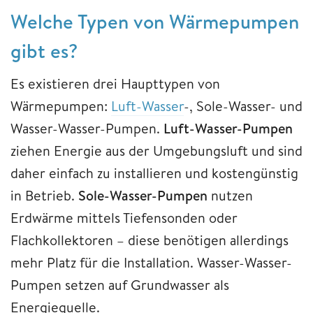
Welche Typen von Wärmepumpen
gibt es?
Es existieren drei Haupttypen von
Wärmepumpen:
Luft-Wasser
-, Sole-Wasser- und
Wasser-Wasser-Pumpen.
Luft-Wasser-Pumpen
ziehen Energie aus der Umgebungsluft und sind
daher einfach zu installieren und kostengünstig
in Betrieb.
Sole-Wasser-Pumpen
nutzen
Erdwärme mittels Tiefensonden oder
Flachkollektoren – diese benötigen allerdings
mehr Platz für die Installation. Wasser-Wasser-
Pumpen setzen auf Grundwasser als
Energiequelle.