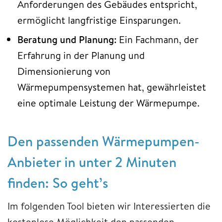
Anforderungen des Gebäudes entspricht,
ermöglicht langfristige Einsparungen.
Beratung und Planung:
Ein Fachmann, der
Erfahrung in der Planung und
Dimensionierung von
Wärmepumpensystemen hat, gewährleistet
eine optimale Leistung der Wärmepumpe.
Den passenden Wärmepumpen-
Anbieter in unter 2 Minuten
finden: So geht’s
Im folgenden Tool bieten wir Interessierten die
kostenlose Möglichkeit den passenden