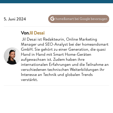
5. Juni 2024
home&smart bei Google bevorzugen
Von
Jil Desai
Jil Desai ist Redakteurin, Online Marketing
Manager und SEO-Analyst bei der homeandsmart
GmbH. Sie gehört zu einer Generation, die quasi
Hand in Hand mit Smart Home-Geräten
aufgewachsen ist. Zudem haben ihre
internationalen Erfahrungen und die Teilnahme an
verschiedenen technischen Weiterbildungen ihr
Interesse an Technik und globalen Trends
verstärkt.