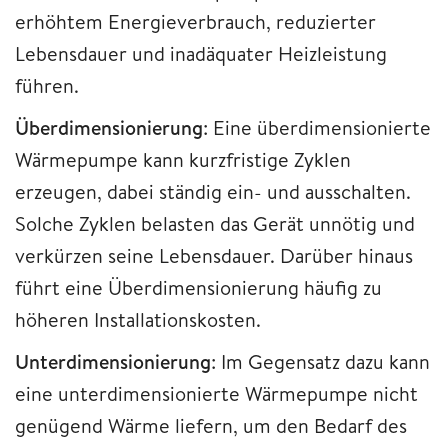
erhöhtem Energieverbrauch, reduzierter
Lebensdauer und inadäquater Heizleistung
führen.
Überdimensionierung
: Eine überdimensionierte
Wärmepumpe kann kurzfristige Zyklen
erzeugen, dabei ständig ein- und ausschalten.
Solche Zyklen belasten das Gerät unnötig und
verkürzen seine Lebensdauer. Darüber hinaus
führt eine Überdimensionierung häufig zu
höheren Installationskosten.
Unterdimensionierung
: Im Gegensatz dazu kann
eine unterdimensionierte Wärmepumpe nicht
genügend Wärme liefern, um den Bedarf des