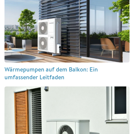
Wärmepumpen auf dem Balkon: Ein
umfassender Leitfaden