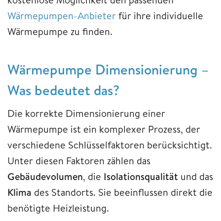
Wärmepumpen-Anbieter
für ihre individuelle
Wärmepumpe zu finden.
Wärmepumpe Dimensionierung –
Was bedeutet das?
Die korrekte Dimensionierung einer
Wärmepumpe ist ein komplexer Prozess, der
verschiedene Schlüsselfaktoren berücksichtigt.
Unter diesen Faktoren zählen das
Gebäudevolumen
, die
Isolationsqualität
und das
Klima
des Standorts. Sie beeinflussen direkt die
benötigte Heizleistung.