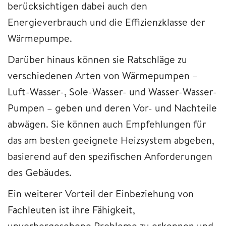
berücksichtigen dabei auch den
Energieverbrauch und die Effizienzklasse der
Wärmepumpe.
Darüber hinaus können sie Ratschläge zu
verschiedenen Arten von Wärmepumpen –
Luft-Wasser-, Sole-Wasser- und Wasser-Wasser-
Pumpen – geben und deren Vor- und Nachteile
abwägen. Sie können auch Empfehlungen für
das am besten geeignete Heizsystem abgeben,
basierend auf den spezifischen Anforderungen
des Gebäudes.
Ein weiterer Vorteil der Einbeziehung von
Fachleuten ist ihre Fähigkeit,
unvorhergesehene Probleme zu erkennen und