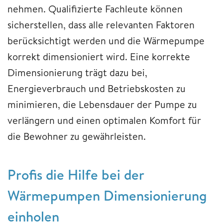
nehmen. Qualifizierte Fachleute können
sicherstellen, dass alle relevanten Faktoren
berücksichtigt werden und die Wärmepumpe
korrekt dimensioniert wird. Eine korrekte
Dimensionierung trägt dazu bei,
Energieverbrauch und Betriebskosten zu
minimieren, die Lebensdauer der Pumpe zu
verlängern und einen optimalen Komfort für
die Bewohner zu gewährleisten.
Profis die Hilfe bei der
Wärmepumpen Dimensionierung
einholen