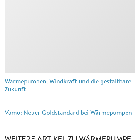
Wärmepumpen, Windkraft und die gestaltbare
Zukunft
Vamo: Neuer Goldstandard bei Wärmepumpen
WEITERE ARTIKEL ZU WÄRMEPUMPE