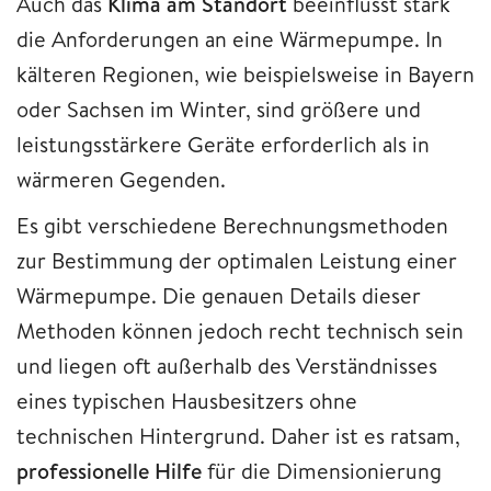
Auch das
Klima am Standort
beeinflusst stark
die Anforderungen an eine Wärmepumpe. In
kälteren Regionen, wie beispielsweise in Bayern
oder Sachsen im Winter, sind größere und
leistungsstärkere Geräte erforderlich als in
wärmeren Gegenden.
Es gibt verschiedene Berechnungsmethoden
zur Bestimmung der optimalen Leistung einer
Wärmepumpe. Die genauen Details dieser
Methoden können jedoch recht technisch sein
und liegen oft außerhalb des Verständnisses
eines typischen Hausbesitzers ohne
technischen Hintergrund. Daher ist es ratsam,
professionelle Hilfe
für die Dimensionierung