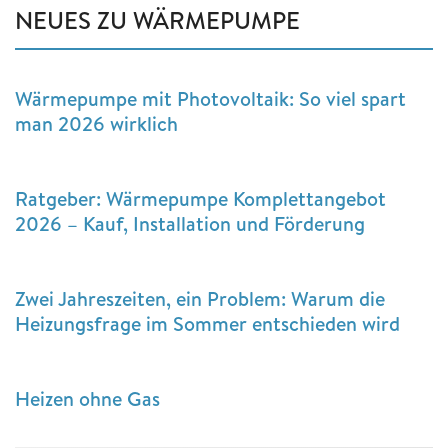
NEUES ZU WÄRMEPUMPE
Wärmepumpe mit Photovoltaik: So viel spart
man 2026 wirklich
Ratgeber: Wärmepumpe Komplettangebot
2026 – Kauf, Installation und Förderung
Zwei Jahreszeiten, ein Problem: Warum die
Heizungsfrage im Sommer entschieden wird
Heizen ohne Gas