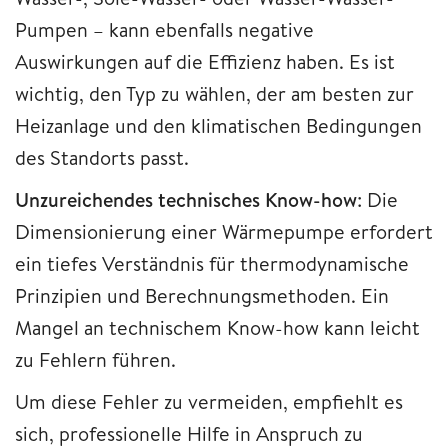
Pumpen – kann ebenfalls negative
Auswirkungen auf die Effizienz haben. Es ist
wichtig, den Typ zu wählen, der am besten zur
Heizanlage und den klimatischen Bedingungen
des Standorts passt.
Unzureichendes technisches Know-how
: Die
Dimensionierung einer Wärmepumpe erfordert
ein tiefes Verständnis für thermodynamische
Prinzipien und Berechnungsmethoden. Ein
Mangel an technischem Know-how kann leicht
zu Fehlern führen.
Um diese Fehler zu vermeiden, empfiehlt es
sich, professionelle Hilfe in Anspruch zu