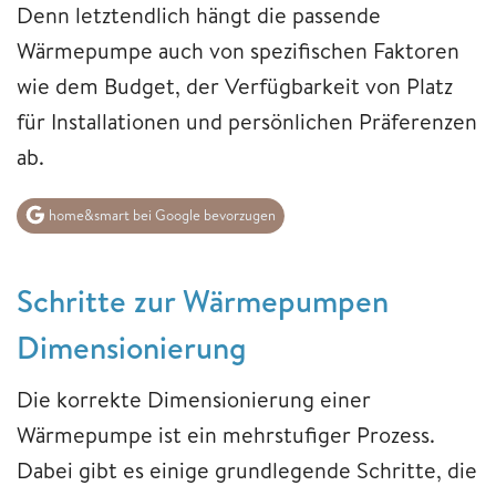
Denn letztendlich hängt die passende
Wärmepumpe auch von spezifischen Faktoren
wie dem Budget, der Verfügbarkeit von Platz
für Installationen und persönlichen Präferenzen
ab.
home&smart bei Google bevorzugen
Schritte zur Wärmepumpen
Dimensionierung
Die korrekte Dimensionierung einer
Wärmepumpe ist ein mehrstufiger Prozess.
Dabei gibt es einige grundlegende Schritte, die