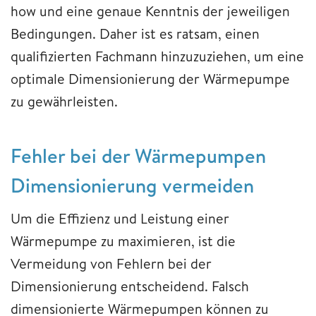
how und eine genaue Kenntnis der jeweiligen
Bedingungen. Daher ist es ratsam, einen
qualifizierten Fachmann hinzuzuziehen, um eine
optimale Dimensionierung der Wärmepumpe
zu gewährleisten.
Fehler bei der Wärmepumpen
Dimensionierung vermeiden
Um die Effizienz und Leistung einer
Wärmepumpe zu maximieren, ist die
Vermeidung von Fehlern bei der
Dimensionierung entscheidend. Falsch
dimensionierte Wärmepumpen können zu