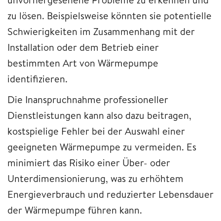
zu lösen. Beispielsweise könnten sie potentielle
Schwierigkeiten im Zusammenhang mit der
Installation oder dem Betrieb einer
bestimmten Art von Wärmepumpe
identifizieren.
Die Inanspruchnahme professioneller
Dienstleistungen kann also dazu beitragen,
kostspielige Fehler bei der Auswahl einer
geeigneten Wärmepumpe zu vermeiden. Es
minimiert das Risiko einer Über- oder
Unterdimensionierung, was zu erhöhtem
Energieverbrauch und reduzierter Lebensdauer
der Wärmepumpe führen kann.