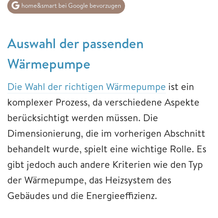
home&smart bei Google bevorzugen
Auswahl der passenden
Wärmepumpe
Die Wahl der richtigen Wärmepumpe
ist ein
komplexer Prozess, da verschiedene Aspekte
berücksichtigt werden müssen. Die
Dimensionierung, die im vorherigen Abschnitt
behandelt wurde, spielt eine wichtige Rolle. Es
gibt jedoch auch andere Kriterien wie den Typ
der Wärmepumpe, das Heizsystem des
Gebäudes und die Energieeffizienz.