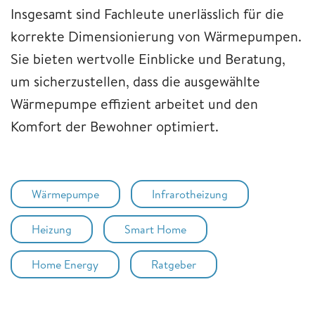
Insgesamt sind Fachleute unerlässlich für die
korrekte Dimensionierung von Wärmepumpen.
Sie bieten wertvolle Einblicke und Beratung,
um sicherzustellen, dass die ausgewählte
Wärmepumpe effizient arbeitet und den
Komfort der Bewohner optimiert.
Wärmepumpe
Infrarotheizung
Heizung
Smart Home
Home Energy
Ratgeber