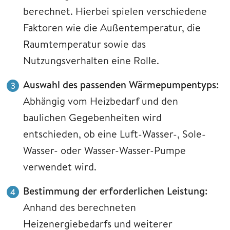
berechnet. Hierbei spielen verschiedene
Faktoren wie die Außentemperatur, die
Raumtemperatur sowie das
Nutzungsverhalten eine Rolle.
Auswahl des passenden Wärmepumpentyps:
Abhängig vom Heizbedarf und den
baulichen Gegebenheiten wird
entschieden, ob eine Luft-Wasser-, Sole-
Wasser- oder Wasser-Wasser-Pumpe
verwendet wird.
Bestimmung der erforderlichen Leistung:
Anhand des berechneten
Heizenergiebedarfs und weiterer