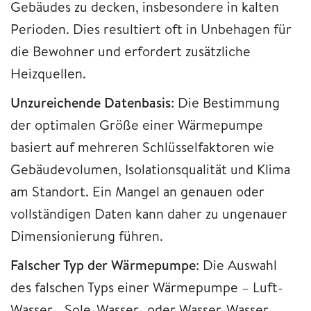
Gebäudes zu decken, insbesondere in kalten
Perioden. Dies resultiert oft in Unbehagen für
die Bewohner und erfordert zusätzliche
Heizquellen.
Unzureichende Datenbasis
: Die Bestimmung
der optimalen Größe einer Wärmepumpe
basiert auf mehreren Schlüsselfaktoren wie
Gebäudevolumen, Isolationsqualität und Klima
am Standort. Ein Mangel an genauen oder
vollständigen Daten kann daher zu ungenauer
Dimensionierung führen.
Falscher Typ der Wärmepumpe
: Die Auswahl
des falschen Typs einer Wärmepumpe – Luft-
Wasser-, Sole-Wasser- oder Wasser-Wasser-