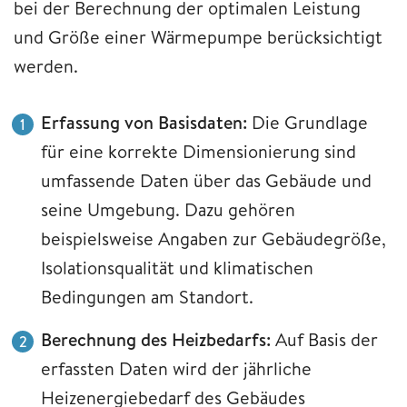
bei der Berechnung der optimalen Leistung
und Größe einer Wärmepumpe berücksichtigt
werden.
Erfassung von Basisdaten:
Die Grundlage
für eine korrekte Dimensionierung sind
umfassende Daten über das Gebäude und
seine Umgebung. Dazu gehören
beispielsweise Angaben zur Gebäudegröße,
Isolationsqualität und klimatischen
Bedingungen am Standort.
Berechnung des Heizbedarfs:
Auf Basis der
erfassten Daten wird der jährliche
Heizenergiebedarf des Gebäudes