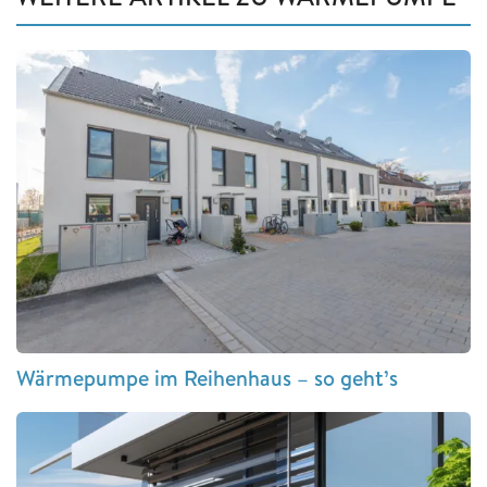
Wärmepumpe im Reihenhaus – so geht’s