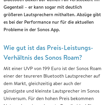
Gegenteil – er kann sogar mit deutlich
größeren Lautsprechern mithalten. Abzüge gibt
es bei der Performance nur für die aktuellen
Probleme in der Sonos App.
Wie gut ist das Preis-Leistungs-
Verhältnis des Sonos Roam?
Mit einer UVP von 199 Euro ist der Sonos Roam
einer der teureren Bluetooth Lautsprecher auf
dem Markt, gleichzeitig aber auch der
günstigste und kleinste Lautsprecher im Sonos
Universum. Für den hohen Preis bekommen