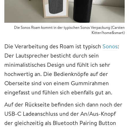
Die Sonos Roam kommt in der typischen Sonos Verpackung (Carsten
Kitter/home&smart)
Die Verarbeitung des Roam ist typisch
Sonos
:
Der Lautsprecher besticht durch sein
minimalistisches Design und fühlt ich sehr
hochwertig an. Die Bedienknöpfe auf der
Oberseite sind von einem Gummirahmen
eingefasst und fühlen sich ebenfalls gut an.
Auf der Rückseite befinden sich dann noch der
USB-C Ladeanschluss und der An/Aus-Knopf
der gleichzeitig als Bluetooth Pairing Button