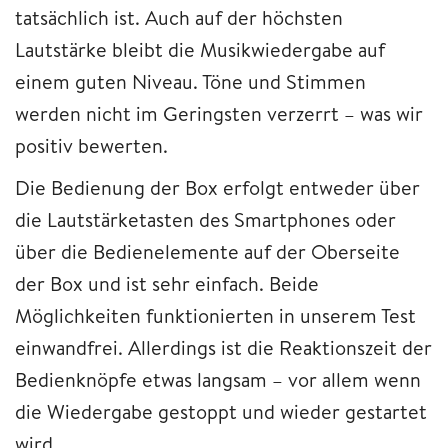
tatsächlich ist. Auch auf der höchsten
Lautstärke bleibt die Musikwiedergabe auf
einem guten Niveau. Töne und Stimmen
werden nicht im Geringsten verzerrt – was wir
positiv bewerten.
Die Bedienung der Box erfolgt entweder über
die Lautstärketasten des Smartphones oder
über die Bedienelemente auf der Oberseite
der Box und ist sehr einfach. Beide
Möglichkeiten funktionierten in unserem Test
einwandfrei. Allerdings ist die Reaktionszeit der
Bedienknöpfe etwas langsam – vor allem wenn
die Wiedergabe gestoppt und wieder gestartet
wird.