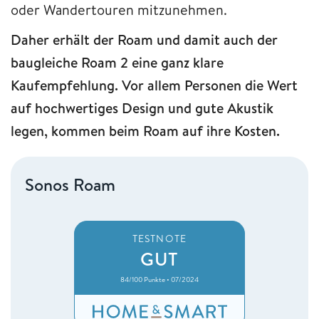
oder Wandertouren mitzunehmen.
Daher erhält der Roam und damit auch der
baugleiche Roam 2 eine ganz klare
Kaufempfehlung. Vor allem Personen die Wert
auf hochwertiges Design und gute Akustik
legen, kommen beim Roam auf ihre Kosten.
Sonos Roam
TESTNOTE
GUT
84/100 Punkte • 07/2024