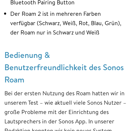
Bluetooth Pairing Button
Der Roam 2 ist in mehreren Farben
verfügbar (Schwarz, Weiß, Rot, Blau, Grün),
der Roam nur in Schwarz und Weiß
Bedienung &
Benutzerfreundlichkeit des Sonos
Roam
Bei der ersten Nutzung des Roam hatten wir in
unserem Test – wie aktuell viele Sonos Nutzer –
große Probleme mit der Einrichtung des
Lautsprechers in der Sonos App. In unserer
Redaktion konnten wir kein neues System