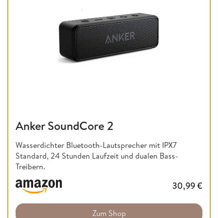
Anker SoundCore 2
Wasserdichter Bluetooth-Lautsprecher mit IPX7
Standard, 24 Stunden Laufzeit und dualen Bass-
Treibern.
30,99
€
Zum Shop