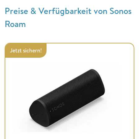
Preise & Verfügbarkeit von Sonos
Roam
Jetzt sichern!