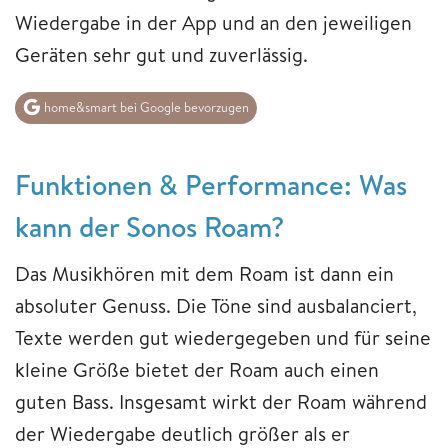
Wiedergabe in der App und an den jeweiligen
Geräten sehr gut und zuverlässig.
home&smart bei Google bevorzugen
Funktionen & Performance: Was
kann der Sonos Roam?
Das Musikhören mit dem Roam ist dann ein
absoluter Genuss. Die Töne sind ausbalanciert,
Texte werden gut wiedergegeben und für seine
kleine Größe bietet der Roam auch einen
guten Bass. Insgesamt wirkt der Roam während
der Wiedergabe deutlich größer als er