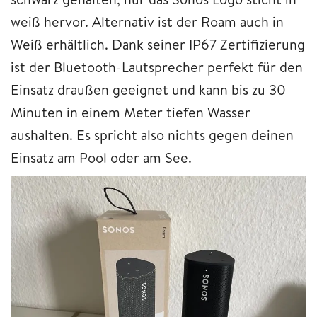
weiß hervor. Alternativ ist der Roam auch in
Weiß erhältlich. Dank seiner IP67 Zertifizierung
ist der Bluetooth-Lautsprecher perfekt für den
Einsatz draußen geeignet und kann bis zu 30
Minuten in einem Meter tiefen Wasser
aushalten. Es spricht also nichts gegen deinen
Einsatz am Pool oder am See.