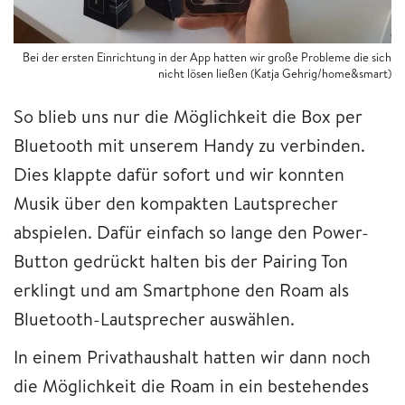
Bei der ersten Einrichtung in der App hatten wir große Probleme die sich
nicht lösen ließen (Katja Gehrig/home&smart)
So blieb uns nur die Möglichkeit die Box per
Bluetooth mit unserem Handy zu verbinden.
Dies klappte dafür sofort und wir konnten
Musik über den kompakten Lautsprecher
abspielen. Dafür einfach so lange den Power-
Button gedrückt halten bis der Pairing Ton
erklingt und am Smartphone den Roam als
Bluetooth-Lautsprecher auswählen.
In einem Privathaushalt hatten wir dann noch
die Möglichkeit die Roam in ein bestehendes