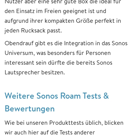
Nutzer aber eine sehr gute Box die ideal für
den Einsatz im Freien geeignet ist und
aufgrund ihrer kompakten Größe perfekt in
jeden Rucksack passt.
Obendrauf gibt es die Integration in das Sonos
Universum, was besonders für Personen
interessant sein dürfte die bereits Sonos
Lautsprecher besitzen.
Weitere Sonos Roam Tests &
Bewertungen
Wie bei unseren Produkttests üblich, blicken
wir auch hier auf die Tests anderer