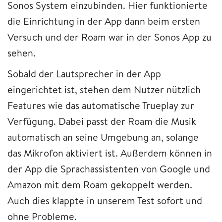
Sonos System einzubinden. Hier funktionierte
die Einrichtung in der App dann beim ersten
Versuch und der Roam war in der Sonos App zu
sehen.
Sobald der Lautsprecher in der App
eingerichtet ist, stehen dem Nutzer nützlich
Features wie das automatische Trueplay zur
Verfügung. Dabei passt der Roam die Musik
automatisch an seine Umgebung an, solange
das Mikrofon aktiviert ist. Außerdem können in
der App die Sprachassistenten von Google und
Amazon mit dem Roam gekoppelt werden.
Auch dies klappte in unserem Test sofort und
ohne Probleme.