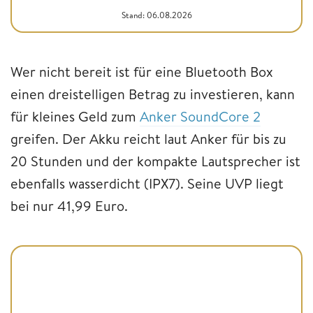
Stand: 06.08.2026
Wer nicht bereit ist für eine Bluetooth Box
einen dreistelligen Betrag zu investieren, kann
für kleines Geld zum
Anker SoundCore 2
greifen. Der Akku reicht laut Anker für bis zu
20 Stunden und der kompakte Lautsprecher ist
ebenfalls wasserdicht (IPX7). Seine UVP liegt
bei nur 41,99 Euro.