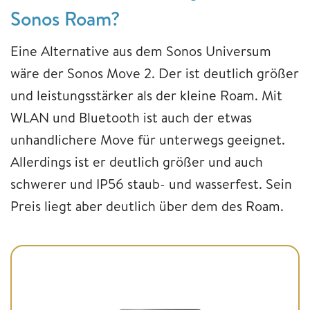
Sonos Roam?
Eine Alternative aus dem Sonos Universum
wäre der Sonos Move 2. Der ist deutlich größer
und leistungsstärker als der kleine Roam. Mit
WLAN und Bluetooth ist auch der etwas
unhandlichere Move für unterwegs geeignet.
Allerdings ist er deutlich größer und auch
schwerer und IP56 staub- und wasserfest. Sein
Preis liegt aber deutlich über dem des Roam.