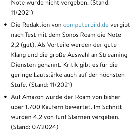
Note wurde nicht vergeben. (Stand:
11/2021)
Die Redaktion von
computerbild.de
vergibt
nach Test mit dem Sonos Roam die Note
2,2 (gut). Als Vorteile werden der gute
Klang und die große Auswahl an Streaming
Diensten genannt. Kritik gibt es für die
geringe Lautstärke auch auf der höchsten
Stufe. (Stand: 11/2021)
Auf Amazon wurde der Roam von bisher
über 1.700 Käufern bewertet. Im Schnitt
wurden 4,2 von fünf Sternen vergeben.
(Stand: 07/2024)