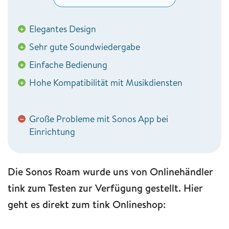
Elegantes Design
+
Sehr gute Soundwiedergabe
+
Einfache Bedienung
+
Hohe Kompatibilität mit Musikdiensten
+
Große Probleme mit Sonos App bei
−
Einrichtung
Die Sonos Roam wurde uns von Onlinehändler
tink zum Testen zur Verfügung gestellt. Hier
geht es direkt zum tink Onlineshop: