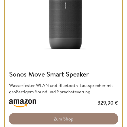
Sonos Move Smart Speaker
Wasserfester WLAN und Bluetooth-Lautsprecher mit
großartigem Sound und Sprachsteuerung
329,90
€
Zum Shop