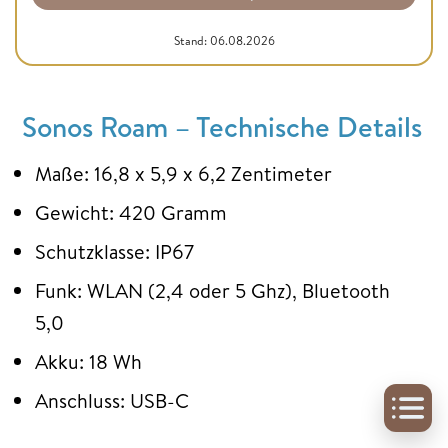
Stand: 06.08.2026
Sonos Roam – Technische Details
Maße: 16,8 x 5,9 x 6,2 Zentimeter
Gewicht: 420 Gramm
Schutzklasse: IP67
Funk: WLAN (2,4 oder 5 Ghz), Bluetooth
5,0
Akku: 18 Wh
Anschluss: USB-C