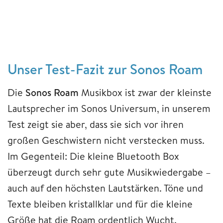
Unser Test-Fazit zur Sonos Roam
Die
Sonos Roam
Musikbox ist zwar der kleinste
Lautsprecher im Sonos Universum, in unserem
Test zeigt sie aber, dass sie sich vor ihren
großen Geschwistern nicht verstecken muss.
Im Gegenteil: Die kleine Bluetooth Box
überzeugt durch sehr gute Musikwiedergabe –
auch auf den höchsten Lautstärken. Töne und
Texte bleiben kristallklar und für die kleine
Größe hat die Roam ordentlich Wucht.