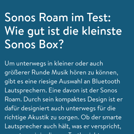
Sonos Roam im Test:
Wie gut ist die kleinste
Sonos Box?
Um unterwegs in kleiner oder auch
größerer Runde Musik hören zu können,
gibt es eine riesige Auswahl an Bluetooth
Lautsprechern. Eine davon ist der Sonos
Roam. Durch sein kompaktes Design ist er
dafür designiert auch unterwegs für die
richtige Akustik zu sorgen. Ob der smarte
Lautsprecher auch hält, was er verspricht,