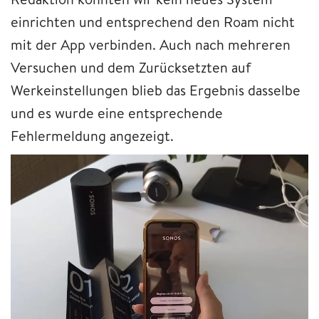
einrichten und entsprechend den Roam nicht
mit der App verbinden. Auch nach mehreren
Versuchen und dem Zurücksetzten auf
Werkeinstellungen blieb das Ergebnis dasselbe
und es wurde eine entsprechende
Fehlermeldung angezeigt.