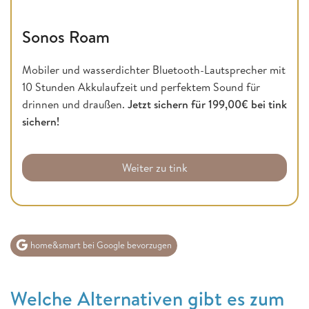
Sonos Roam
Mobiler und wasserdichter Bluetooth-Lautsprecher mit
10 Stunden Akkulaufzeit und perfektem Sound für
drinnen und draußen.
Jetzt sichern für 199,00€ bei tink
sichern!
Weiter zu tink
home&smart bei Google bevorzugen
Welche Alternativen gibt es zum