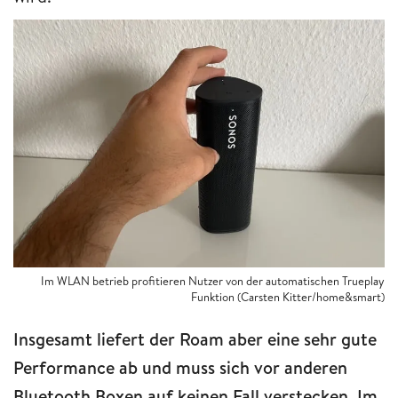
Im WLAN betrieb profitieren Nutzer von der automatischen Trueplay
Funktion (Carsten Kitter/home&smart)
Insgesamt liefert der Roam aber eine sehr gute
Performance ab und muss sich vor anderen
Bluetooth Boxen auf keinen Fall verstecken. Im