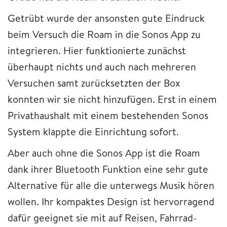
Getrübt wurde der ansonsten gute Eindruck
beim Versuch die Roam in die Sonos App zu
integrieren. Hier funktionierte zunächst
überhaupt nichts und auch nach mehreren
Versuchen samt zurücksetzten der Box
konnten wir sie nicht hinzufügen. Erst in einem
Privathaushalt mit einem bestehenden Sonos
System klappte die Einrichtung sofort.
Aber auch ohne die Sonos App ist die Roam
dank ihrer Bluetooth Funktion eine sehr gute
Alternative für alle die unterwegs Musik hören
wollen. Ihr kompaktes Design ist hervorragend
dafür geeignet sie mit auf Reisen, Fahrrad-