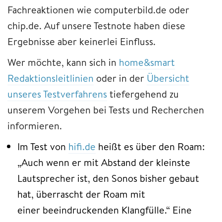
Fachreaktionen wie computerbild.de oder
chip.de. Auf unsere Testnote haben diese
Ergebnisse aber keinerlei Einfluss.
Wer möchte, kann sich in
home&smart
Redaktionsleitlinien
oder in der
Übersicht
unseres Testverfahrens
tiefergehend zu
unserem Vorgehen bei Tests und Recherchen
informieren.
Im Test von
hifi.de
heißt es über den Roam:
„Auch wenn er mit Abstand der kleinste
Lautsprecher ist, den Sonos bisher gebaut
hat, überrascht der Roam mit
einer beeindruckenden Klangfülle.“ Eine