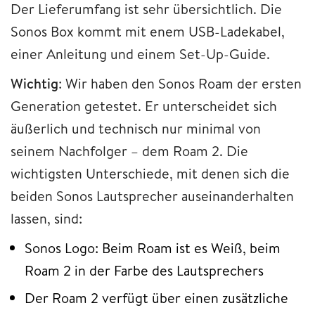
Der Lieferumfang ist sehr übersichtlich. Die
Sonos Box kommt mit enem USB-Ladekabel,
einer Anleitung und einem Set-Up-Guide.
Wichtig
: Wir haben den Sonos Roam der ersten
Generation getestet. Er unterscheidet sich
äußerlich und technisch nur minimal von
seinem Nachfolger – dem Roam 2. Die
wichtigsten Unterschiede, mit denen sich die
beiden Sonos Lautsprecher auseinanderhalten
lassen, sind:
Sonos Logo: Beim Roam ist es Weiß, beim
Roam 2 in der Farbe des Lautsprechers
Der Roam 2 verfügt über einen zusätzliche