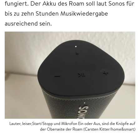
fungiert. Der Akku des Roam soll laut Sonos für
bis zu zehn Stunden Musikwiedergabe
ausreichend sein.
Lauter, leiser,Start/Stopp und Mikrofon Ein oder Aus, sind die Knöpfe auf
der Oberseite der Roam (Carsten Kitter/home&smart)