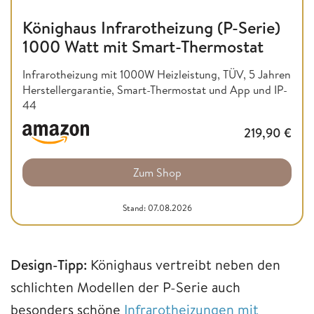
Könighaus Infrarotheizung (P-Serie)
1000 Watt mit Smart-Thermostat
Infrarotheizung mit 1000W Heizleistung, TÜV, 5 Jahren
Herstellergarantie, Smart-Thermostat und App und IP-
44
219,90
€
Zum Shop
Stand: 07.08.2026
Design-Tipp:
Könighaus vertreibt neben den
schlichten Modellen der P-Serie auch
besonders schöne
Infrarotheizungen mit