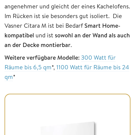
angenehmer und gleicht der eines Kachelofens.
Im Rücken ist sie besonders gut isoliert. Die
Vasner Citara M ist bei Bedarf
Smart Home-
kompatibel
und ist
sowohl an der Wand als auch
an der Decke montierbar
.
Weitere verfügbare Modelle:
300 Watt für
Räume bis 6,5 qm
*,
1100 Watt für Räume bis 24
qm
*