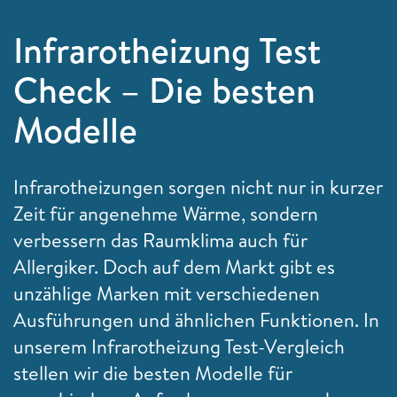
Infrarotheizung Test
Check – Die besten
Modelle
Infrarotheizungen sorgen nicht nur in kurzer
Zeit für angenehme Wärme, sondern
verbessern das Raumklima auch für
Allergiker. Doch auf dem Markt gibt es
unzählige Marken mit verschiedenen
Ausführungen und ähnlichen Funktionen. In
unserem Infrarotheizung Test-Vergleich
stellen wir die besten Modelle für