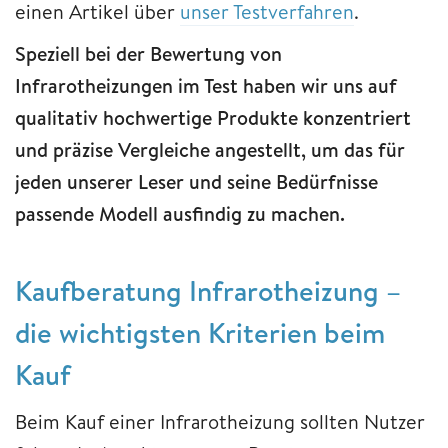
einen Artikel über
unser Testverfahren
.
Speziell bei der Bewertung von
Infrarotheizungen im Test haben wir uns auf
qualitativ hochwertige Produkte konzentriert
und präzise Vergleiche angestellt, um das für
jeden unserer Leser und seine Bedürfnisse
passende Modell ausfindig zu machen.
Kaufberatung Infrarotheizung –
die wichtigsten Kriterien beim
Kauf
Beim Kauf einer Infrarotheizung sollten Nutzer