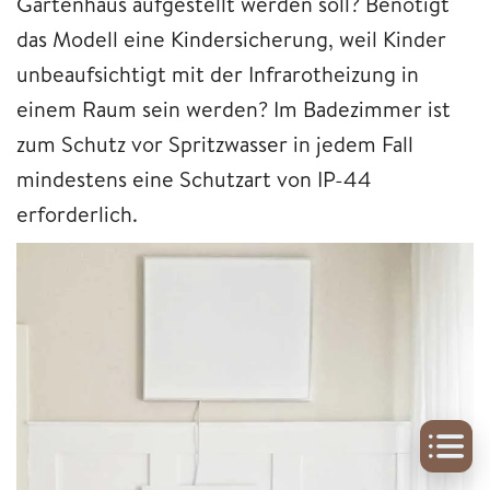
Gartenhaus aufgestellt werden soll? Benötigt
das Modell eine Kindersicherung, weil Kinder
unbeaufsichtigt mit der Infrarotheizung in
einem Raum sein werden? Im Badezimmer ist
zum Schutz vor Spritzwasser in jedem Fall
mindestens eine Schutzart von IP-44
erforderlich.