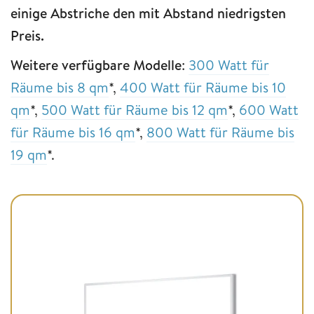
einige Abstriche den mit Abstand niedrigsten
Preis.
Weitere verfügbare Modelle
:
300 Watt für
Räume bis 8 qm
*,
400 Watt für Räume bis 10
qm
*,
500 Watt für Räume bis 12 qm
*,
600 Watt
für Räume bis 16 qm
*,
800 Watt für Räume bis
19 qm
*.