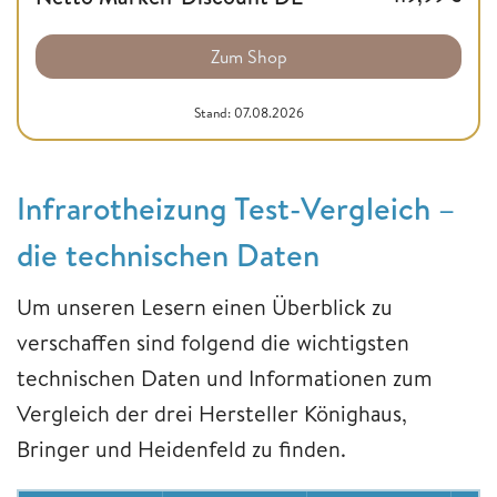
Zum Shop
Stand: 07.08.2026
Infrarotheizung Test-Vergleich –
die technischen Daten
Um unseren Lesern einen Überblick zu
verschaffen sind folgend die wichtigsten
technischen Daten und Informationen zum
Vergleich der drei Hersteller Könighaus,
Bringer und Heidenfeld zu finden.