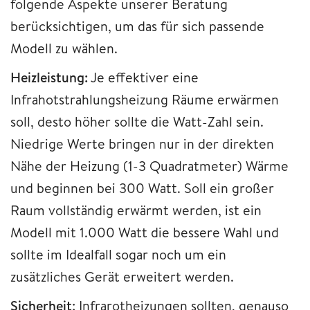
folgende Aspekte unserer Beratung
berücksichtigen, um das für sich passende
Modell zu wählen.
Heizleistung:
Je effektiver eine
Infrahotstrahlungsheizung Räume erwärmen
soll, desto höher sollte die Watt-Zahl sein.
Niedrige Werte bringen nur in der direkten
Nähe der Heizung (1-3 Quadratmeter) Wärme
und beginnen bei 300 Watt. Soll ein großer
Raum vollständig erwärmt werden, ist ein
Modell mit 1.000 Watt die bessere Wahl und
sollte im Idealfall sogar noch um ein
zusätzliches Gerät erweitert werden.
Sicherheit
: Infrarotheizungen sollten, genauso