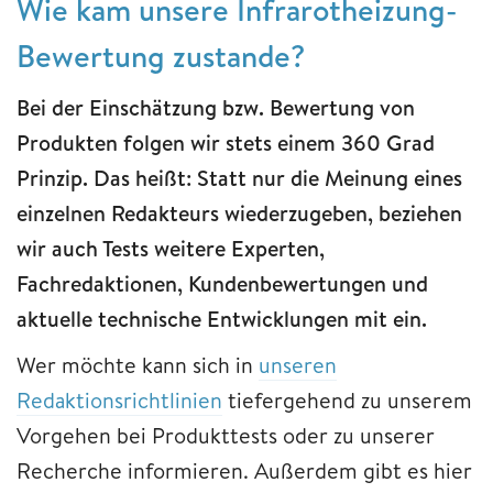
Wie kam unsere Infrarotheizung-
Bewertung zustande?
Bei der Einschätzung bzw. Bewertung von
Produkten folgen wir stets einem 360 Grad
Prinzip. Das heißt: Statt nur die Meinung eines
einzelnen Redakteurs wiederzugeben, beziehen
wir auch Tests weitere Experten,
Fachredaktionen, Kundenbewertungen und
aktuelle technische Entwicklungen mit ein.
Wer möchte kann sich in
unseren
Redaktionsrichtlinien
tiefergehend zu unserem
Vorgehen bei Produkttests oder zu unserer
Recherche informieren. Außerdem gibt es hier