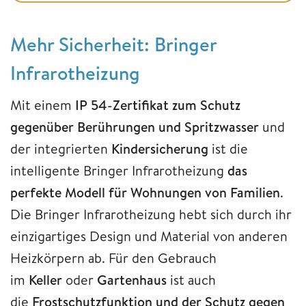
Mehr Sicherheit: Bringer
Infrarotheizung
Mit einem
IP 54-Zertifikat zum Schutz
gegenüber Berührungen und Spritzwasser
und
der integrierten
Kindersicherung
ist die
intelligente Bringer Infrarotheizung
das
perfekte Modell für Wohnungen von Familien
.
Die Bringer Infrarotheizung hebt sich durch ihr
einzigartiges Design und Material von anderen
Heizkörpern ab. Für den Gebrauch
im
Keller
oder
Gartenhaus
ist auch
die
Frostschutzfunktion und der Schutz gegen