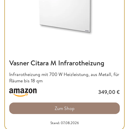
Vasner Citara M Infrarotheizung
Infrarotheizung mit 700 W Heizleistung, aus Metall, für
Räume bis 18 qm
349,00
€
Zum Shop
Stand: 07.08.2026