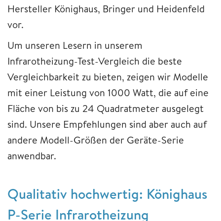
Hersteller Könighaus, Bringer und Heidenfeld
vor.
Um unseren Lesern in unserem
Infrarotheizung-Test-Vergleich die beste
Vergleichbarkeit zu bieten, zeigen wir Modelle
mit einer Leistung von 1000 Watt, die auf eine
Fläche von bis zu 24 Quadratmeter ausgelegt
sind. Unsere Empfehlungen sind aber auch auf
andere Modell-Größen der Geräte-Serie
anwendbar.
Qualitativ hochwertig: Könighaus
P-Serie Infrarotheizung