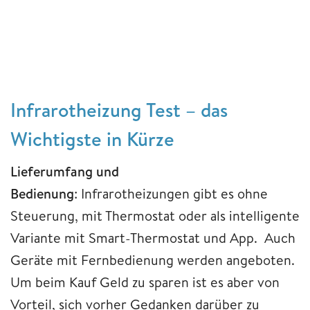
Infrarotheizung Test – das
Wichtigste in Kürze
Lieferumfang und
Bedienung
: Infrarotheizungen gibt es ohne
Steuerung, mit Thermostat oder als intelligente
Variante mit Smart-Thermostat und App. Auch
Geräte mit Fernbedienung werden angeboten.
Um beim Kauf Geld zu sparen ist es aber von
Vorteil, sich vorher Gedanken darüber zu