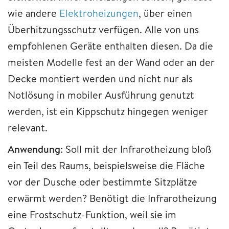
wie andere
Elektroheizungen
, über einen
Überhitzungsschutz verfügen. Alle von uns
empfohlenen Geräte enthalten diesen. Da die
meisten Modelle fest an der Wand oder an der
Decke montiert werden und nicht nur als
Notlösung in mobiler Ausführung genutzt
werden, ist ein Kippschutz hingegen weniger
relevant.
Anwendung
: Soll mit der Infrarotheizung bloß
ein Teil des Raums, beispielsweise die Fläche
vor der Dusche oder bestimmte Sitzplätze
erwärmt werden? Benötigt die Infrarotheizung
eine Frostschutz-Funktion, weil sie im