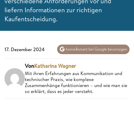
verschiedene Anforderungen vor und
liefern Informationen zur richtigen
Kaufentscheidung.
17. Dezember 2024
home&smart bei Google bevorzugen
Von
Katharina Wagner
Mit ihren Erfahrungen aus Kommunikation und
technischer Praxis, wie komplexe
Zusammenhänge funktionieren – und wie man sie
so erklärt, dass es jeder versteht.