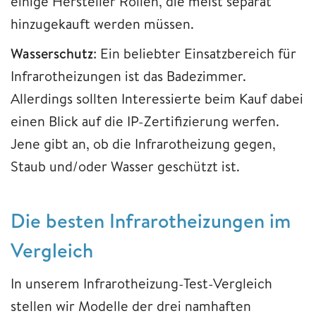
einige Hersteller Rollen, die meist separat
hinzugekauft werden müssen.
Wasserschutz
: Ein beliebter Einsatzbereich für
Infrarotheizungen ist das Badezimmer.
Allerdings sollten Interessierte beim Kauf dabei
einen Blick auf die IP-Zertifizierung werfen.
Jene gibt an, ob die Infrarotheizung gegen,
Staub und/oder Wasser geschützt ist.
Die besten Infrarotheizungen im
Vergleich
In unserem Infrarotheizung-Test-Vergleich
stellen wir Modelle der drei namhaften