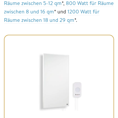
Räume zwischen 5-12 qm
*,
800 Watt für Räume
zwischen 8 und 16 qm
* und
1200 Watt für
Räume zwischen 18 und 29 qm
*.