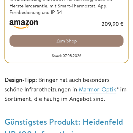
Herstellergarantie, mit Smart-Thermostat, App,
Fernbedienung und IP-54
209,90
€
Zum Shop
Stand: 07.08.2026
Design-Tipp:
Bringer hat auch besonders
schöne Infrarotheizungen in
Marmor-Optik
* im
Sortiment, die häufig im Angebot sind.
Günstigstes Produkt: Heidenfeld