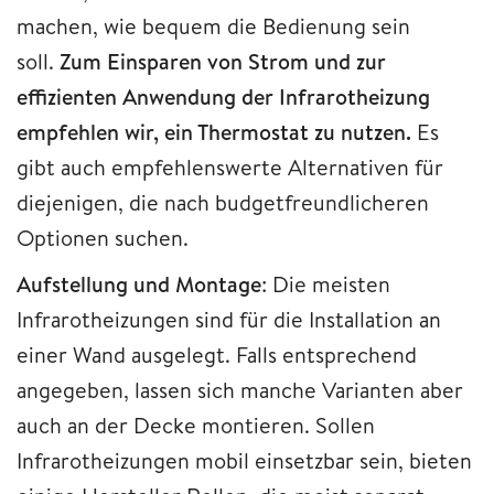
machen, wie bequem die Bedienung sein
soll.
Zum Einsparen von Strom und zur
effizienten Anwendung der Infrarotheizung
empfehlen wir, ein Thermostat zu nutzen.
Es
gibt auch empfehlenswerte Alternativen für
diejenigen, die nach budgetfreundlicheren
Optionen suchen.
Aufstellung und Montage
: Die meisten
Infrarotheizungen sind für die Installation an
einer Wand ausgelegt. Falls entsprechend
angegeben, lassen sich manche Varianten aber
auch an der Decke montieren. Sollen
Infrarotheizungen mobil einsetzbar sein, bieten