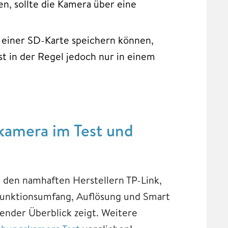
en, sollte die Kamera über eine
einer SD-Karte speichern können,
st in der Regel jedoch nur in einem
kamera im Test und
 den namhaften Herstellern TP-Link,
 Funktionsumfang, Auflösung und Smart
gender Überblick zeigt. Weitere