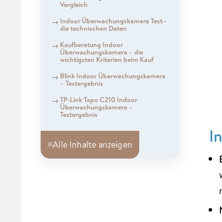
Vergleich
Indoor Überwachungskamera Test–
die technischen Daten
Kaufberatung Indoor
Überwachungskamera – die
wichtigsten Kriterien beim Kauf
Blink Indoor Überwachungskamera
– Testergebnis
TP-Link Tapo C210 Indoor
Überwachungskamera –
Testergebnis
I
≡
Alle Inhalte anzeigen