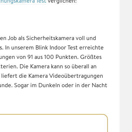
hungskamera Test
verglichen!
en Job als Sicherheitskamera voll und
s. In unserem Blink Indoor Test erreichte
tungen von 91 aus 100 Punkten. Größtes
terien. Die Kamera kann so überall an
liefert die Kamera Videoübertragungen
unde. Sogar im Dunkeln oder in der Nacht