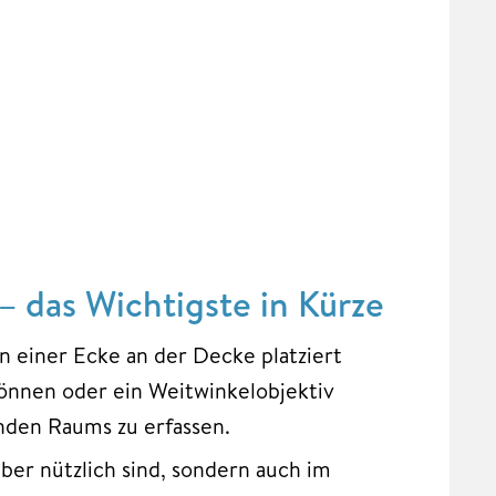
 das Wichtigste in Kürze
in einer Ecke an der Decke platziert
önnen oder ein Weitwinkelobjektiv
nden Raums zu erfassen.
ber nützlich sind, sondern auch im