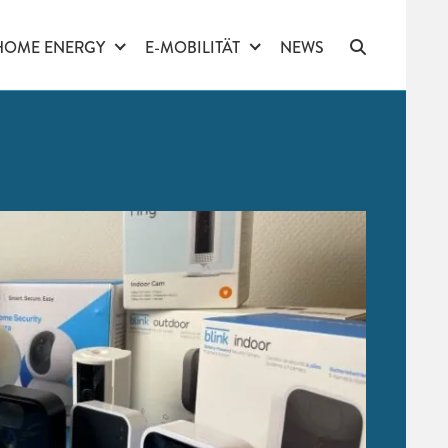
HOME ENERGY
E-MOBILITÄT
NEWS