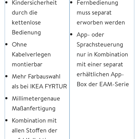
Kindersicherheit
Fernbedienung
durch die
muss separat
kettenlose
erworben werden
Bedienung
App- oder
Ohne
Sprachsteuerung
Kabelverlegen
nur in Kombination
montierbar
mit einer separat
erhältlichen App-
Mehr Farbauswahl
Box der EAM-Serie
als bei IKEA FYRTUR
Millimetergenaue
Maßanfertigung
Kombination mit
allen Stoffen der