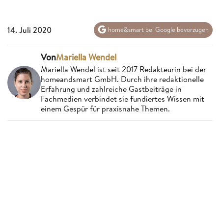
14. Juli 2020
home&smart bei Google bevorzugen
Von
Mariella Wendel
Mariella Wendel ist seit 2017 Redakteurin bei der
homeandsmart GmbH. Durch ihre redaktionelle
Erfahrung und zahlreiche Gastbeiträge in
Fachmedien verbindet sie fundiertes Wissen mit
einem Gespür für praxisnahe Themen.