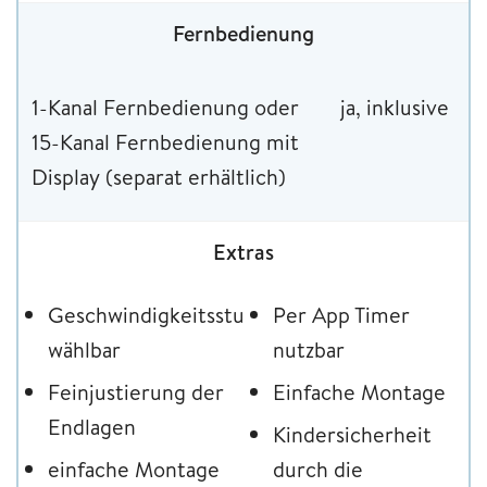
Fernbedienung
1-Kanal Fernbedienung oder
ja, inklusive
15-Kanal Fernbedienung mit
Display (separat erhältlich)
Extras
Geschwindigkeitsstufen
Per App Timer
wählbar
nutzbar
Feinjustierung der
Einfache Montage
Endlagen
Kindersicherheit
einfache Montage
durch die