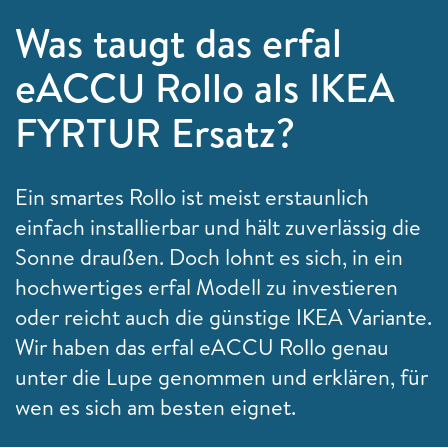
Was taugt das erfal
eACCU Rollo als IKEA
FYRTUR Ersatz?
Ein smartes Rollo ist meist erstaunlich
einfach installierbar und hält zuverlässig die
Sonne draußen. Doch lohnt es sich, in ein
hochwertiges erfal Modell zu investieren
oder reicht auch die günstige IKEA Variante.
Wir haben das erfal eACCU Rollo genau
unter die Lupe genommen und erklären, für
wen es sich am besten eignet.