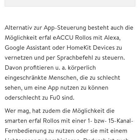
Alternativ zur App-Steuerung besteht auch die
Möglichkeit erfal eACCU Rollos mit Alexa,
Google Assistant oder HomeKit Devices zu
vernetzen und per Sprachbefehl zu steuern.
Davon profitieren u. a. körperlich
eingeschränkte Menschen, die zu schlecht
sehen, um eine App nutzen zu können
oderschlecht zu Fu0 sind.
Wer mag, hat zudem die Möglichkeit die
smarten erfal Rollos mit einer 1- bzw- 15-Kanal-
Fernbedienung zu nutzen oder sie mit einem