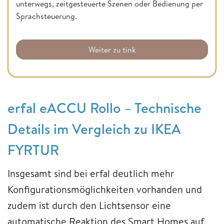
unterwegs, zeitgesteuerte Szenen oder Bedienung per
Sprachsteuerung.
Weiter zu tink
erfal eACCU Rollo – Technische
Details im Vergleich zu IKEA
FYRTUR
Insgesamt sind bei erfal deutlich mehr
Konfigurationsmöglichkeiten vorhanden und
zudem ist durch den Lichtsensor eine
automatische Reaktion des Smart Homes auf