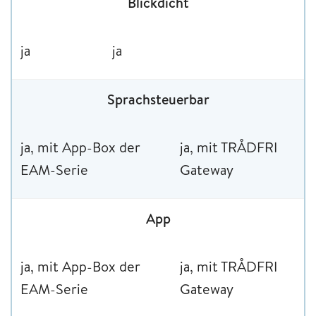
Blickdicht
ja
ja
Sprachsteuerbar
ja, mit App-Box der
ja, mit TRÅDFRI
EAM-Serie
Gateway
App
ja, mit App-Box der
ja, mit TRÅDFRI
EAM-Serie
Gateway