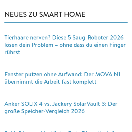
NEUES ZU SMART HOME
Tierhaare nerven? Diese 5 Saug-Roboter 2026
lösen dein Problem – ohne dass du einen Finger
rührst
Fenster putzen ohne Aufwand: Der MOVA N1
übernimmt die Arbeit fast komplett
Anker SOLIX 4 vs. Jackery SolarVault 3: Der
große Speicher-Vergleich 2026