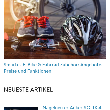
Smartes E-Bike & Fahrrad Zubehör: Angebote,
Preise und Funktionen
NEUESTE ARTIKEL
Nagelneu er Anker SOLIX 4