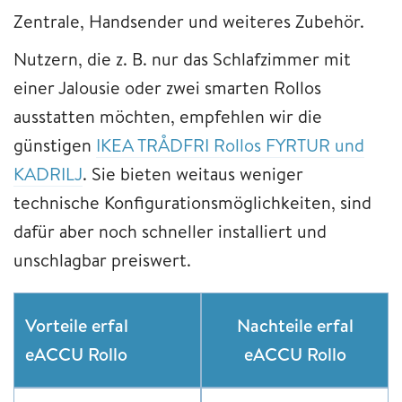
Zentrale, Handsender und weiteres Zubehör.
Nutzern, die z. B. nur das Schlafzimmer mit
einer Jalousie oder zwei smarten Rollos
ausstatten möchten, empfehlen wir die
günstigen
IKEA TRÅDFRI Rollos FYRTUR und
KADRILJ
. Sie bieten weitaus weniger
technische Konfigurationsmöglichkeiten, sind
dafür aber noch schneller installiert und
unschlagbar preiswert.
Vorteile erfal
Nachteile erfal
eACCU Rollo
eACCU Rollo