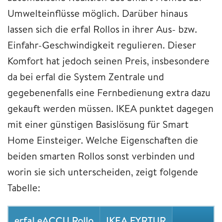
Umwelteinflüsse möglich. Darüber hinaus
lassen sich die erfal Rollos in ihrer Aus- bzw.
Einfahr-Geschwindigkeit regulieren. Dieser
Komfort hat jedoch seinen Preis, insbesondere
da bei erfal die System Zentrale und
gegebenenfalls eine Fernbedienung extra dazu
gekauft werden müssen. IKEA punktet dagegen
mit einer günstigen Basislösung für Smart
Home Einsteiger. Welche Eigenschaften die
beiden smarten Rollos sonst verbinden und
worin sie sich unterscheiden, zeigt folgende
Tabelle:
erfal eACCU Rollo
IKEA FYRTUR