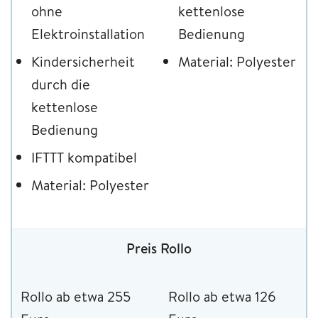
ohne
kettenlose
Elektroinstallation
Bedienung
Kindersicherheit
Material: Polyester
durch die
kettenlose
Bedienung
IFTTT kompatibel
Material: Polyester
Preis Rollo
Rollo ab etwa 255
Rollo ab etwa 126