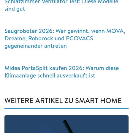
Schlafzimmer Ventilator Test: Diese Modelle
sind gut
Saugroboter 2026: Wer gewinnt, wenn MOVA,
Dreame, Roborock und ECOVACS
gegeneinander antreten
Midea PortaSplit kaufen 2026: Warum diese
Klimaanlage schnell ausverkauft ist
WEITERE ARTIKEL ZU SMART HOME