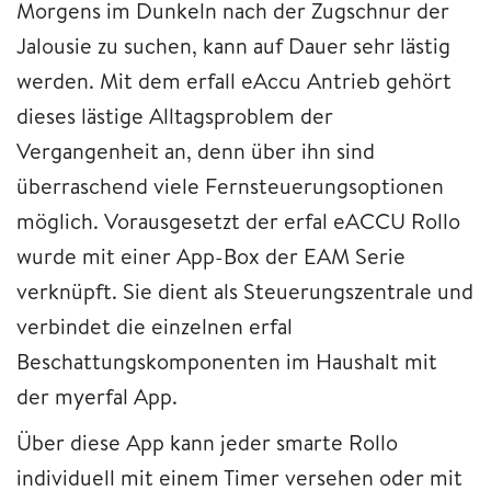
Morgens im Dunkeln nach der Zugschnur der
Jalousie zu suchen, kann auf Dauer sehr lästig
werden. Mit dem erfall eAccu Antrieb gehört
dieses lästige Alltagsproblem der
Vergangenheit an, denn über ihn sind
überraschend viele Fernsteuerungsoptionen
möglich. Vorausgesetzt der erfal eACCU Rollo
wurde mit einer App-Box der EAM Serie
verknüpft. Sie dient als Steuerungszentrale und
verbindet die einzelnen erfal
Beschattungskomponenten im Haushalt mit
der myerfal App.
Über diese App kann jeder smarte Rollo
individuell mit einem Timer versehen oder mit