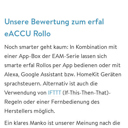
Unsere Bewertung zum erfal
eACCU Rollo
Noch smarter geht kaum: In Kombination mit
einer App-Box der EAM-Serie lassen sich
smarte erfal Rollos per App bedienen oder mit
Alexa, Google Assistant bzw. HomeKit Geräten
sprachsteuern. Alternativ ist auch die
Verwendung von
IFTTT
(If-This-Then-That)-
Regeln oder einer Fernbedienung des
Herstellers möglich.
Ein klares Manko ist unserer Meinung nach die