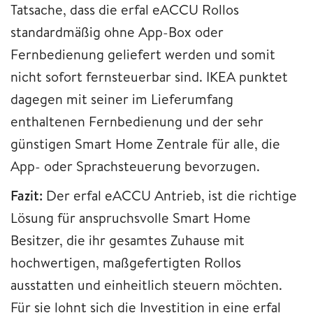
Tatsache, dass die erfal eACCU Rollos
standardmäßig ohne App-Box oder
Fernbedienung geliefert werden und somit
nicht sofort fernsteuerbar sind. IKEA punktet
dagegen mit seiner im Lieferumfang
enthaltenen Fernbedienung und der sehr
günstigen Smart Home Zentrale für alle, die
App- oder Sprachsteuerung bevorzugen.
Fazit:
Der erfal eACCU Antrieb, ist die richtige
Lösung für anspruchsvolle Smart Home
Besitzer, die ihr gesamtes Zuhause mit
hochwertigen, maßgefertigten Rollos
ausstatten und einheitlich steuern möchten.
Für sie lohnt sich die Investition in eine erfal