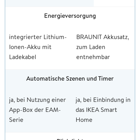
Energieversorgung
integrierter Lithium-
BRAUNIT Akkusatz,
Ionen-Akku mit
zum Laden
Ladekabel
entnehmbar
Automatische Szenen und Timer
ja, bei Nutzung einer
ja, bei Einbindung in
App-Box der EAM-
das IKEA Smart
Serie
Home