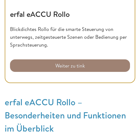
erfal eACCU Rollo
Blickdichtes Rollo für die smarte Steuerung von
unterwegs, zeitgesteuerte Szenen oder Bedienung per
Sprachsteuerung.
Weiter zu tink
erfal eACCU Rollo –
Besonderheiten und Funktionen
im Überblick