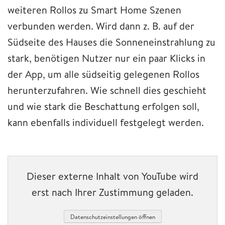
weiteren Rollos zu Smart Home Szenen
verbunden werden. Wird dann z. B. auf der
Südseite des Hauses die Sonneneinstrahlung zu
stark, benötigen Nutzer nur ein paar Klicks in
der App, um alle südseitig gelegenen Rollos
herunterzufahren. Wie schnell dies geschieht
und wie stark die Beschattung erfolgen soll,
kann ebenfalls individuell festgelegt werden.
Dieser externe Inhalt von YouTube wird
erst nach Ihrer Zustimmung geladen.
Datenschutzeinstellungen öffnen