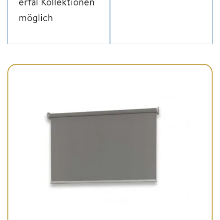
erfal Kollektionen
möglich