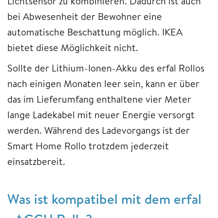
Lichtsensor zu kombinieren. Dadurch ist auch
bei Abwesenheit der Bewohner eine
automatische Beschattung möglich. IKEA
bietet diese Möglichkeit nicht.
Sollte der Lithium-Ionen-Akku des erfal Rollos
nach einigen Monaten leer sein, kann er über
das im Lieferumfang enthaltene vier Meter
lange Ladekabel mit neuer Energie versorgt
werden. Während des Ladevorgangs ist der
Smart Home Rollo trotzdem jederzeit
einsatzbereit.
Was ist kompatibel mit dem erfal