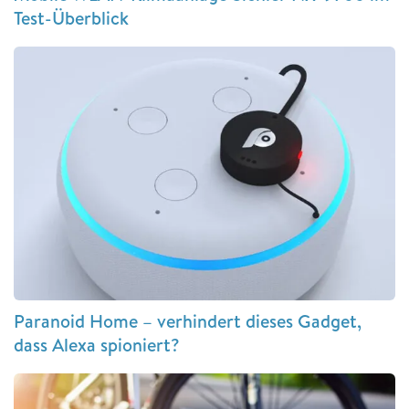
Test-Überblick
Paranoid Home – verhindert dieses Gadget,
dass Alexa spioniert?