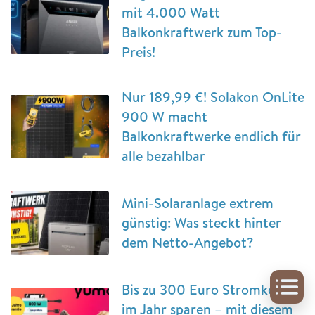
mit 4.000 Watt
Balkonkraftwerk zum Top-
Preis!
Nur 189,99 €! Solakon OnLite
900 W macht
Balkonkraftwerke endlich für
alle bezahlbar
Mini-Solaranlage extrem
günstig: Was steckt hinter
dem Netto-Angebot?
Bis zu 300 Euro Stromkosten
im Jahr sparen – mit diesem