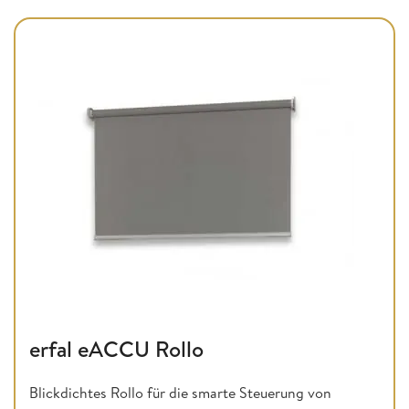
erfal eACCU Rollo
Blickdichtes Rollo für die smarte Steuerung von