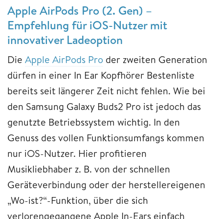
Apple AirPods Pro (2. Gen) –
Empfehlung für iOS-Nutzer mit
innovativer Ladeoption
Die
Apple AirPods Pro
der zweiten Generation
dürfen in einer In Ear Kopfhörer Bestenliste
bereits seit längerer Zeit nicht fehlen. Wie bei
den Samsung Galaxy Buds2 Pro ist jedoch das
genutzte Betriebssystem wichtig. In den
Genuss des vollen Funktionsumfangs kommen
nur iOS-Nutzer. Hier profitieren
Musikliebhaber z. B. von der schnellen
Geräteverbindung oder der herstellereigenen
„Wo-ist?“-Funktion, über die sich
verlorengegangene Apple In-Ears einfach