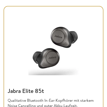
Jabra Elite 85t
Qualitative Bluetooth In-Ear-Kopfhörer mit starkem
Noise Cancelling und guter Akku-Laufzeit.