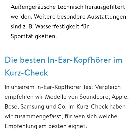
Außengeräusche technisch herausgefiltert
werden. Weitere besondere Ausstattungen
sind z. B. Wasserfestigkeit für
Sporttätigkeiten.
Die besten In-Ear-Kopfhörer im
Kurz-Check
In unserem In-Ear-Kopfhörer Test Vergleich
empfehlen wir Modelle von Soundcore, Apple,
Bose, Samsung und Co. Im Kurz-Check haben
wir zusammengefasst, für wen sich welche
Empfehlung am besten eignet.