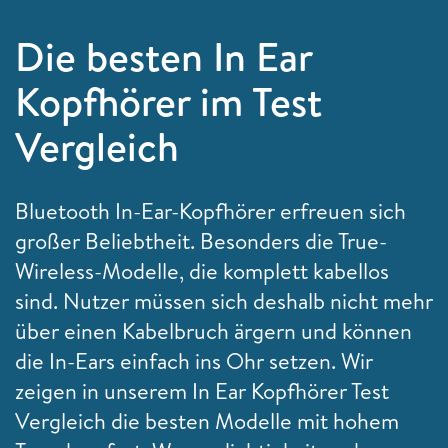
Die besten In Ear
Kopfhörer im Test
Vergleich
Bluetooth In-Ear-Kopfhörer erfreuen sich
großer Beliebtheit. Besonders die True-
Wireless-Modelle, die komplett kabellos
sind. Nutzer müssen sich deshalb nicht mehr
über einen Kabelbruch ärgern und können
die In-Ears einfach ins Ohr setzen. Wir
zeigen in unserem In Ear Kopfhörer Test
Vergleich die besten Modelle mit hohem