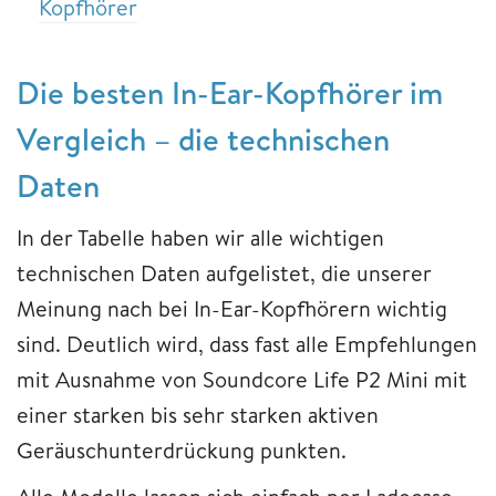
Kopfhörer
Die besten In-Ear-Kopfhörer im
Vergleich – die technischen
Daten
In der Tabelle haben wir alle wichtigen
technischen Daten aufgelistet, die unserer
Meinung nach bei In-Ear-Kopfhörern wichtig
sind. Deutlich wird, dass fast alle Empfehlungen
mit Ausnahme von Soundcore Life P2 Mini mit
einer starken bis sehr starken aktiven
Geräuschunterdrückung punkten.