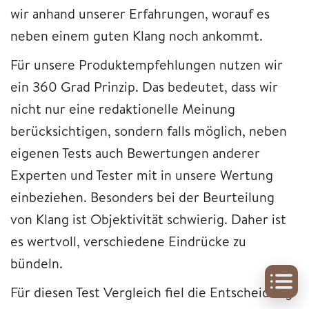
wir anhand unserer Erfahrungen, worauf es
neben einem guten Klang noch ankommt.
Für unsere Produktempfehlungen nutzen wir
ein 360 Grad Prinzip. Das bedeutet, dass wir
nicht nur eine redaktionelle Meinung
berücksichtigen, sondern falls möglich, neben
eigenen Tests auch Bewertungen anderer
Experten und Tester mit in unsere Wertung
einbeziehen. Besonders bei der Beurteilung
von Klang ist Objektivität schwierig. Daher ist
es wertvoll, verschiedene Eindrücke zu
bündeln.
Für diesen Test Vergleich fiel die Entscheidung