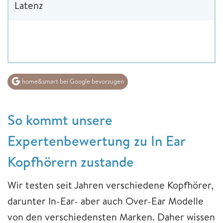
Latenz
home&smart bei Google bevorzugen
So kommt unsere
Expertenbewertung zu In Ear
Kopfhörern zustande
Wir testen seit Jahren verschiedene Kopfhörer,
darunter In-Ear- aber auch Over-Ear Modelle
von den verschiedensten Marken. Daher wissen