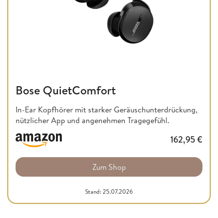
Bose QuietComfort
In-Ear Kopfhörer mit starker Geräuschunterdrückung,
nützlicher App und angenehmen Tragegefühl.
162,95
€
Zum Shop
Stand: 25.07.2026