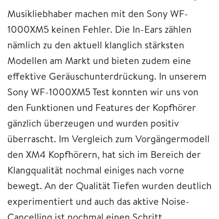
Musikliebhaber machen mit den Sony WF-
1000XM5 keinen Fehler. Die In-Ears zählen
nämlich zu den aktuell klanglich stärksten
Modellen am Markt und bieten zudem eine
effektive Geräuschunterdrückung. In unserem
Sony WF-1000XM5 Test konnten wir uns von
den Funktionen und Features der Kopfhörer
gänzlich überzeugen und wurden positiv
überrascht. Im Vergleich zum Vorgängermodell
den XM4 Kopfhörern, hat sich im Bereich der
Klangqualität nochmal einiges nach vorne
bewegt. An der Qualität Tiefen wurden deutlich
experimentiert und auch das aktive Noise-
Cancelling ist nochmal einen Schritt