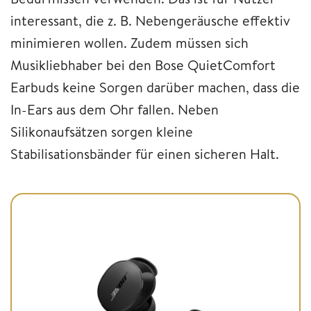
interessant, die z. B. Nebengeräusche effektiv
minimieren wollen. Zudem müssen sich
Musikliebhaber bei den Bose QuietComfort
Earbuds keine Sorgen darüber machen, dass die
In-Ears aus dem Ohr fallen. Neben
Silikonaufsätzen sorgen kleine
Stabilisationsbänder für einen sicheren Halt.