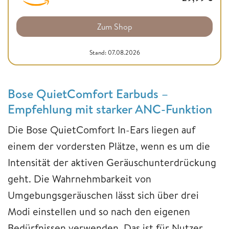
Zum Shop
Stand: 07.08.2026
Bose QuietComfort Earbuds –
Empfehlung mit starker ANC-Funktion
Die Bose QuietComfort In-Ears liegen auf
einem der vordersten Plätze, wenn es um die
Intensität der aktiven Geräuschunterdrückung
geht. Die Wahrnehmbarkeit von
Umgebungsgeräuschen lässt sich über drei
Modi einstellen und so nach den eigenen
Bedürfnissen verwenden. Das ist für Nutzer