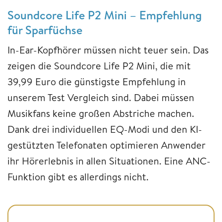
Soundcore Life P2 Mini – Empfehlung
für Sparfüchse
In-Ear-Kopfhörer müssen nicht teuer sein. Das
zeigen die Soundcore Life P2 Mini, die mit
39,99 Euro die günstigste Empfehlung in
unserem Test Vergleich sind. Dabei müssen
Musikfans keine großen Abstriche machen.
Dank drei individuellen EQ-Modi und den KI-
gestützten Telefonaten optimieren Anwender
ihr Hörerlebnis in allen Situationen. Eine ANC-
Funktion gibt es allerdings nicht.