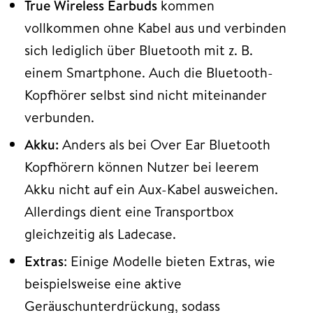
True Wireless Earbuds
kommen
vollkommen ohne Kabel aus und verbinden
sich lediglich über Bluetooth mit z. B.
einem Smartphone. Auch die Bluetooth-
Kopfhörer selbst sind nicht miteinander
verbunden.
Akku:
Anders als bei Over Ear Bluetooth
Kopfhörern können Nutzer bei leerem
Akku nicht auf ein Aux-Kabel ausweichen.
Allerdings dient eine Transportbox
gleichzeitig als Ladecase.
Extras
: Einige Modelle bieten Extras, wie
beispielsweise eine aktive
Geräuschunterdrückung, sodass