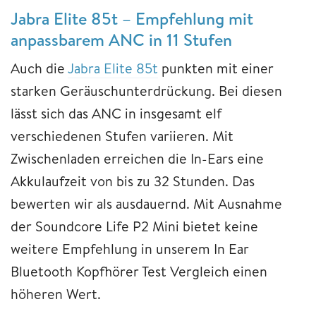
Jabra Elite 85t – Empfehlung mit
anpassbarem ANC in 11 Stufen
Auch die
Jabra Elite 85t
punkten mit einer
starken Geräuschunterdrückung. Bei diesen
lässt sich das ANC in insgesamt elf
verschiedenen Stufen variieren. Mit
Zwischenladen erreichen die In-Ears eine
Akkulaufzeit von bis zu 32 Stunden. Das
bewerten wir als ausdauernd. Mit Ausnahme
der Soundcore Life P2 Mini bietet keine
weitere Empfehlung in unserem In Ear
Bluetooth Kopfhörer Test Vergleich einen
höheren Wert.