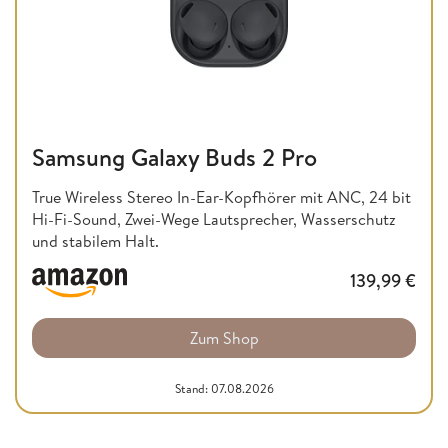
Samsung Galaxy Buds 2 Pro
True Wireless Stereo In-Ear-Kopfhörer mit ANC, 24 bit
Hi-Fi-Sound, Zwei-Wege Lautsprecher, Wasserschutz
und stabilem Halt.
139,99
€
Zum Shop
Stand: 07.08.2026