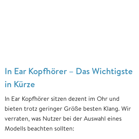
In Ear Kopfhörer – Das Wichtigste
in Kürze
In Ear Kopfhörer sitzen dezent im Ohr und
bieten trotz geringer Größe besten Klang. Wir
verraten, was Nutzer bei der Auswahl eines
Modells beachten sollten: