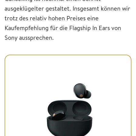
ausgeklügelter gestaltet. Insgesamt können wir
trotz des relativ hohen Preises eine
Kaufempfehlung für die Flagship In Ears von
Sony aussprechen.