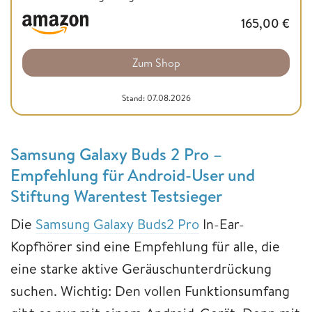
165,00
€
Zum Shop
Stand: 07.08.2026
Samsung Galaxy Buds 2 Pro –
Empfehlung für Android-User und
Stiftung Warentest Testsieger
Die
Samsung Galaxy Buds2 Pro
In-Ear-
Kopfhörer sind eine Empfehlung für alle, die
eine starke aktive Geräuschunterdrückung
suchen. Wichtig: Den vollen Funktionsumfang