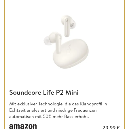
Soundcore Life P2 Mini
Mit exklusiver Technologie, die das Klangprofil in
Echtzeit analysiert und niedrige Frequenzen
automatisch mit 50% mehr Bass erhöht.
29,99
€