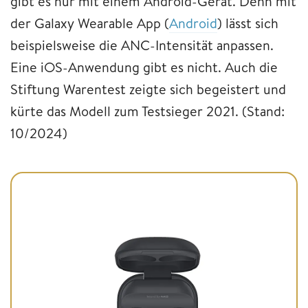
gibt es nur mit einem Android-Gerät. Denn mit
der Galaxy Wearable App (
Android
) lässt sich
beispielsweise die ANC-Intensität anpassen.
Eine iOS-Anwendung gibt es nicht. Auch die
Stiftung Warentest zeigte sich begeistert und
kürte das Modell zum Testsieger 2021. (Stand:
10/2024)