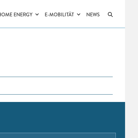
HOME ENERGY
E-MOBILITÄT
NEWS