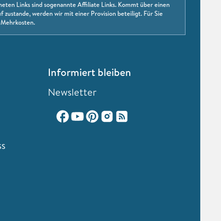
neten Links sind sogenannte Affiliate Links. Kommt über einen
f zustande, werden wir mit einer Provision beteiligt. Für Sie
 Mehrkosten.
Informiert bleiben
Newsletter
ss